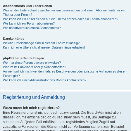
Abonnements und Lesezeichen
Was ist der Unterschied zwischen einem Lesezeichen und einem Abonnements für ein
Thema oder Forum?
Wie kann ich ein Lesezeichen auf ein Thema setzen oder ein Thema abonnieren?
Wie kann ich ein Forum abonnieren?
Wie deaktiviere ich meine Abonnements?
Dateianhänge
Welche Dateianhänge sind in diesem Forum zulässig?
Kann ich eine Übersicht all meiner Dateianhänge erhalten?
phpBB betreffende Fragen
Wer hat diese Forensoftware entwickelt?
Warum ist Funktion x oder y nicht enthalten?
An wen soll ich mich wenden, falls es Beschwerden oder juristische Anfragen zu diesem
Forum gibt?
Wie kann ich einen Administrator des Boards kontaktieren?
Registrierung und Anmeldung
Wozu muss ich mich registrieren?
Eine Registrierung ist nicht unbedingt zwingend. Die Board-Administration
dieses Forums entscheidet, ob du registriert sein musst, um Beiträge zu
schreiben. Auf jeden Fall erhältst du als registriertes Mitglied Zugriff auf
zusätzliche Funktionen, die Gästen nicht zur Verfügung stehen: zum Beispiel