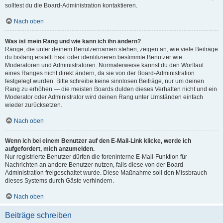
solltest du die Board-Administration kontaktieren.
Nach oben
Was ist mein Rang und wie kann ich ihn ändern?
Ränge, die unter deinem Benutzernamen stehen, zeigen an, wie viele Beiträge
du bislang erstellt hast oder identifizieren bestimmte Benutzer wie
Moderatoren und Administratoren. Normalerweise kannst du den Wortlaut
eines Ranges nicht direkt ändern, da sie von der Board-Administration
festgelegt wurden. Bitte schreibe keine sinnlosen Beiträge, nur um deinen
Rang zu erhöhen — die meisten Boards dulden dieses Verhalten nicht und ein
Moderator oder Administrator wird deinen Rang unter Umständen einfach
wieder zurücksetzen.
Nach oben
Wenn ich bei einem Benutzer auf den E-Mail-Link klicke, werde ich
aufgefordert, mich anzumelden.
Nur registrierte Benutzer dürfen die foreninterne E-Mail-Funktion für
Nachrichten an andere Benutzer nutzen, falls diese von der Board-
Administration freigeschaltet wurde. Diese Maßnahme soll den Missbrauch
dieses Systems durch Gäste verhindern.
Nach oben
Beiträge schreiben