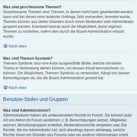
Was sind geschlossene Themen?
Geschlossene Themen sind Themen, in denen nicht mehr geantwortet werden
kann und bei denen eine laufende Umfrage, falls vorhanden, beendet wurde.
Themen können aus vielen Gründen durch einen Moderator oder Administrator
gesperrt werden. Eventuell hast du auch die Möglichkeit, deine eigenen
Themen zu schließen, sofern dies durch die Board-Administration erlaubt
wurde.
Nach oben
Was sind Themen-Symbole?
Themen-Symbole sind vom Autor ausgewählte Bilder, welche mit einem
Thema in Verbindung stehen können, um dessen Inhalt kennzeichnen zu
können. Die Möglichkeit, Themen-Symbole zu verwenden, hängt von deinen
Berechtigungen ab, die die Board-Administration gesetzt hat.
Nach oben
Benutzer-Stufen und Gruppen
Was sind Administratoren?
Administratoren haben die umfassendsten Rechte im Forum. Sie können jede
Art von Aktion im Forum ausführen; z. B. Berechtigungen setzen, Mitglieder
sperren, Benutzergruppen erstellen, Moderationsrechte vergeben usw. Die
Rechte, die ein Administrator hat, sind allerdings davon abhängig, welche
Rechte ihnen ein Gründer des Forums oder ein anderer Administrator erteilt