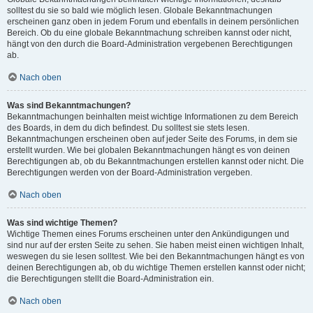
solltest du sie so bald wie möglich lesen. Globale Bekanntmachungen
erscheinen ganz oben in jedem Forum und ebenfalls in deinem persönlichen
Bereich. Ob du eine globale Bekanntmachung schreiben kannst oder nicht,
hängt von den durch die Board-Administration vergebenen Berechtigungen
ab.
Nach oben
Was sind Bekanntmachungen?
Bekanntmachungen beinhalten meist wichtige Informationen zu dem Bereich
des Boards, in dem du dich befindest. Du solltest sie stets lesen.
Bekanntmachungen erscheinen oben auf jeder Seite des Forums, in dem sie
erstellt wurden. Wie bei globalen Bekanntmachungen hängt es von deinen
Berechtigungen ab, ob du Bekanntmachungen erstellen kannst oder nicht. Die
Berechtigungen werden von der Board-Administration vergeben.
Nach oben
Was sind wichtige Themen?
Wichtige Themen eines Forums erscheinen unter den Ankündigungen und
sind nur auf der ersten Seite zu sehen. Sie haben meist einen wichtigen Inhalt,
weswegen du sie lesen solltest. Wie bei den Bekanntmachungen hängt es von
deinen Berechtigungen ab, ob du wichtige Themen erstellen kannst oder nicht;
die Berechtigungen stellt die Board-Administration ein.
Nach oben