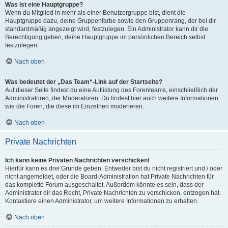
Was ist eine Hauptgruppe?
Wenn du Mitglied in mehr als einer Benutzergruppe bist, dient die
Hauptgruppe dazu, deine Gruppenfarbe sowie den Gruppenrang, der bei dir
standardmäßig angezeigt wird, festzulegen. Ein Administrator kann dir die
Berechtigung geben, deine Hauptgruppe im persönlichen Bereich selbst
festzulegen.
Nach oben
Was bedeutet der „Das Team“-Link auf der Startseite?
Auf dieser Seite findest du eine Auflistung des Forenteams, einschließlich der
Administratoren, der Moderatoren. Du findest hier auch weitere Informationen
wie die Foren, die diese im Einzelnen moderieren.
Nach oben
Private Nachrichten
Ich kann keine Privaten Nachrichten verschicken!
Hierfür kann es drei Gründe geben: Entweder bist du nicht registriert und / oder
nicht angemeldet, oder die Board-Administration hat Private Nachrichten für
das komplette Forum ausgeschaltet. Außerdem könnte es sein, dass der
Administrator dir das Recht, Private Nachrichten zu verschicken, entzogen hat.
Kontaktiere einen Administrator, um weitere Informationen zu erhalten.
Nach oben