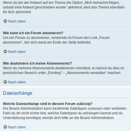
Wenn du bei der Antwort auf ein Thema die Option „Mich benachrichtigen,
sobald eine Antwort geschrieben wurde“ aktivierst, wird das Thema ebenfalls
für dich abonniert.
Nach oben
Wie kann ich ein Forum abonnieren?
Um ein Forum zu abonnieren, verwende im Forum den Link „Forum
abonnieren“, der sich meist am Ende der Seite befindet.
Nach oben
Wie deaktiviere ich meine Abonnements?
Wenn du mehrere Abonnements deaktivieren möchtest, so kannst du dies im
persönlichen Bereich unter „Einstieg“ – „Abonnements verwalten“ machen.
Nach oben
Dateianhänge
Welche Dateianhänge sind in diesem Forum zulässig?
Die Board-Administration kann bestimmte Dateitypen zulassen oder verbieten.
Falls du dir nicht sicher bist, welche Dateitypen du anhängen kannst und du
Unterstützung benötigst, wende dich bitte an die Board-Administration.
Nach oben