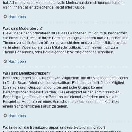
hat. Administratoren können auch volle Moderationsberechtigungen haben,
wenn ihnen das entsprechende Recht erteilt wurde.
Nach oben
Was sind Moderatoren?
Die Aufgabe der Moderatoren ist es, das Geschehen im Forum zu beobachten.
Sie haben das Recht, in ihrem Bereich Beiträge zu ändern und zu löschen und
Themen zu schließen, zu öffnen, zu verschieben und zu teilen. Üblicherweise
verhindern Moderatoren, dass Mitglieder „offtopic“, d. h. etwas nicht zum
Thema Passendes, oder Beleidigendes bzw. Angreifendes schreiben.
Nach oben
Was sind Benutzergruppen?
Benutzergruppen sind Gruppen von Mitgliedern, die die Mitglieder des Boards
in für die Board-Administration verwaltbare Einheiten aufteilt. Jedes Mitglied
kann mehreren Gruppen angehören und jeder Gruppe können
Berechtigungen zugeteilt werden. Dies erleichtert es den Administratoren,
Berechtigungen für mehrere Benutzer auf einmal zu ändern und sie zum
Beispiel zu Moderatoren eines Bereichs zu machen oder ihnen Zugriff zu
einem nichtöffentlichen Forum zu geben.
Nach oben
Wo finde ich die Benutzergruppen und wie trete ich ihnen bei?