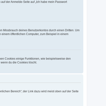
du auf der Anmelde-Seite auf „Ich habe mein Passwort
den Missbrauch deines Benutzerkontos durch einen Dritten. Um
 einem öffentlichen Computer, zum Beispiel in einem
chen Cookies einige Funktionen, wie beispielsweise den
, wenn du die Cookies löscht.
nlichen Bereich“; der Link dazu wird meist oben auf der Seite