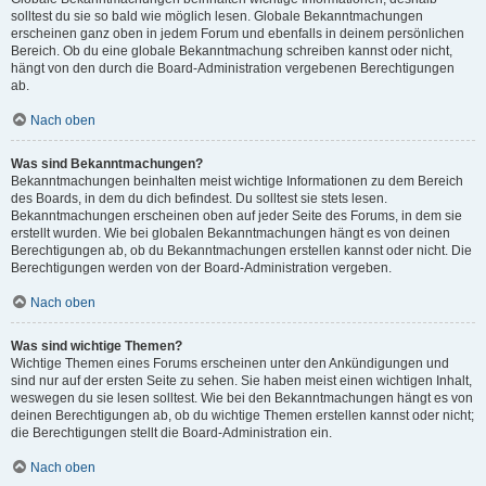
solltest du sie so bald wie möglich lesen. Globale Bekanntmachungen
erscheinen ganz oben in jedem Forum und ebenfalls in deinem persönlichen
Bereich. Ob du eine globale Bekanntmachung schreiben kannst oder nicht,
hängt von den durch die Board-Administration vergebenen Berechtigungen
ab.
Nach oben
Was sind Bekanntmachungen?
Bekanntmachungen beinhalten meist wichtige Informationen zu dem Bereich
des Boards, in dem du dich befindest. Du solltest sie stets lesen.
Bekanntmachungen erscheinen oben auf jeder Seite des Forums, in dem sie
erstellt wurden. Wie bei globalen Bekanntmachungen hängt es von deinen
Berechtigungen ab, ob du Bekanntmachungen erstellen kannst oder nicht. Die
Berechtigungen werden von der Board-Administration vergeben.
Nach oben
Was sind wichtige Themen?
Wichtige Themen eines Forums erscheinen unter den Ankündigungen und
sind nur auf der ersten Seite zu sehen. Sie haben meist einen wichtigen Inhalt,
weswegen du sie lesen solltest. Wie bei den Bekanntmachungen hängt es von
deinen Berechtigungen ab, ob du wichtige Themen erstellen kannst oder nicht;
die Berechtigungen stellt die Board-Administration ein.
Nach oben