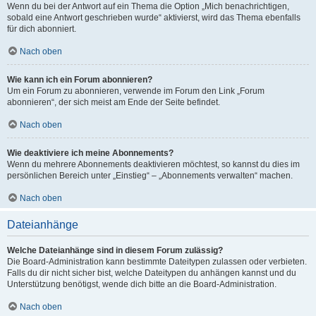
Wenn du bei der Antwort auf ein Thema die Option „Mich benachrichtigen,
sobald eine Antwort geschrieben wurde“ aktivierst, wird das Thema ebenfalls
für dich abonniert.
Nach oben
Wie kann ich ein Forum abonnieren?
Um ein Forum zu abonnieren, verwende im Forum den Link „Forum
abonnieren“, der sich meist am Ende der Seite befindet.
Nach oben
Wie deaktiviere ich meine Abonnements?
Wenn du mehrere Abonnements deaktivieren möchtest, so kannst du dies im
persönlichen Bereich unter „Einstieg“ – „Abonnements verwalten“ machen.
Nach oben
Dateianhänge
Welche Dateianhänge sind in diesem Forum zulässig?
Die Board-Administration kann bestimmte Dateitypen zulassen oder verbieten.
Falls du dir nicht sicher bist, welche Dateitypen du anhängen kannst und du
Unterstützung benötigst, wende dich bitte an die Board-Administration.
Nach oben