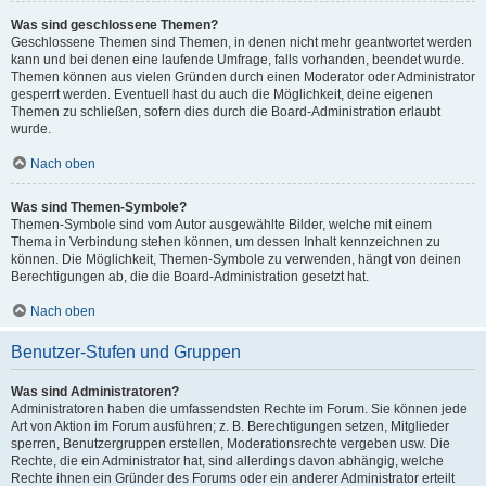
Was sind geschlossene Themen?
Geschlossene Themen sind Themen, in denen nicht mehr geantwortet werden
kann und bei denen eine laufende Umfrage, falls vorhanden, beendet wurde.
Themen können aus vielen Gründen durch einen Moderator oder Administrator
gesperrt werden. Eventuell hast du auch die Möglichkeit, deine eigenen
Themen zu schließen, sofern dies durch die Board-Administration erlaubt
wurde.
Nach oben
Was sind Themen-Symbole?
Themen-Symbole sind vom Autor ausgewählte Bilder, welche mit einem
Thema in Verbindung stehen können, um dessen Inhalt kennzeichnen zu
können. Die Möglichkeit, Themen-Symbole zu verwenden, hängt von deinen
Berechtigungen ab, die die Board-Administration gesetzt hat.
Nach oben
Benutzer-Stufen und Gruppen
Was sind Administratoren?
Administratoren haben die umfassendsten Rechte im Forum. Sie können jede
Art von Aktion im Forum ausführen; z. B. Berechtigungen setzen, Mitglieder
sperren, Benutzergruppen erstellen, Moderationsrechte vergeben usw. Die
Rechte, die ein Administrator hat, sind allerdings davon abhängig, welche
Rechte ihnen ein Gründer des Forums oder ein anderer Administrator erteilt