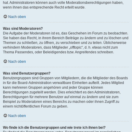
hat. Administratoren können auch volle Moderationsberechtigungen haben,
wenn ihnen das entsprechende Recht erteilt wurde.
Nach oben
Was sind Moderatoren?
Die Aufgabe der Moderatoren ist es, das Geschehen im Forum zu beobachten.
Sie haben das Recht, in ihrem Bereich Beiträge zu ändern und zu löschen und
Themen zu schließen, zu öffnen, zu verschieben und zu teilen. Üblicherweise
verhindern Moderatoren, dass Mitglieder „offtopic“, d. h. etwas nicht zum
Thema Passendes, oder Beleidigendes bzw. Angreifendes schreiben.
Nach oben
Was sind Benutzergruppen?
Benutzergruppen sind Gruppen von Mitgliedern, die die Mitglieder des Boards
in für die Board-Administration verwaltbare Einheiten aufteilt. Jedes Mitglied
kann mehreren Gruppen angehören und jeder Gruppe können
Berechtigungen zugeteilt werden. Dies erleichtert es den Administratoren,
Berechtigungen für mehrere Benutzer auf einmal zu ändern und sie zum
Beispiel zu Moderatoren eines Bereichs zu machen oder ihnen Zugriff zu
einem nichtöffentlichen Forum zu geben.
Nach oben
Wo finde ich die Benutzergruppen und wie trete ich ihnen bei?