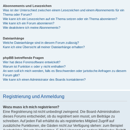
Abonnements und Lesezeichen
Was ist der Unterschied zwischen einem Lesezeichen und einem Abonnements für ein
Thema oder Forum?
Wie kann ich ein Lesezeichen auf ein Thema setzen oder ein Thema abonnieren?
Wie kann ich ein Forum abonnieren?
Wie deaktiviere ich meine Abonnements?
Dateianhänge
Welche Dateianhänge sind in diesem Forum zulässig?
Kann ich eine Übersicht all meiner Dateianhänge erhalten?
phpBB betreffende Fragen
Wer hat diese Forensoftware entwickelt?
Warum ist Funktion x oder y nicht enthalten?
An wen soll ich mich wenden, falls es Beschwerden oder juristische Anfragen zu diesem
Forum gibt?
Wie kann ich einen Administrator des Boards kontaktieren?
Registrierung und Anmeldung
Wozu muss ich mich registrieren?
Eine Registrierung ist nicht unbedingt zwingend. Die Board-Administration
dieses Forums entscheidet, ob du registriert sein musst, um Beiträge zu
schreiben. Auf jeden Fall erhältst du als registriertes Mitglied Zugriff auf
zusätzliche Funktionen, die Gästen nicht zur Verfügung stehen: zum Beispiel