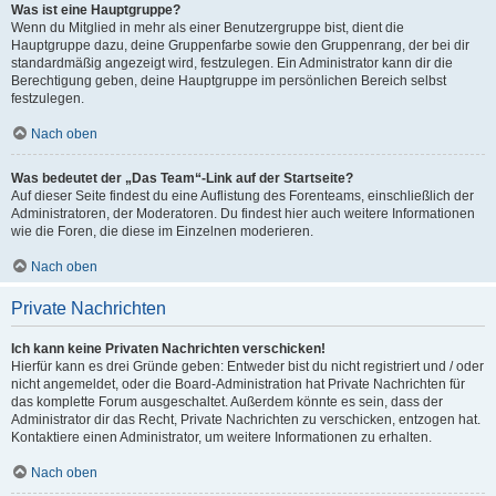
Was ist eine Hauptgruppe?
Wenn du Mitglied in mehr als einer Benutzergruppe bist, dient die
Hauptgruppe dazu, deine Gruppenfarbe sowie den Gruppenrang, der bei dir
standardmäßig angezeigt wird, festzulegen. Ein Administrator kann dir die
Berechtigung geben, deine Hauptgruppe im persönlichen Bereich selbst
festzulegen.
Nach oben
Was bedeutet der „Das Team“-Link auf der Startseite?
Auf dieser Seite findest du eine Auflistung des Forenteams, einschließlich der
Administratoren, der Moderatoren. Du findest hier auch weitere Informationen
wie die Foren, die diese im Einzelnen moderieren.
Nach oben
Private Nachrichten
Ich kann keine Privaten Nachrichten verschicken!
Hierfür kann es drei Gründe geben: Entweder bist du nicht registriert und / oder
nicht angemeldet, oder die Board-Administration hat Private Nachrichten für
das komplette Forum ausgeschaltet. Außerdem könnte es sein, dass der
Administrator dir das Recht, Private Nachrichten zu verschicken, entzogen hat.
Kontaktiere einen Administrator, um weitere Informationen zu erhalten.
Nach oben