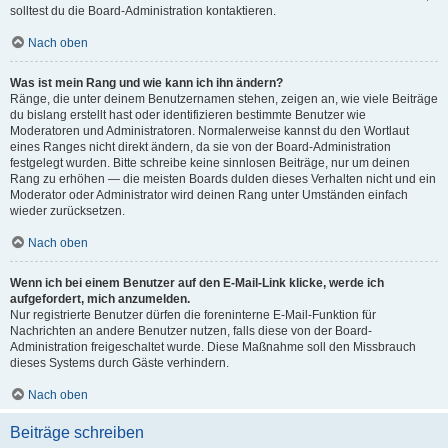
solltest du die Board-Administration kontaktieren.
Nach oben
Was ist mein Rang und wie kann ich ihn ändern?
Ränge, die unter deinem Benutzernamen stehen, zeigen an, wie viele Beiträge
du bislang erstellt hast oder identifizieren bestimmte Benutzer wie
Moderatoren und Administratoren. Normalerweise kannst du den Wortlaut
eines Ranges nicht direkt ändern, da sie von der Board-Administration
festgelegt wurden. Bitte schreibe keine sinnlosen Beiträge, nur um deinen
Rang zu erhöhen — die meisten Boards dulden dieses Verhalten nicht und ein
Moderator oder Administrator wird deinen Rang unter Umständen einfach
wieder zurücksetzen.
Nach oben
Wenn ich bei einem Benutzer auf den E-Mail-Link klicke, werde ich
aufgefordert, mich anzumelden.
Nur registrierte Benutzer dürfen die foreninterne E-Mail-Funktion für
Nachrichten an andere Benutzer nutzen, falls diese von der Board-
Administration freigeschaltet wurde. Diese Maßnahme soll den Missbrauch
dieses Systems durch Gäste verhindern.
Nach oben
Beiträge schreiben