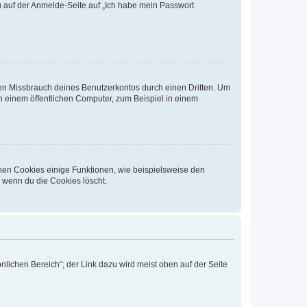
du auf der Anmelde-Seite auf „Ich habe mein Passwort
den Missbrauch deines Benutzerkontos durch einen Dritten. Um
 einem öffentlichen Computer, zum Beispiel in einem
chen Cookies einige Funktionen, wie beispielsweise den
, wenn du die Cookies löscht.
nlichen Bereich“; der Link dazu wird meist oben auf der Seite