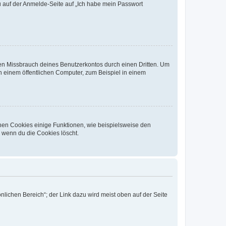
du auf der Anmelde-Seite auf „Ich habe mein Passwort
den Missbrauch deines Benutzerkontos durch einen Dritten. Um
 einem öffentlichen Computer, zum Beispiel in einem
chen Cookies einige Funktionen, wie beispielsweise den
, wenn du die Cookies löscht.
nlichen Bereich“; der Link dazu wird meist oben auf der Seite