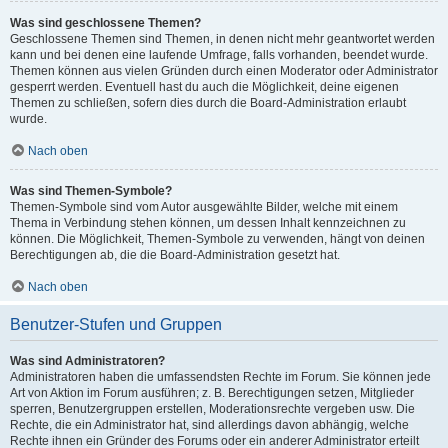
Was sind geschlossene Themen?
Geschlossene Themen sind Themen, in denen nicht mehr geantwortet werden
kann und bei denen eine laufende Umfrage, falls vorhanden, beendet wurde.
Themen können aus vielen Gründen durch einen Moderator oder Administrator
gesperrt werden. Eventuell hast du auch die Möglichkeit, deine eigenen
Themen zu schließen, sofern dies durch die Board-Administration erlaubt
wurde.
Nach oben
Was sind Themen-Symbole?
Themen-Symbole sind vom Autor ausgewählte Bilder, welche mit einem
Thema in Verbindung stehen können, um dessen Inhalt kennzeichnen zu
können. Die Möglichkeit, Themen-Symbole zu verwenden, hängt von deinen
Berechtigungen ab, die die Board-Administration gesetzt hat.
Nach oben
Benutzer-Stufen und Gruppen
Was sind Administratoren?
Administratoren haben die umfassendsten Rechte im Forum. Sie können jede
Art von Aktion im Forum ausführen; z. B. Berechtigungen setzen, Mitglieder
sperren, Benutzergruppen erstellen, Moderationsrechte vergeben usw. Die
Rechte, die ein Administrator hat, sind allerdings davon abhängig, welche
Rechte ihnen ein Gründer des Forums oder ein anderer Administrator erteilt