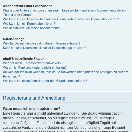
Abonnements und Lesezeichen
Was ist der Unterschied zwischen einem Lesezeichen und einem Abonnements für ein
Thema oder Forum?
Wie kann ich ein Lesezeichen auf ein Thema setzen oder ein Thema abonnieren?
Wie kann ich ein Forum abonnieren?
Wie deaktiviere ich meine Abonnements?
Dateianhänge
Welche Dateianhänge sind in diesem Forum zulässig?
Kann ich eine Übersicht all meiner Dateianhänge erhalten?
phpBB betreffende Fragen
Wer hat diese Forensoftware entwickelt?
Warum ist Funktion x oder y nicht enthalten?
An wen soll ich mich wenden, falls es Beschwerden oder juristische Anfragen zu diesem
Forum gibt?
Wie kann ich einen Administrator des Boards kontaktieren?
Registrierung und Anmeldung
Wozu muss ich mich registrieren?
Eine Registrierung ist nicht unbedingt zwingend. Die Board-Administration
dieses Forums entscheidet, ob du registriert sein musst, um Beiträge zu
schreiben. Auf jeden Fall erhältst du als registriertes Mitglied Zugriff auf
zusätzliche Funktionen, die Gästen nicht zur Verfügung stehen: zum Beispiel