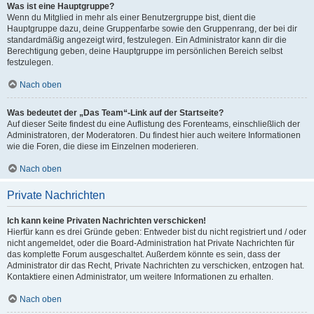
Was ist eine Hauptgruppe?
Wenn du Mitglied in mehr als einer Benutzergruppe bist, dient die
Hauptgruppe dazu, deine Gruppenfarbe sowie den Gruppenrang, der bei dir
standardmäßig angezeigt wird, festzulegen. Ein Administrator kann dir die
Berechtigung geben, deine Hauptgruppe im persönlichen Bereich selbst
festzulegen.
Nach oben
Was bedeutet der „Das Team“-Link auf der Startseite?
Auf dieser Seite findest du eine Auflistung des Forenteams, einschließlich der
Administratoren, der Moderatoren. Du findest hier auch weitere Informationen
wie die Foren, die diese im Einzelnen moderieren.
Nach oben
Private Nachrichten
Ich kann keine Privaten Nachrichten verschicken!
Hierfür kann es drei Gründe geben: Entweder bist du nicht registriert und / oder
nicht angemeldet, oder die Board-Administration hat Private Nachrichten für
das komplette Forum ausgeschaltet. Außerdem könnte es sein, dass der
Administrator dir das Recht, Private Nachrichten zu verschicken, entzogen hat.
Kontaktiere einen Administrator, um weitere Informationen zu erhalten.
Nach oben