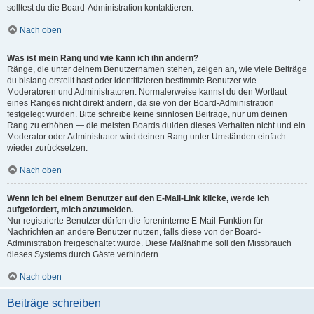
solltest du die Board-Administration kontaktieren.
Nach oben
Was ist mein Rang und wie kann ich ihn ändern?
Ränge, die unter deinem Benutzernamen stehen, zeigen an, wie viele Beiträge
du bislang erstellt hast oder identifizieren bestimmte Benutzer wie
Moderatoren und Administratoren. Normalerweise kannst du den Wortlaut
eines Ranges nicht direkt ändern, da sie von der Board-Administration
festgelegt wurden. Bitte schreibe keine sinnlosen Beiträge, nur um deinen
Rang zu erhöhen — die meisten Boards dulden dieses Verhalten nicht und ein
Moderator oder Administrator wird deinen Rang unter Umständen einfach
wieder zurücksetzen.
Nach oben
Wenn ich bei einem Benutzer auf den E-Mail-Link klicke, werde ich
aufgefordert, mich anzumelden.
Nur registrierte Benutzer dürfen die foreninterne E-Mail-Funktion für
Nachrichten an andere Benutzer nutzen, falls diese von der Board-
Administration freigeschaltet wurde. Diese Maßnahme soll den Missbrauch
dieses Systems durch Gäste verhindern.
Nach oben
Beiträge schreiben