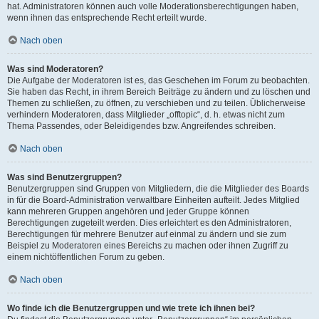
hat. Administratoren können auch volle Moderationsberechtigungen haben,
wenn ihnen das entsprechende Recht erteilt wurde.
Nach oben
Was sind Moderatoren?
Die Aufgabe der Moderatoren ist es, das Geschehen im Forum zu beobachten.
Sie haben das Recht, in ihrem Bereich Beiträge zu ändern und zu löschen und
Themen zu schließen, zu öffnen, zu verschieben und zu teilen. Üblicherweise
verhindern Moderatoren, dass Mitglieder „offtopic“, d. h. etwas nicht zum
Thema Passendes, oder Beleidigendes bzw. Angreifendes schreiben.
Nach oben
Was sind Benutzergruppen?
Benutzergruppen sind Gruppen von Mitgliedern, die die Mitglieder des Boards
in für die Board-Administration verwaltbare Einheiten aufteilt. Jedes Mitglied
kann mehreren Gruppen angehören und jeder Gruppe können
Berechtigungen zugeteilt werden. Dies erleichtert es den Administratoren,
Berechtigungen für mehrere Benutzer auf einmal zu ändern und sie zum
Beispiel zu Moderatoren eines Bereichs zu machen oder ihnen Zugriff zu
einem nichtöffentlichen Forum zu geben.
Nach oben
Wo finde ich die Benutzergruppen und wie trete ich ihnen bei?