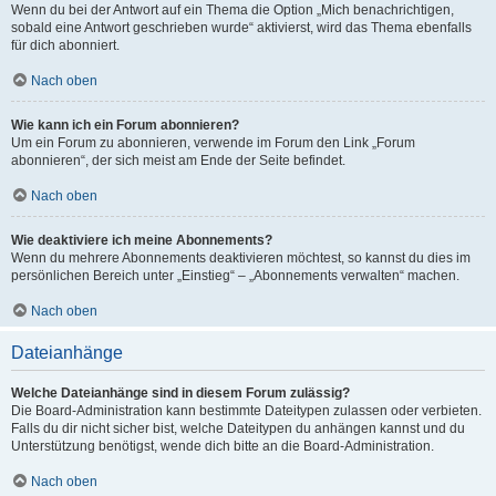
Wenn du bei der Antwort auf ein Thema die Option „Mich benachrichtigen,
sobald eine Antwort geschrieben wurde“ aktivierst, wird das Thema ebenfalls
für dich abonniert.
Nach oben
Wie kann ich ein Forum abonnieren?
Um ein Forum zu abonnieren, verwende im Forum den Link „Forum
abonnieren“, der sich meist am Ende der Seite befindet.
Nach oben
Wie deaktiviere ich meine Abonnements?
Wenn du mehrere Abonnements deaktivieren möchtest, so kannst du dies im
persönlichen Bereich unter „Einstieg“ – „Abonnements verwalten“ machen.
Nach oben
Dateianhänge
Welche Dateianhänge sind in diesem Forum zulässig?
Die Board-Administration kann bestimmte Dateitypen zulassen oder verbieten.
Falls du dir nicht sicher bist, welche Dateitypen du anhängen kannst und du
Unterstützung benötigst, wende dich bitte an die Board-Administration.
Nach oben