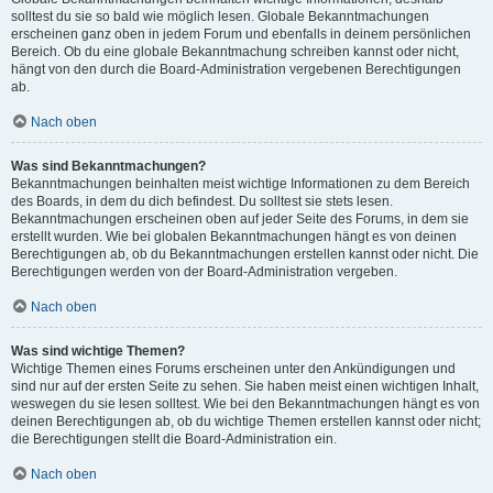
solltest du sie so bald wie möglich lesen. Globale Bekanntmachungen
erscheinen ganz oben in jedem Forum und ebenfalls in deinem persönlichen
Bereich. Ob du eine globale Bekanntmachung schreiben kannst oder nicht,
hängt von den durch die Board-Administration vergebenen Berechtigungen
ab.
Nach oben
Was sind Bekanntmachungen?
Bekanntmachungen beinhalten meist wichtige Informationen zu dem Bereich
des Boards, in dem du dich befindest. Du solltest sie stets lesen.
Bekanntmachungen erscheinen oben auf jeder Seite des Forums, in dem sie
erstellt wurden. Wie bei globalen Bekanntmachungen hängt es von deinen
Berechtigungen ab, ob du Bekanntmachungen erstellen kannst oder nicht. Die
Berechtigungen werden von der Board-Administration vergeben.
Nach oben
Was sind wichtige Themen?
Wichtige Themen eines Forums erscheinen unter den Ankündigungen und
sind nur auf der ersten Seite zu sehen. Sie haben meist einen wichtigen Inhalt,
weswegen du sie lesen solltest. Wie bei den Bekanntmachungen hängt es von
deinen Berechtigungen ab, ob du wichtige Themen erstellen kannst oder nicht;
die Berechtigungen stellt die Board-Administration ein.
Nach oben