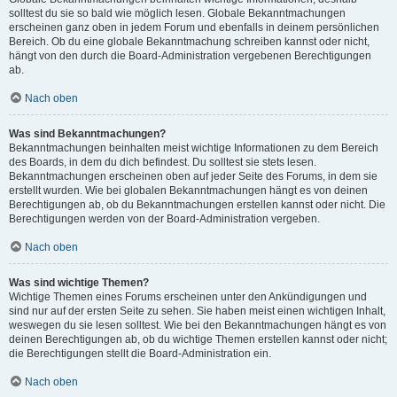
solltest du sie so bald wie möglich lesen. Globale Bekanntmachungen
erscheinen ganz oben in jedem Forum und ebenfalls in deinem persönlichen
Bereich. Ob du eine globale Bekanntmachung schreiben kannst oder nicht,
hängt von den durch die Board-Administration vergebenen Berechtigungen
ab.
Nach oben
Was sind Bekanntmachungen?
Bekanntmachungen beinhalten meist wichtige Informationen zu dem Bereich
des Boards, in dem du dich befindest. Du solltest sie stets lesen.
Bekanntmachungen erscheinen oben auf jeder Seite des Forums, in dem sie
erstellt wurden. Wie bei globalen Bekanntmachungen hängt es von deinen
Berechtigungen ab, ob du Bekanntmachungen erstellen kannst oder nicht. Die
Berechtigungen werden von der Board-Administration vergeben.
Nach oben
Was sind wichtige Themen?
Wichtige Themen eines Forums erscheinen unter den Ankündigungen und
sind nur auf der ersten Seite zu sehen. Sie haben meist einen wichtigen Inhalt,
weswegen du sie lesen solltest. Wie bei den Bekanntmachungen hängt es von
deinen Berechtigungen ab, ob du wichtige Themen erstellen kannst oder nicht;
die Berechtigungen stellt die Board-Administration ein.
Nach oben