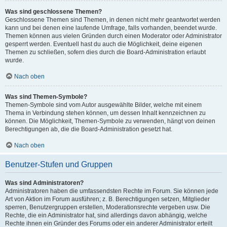
Was sind geschlossene Themen?
Geschlossene Themen sind Themen, in denen nicht mehr geantwortet werden
kann und bei denen eine laufende Umfrage, falls vorhanden, beendet wurde.
Themen können aus vielen Gründen durch einen Moderator oder Administrator
gesperrt werden. Eventuell hast du auch die Möglichkeit, deine eigenen
Themen zu schließen, sofern dies durch die Board-Administration erlaubt
wurde.
Nach oben
Was sind Themen-Symbole?
Themen-Symbole sind vom Autor ausgewählte Bilder, welche mit einem
Thema in Verbindung stehen können, um dessen Inhalt kennzeichnen zu
können. Die Möglichkeit, Themen-Symbole zu verwenden, hängt von deinen
Berechtigungen ab, die die Board-Administration gesetzt hat.
Nach oben
Benutzer-Stufen und Gruppen
Was sind Administratoren?
Administratoren haben die umfassendsten Rechte im Forum. Sie können jede
Art von Aktion im Forum ausführen; z. B. Berechtigungen setzen, Mitglieder
sperren, Benutzergruppen erstellen, Moderationsrechte vergeben usw. Die
Rechte, die ein Administrator hat, sind allerdings davon abhängig, welche
Rechte ihnen ein Gründer des Forums oder ein anderer Administrator erteilt