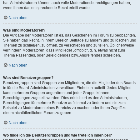
hat. Administratoren können auch volle Moderationsberechtigungen haben,
wenn ihnen das entsprechende Recht erteilt wurde.
Nach oben
Was sind Moderatoren?
Die Aufgabe der Moderatoren ist es, das Geschehen im Forum zu beobachten.
Sie haben das Recht, in ihrem Bereich Beiträge zu ändern und zu löschen und
Themen zu schließen, zu öffnen, zu verschieben und zu teilen. Üblicherweise
verhindern Moderatoren, dass Mitglieder „offtopic“, d. h. etwas nicht zum
Thema Passendes, oder Beleidigendes bzw. Angreifendes schreiben.
Nach oben
Was sind Benutzergruppen?
Benutzergruppen sind Gruppen von Mitgliedern, die die Mitglieder des Boards
in für die Board-Administration verwaltbare Einheiten aufteilt. Jedes Mitglied
kann mehreren Gruppen angehören und jeder Gruppe können
Berechtigungen zugeteilt werden. Dies erleichtert es den Administratoren,
Berechtigungen für mehrere Benutzer auf einmal zu ändern und sie zum
Beispiel zu Moderatoren eines Bereichs zu machen oder ihnen Zugriff zu
einem nichtöffentlichen Forum zu geben.
Nach oben
Wo finde ich die Benutzergruppen und wie trete ich ihnen bei?