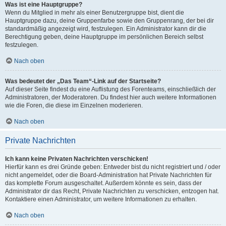
Was ist eine Hauptgruppe?
Wenn du Mitglied in mehr als einer Benutzergruppe bist, dient die
Hauptgruppe dazu, deine Gruppenfarbe sowie den Gruppenrang, der bei dir
standardmäßig angezeigt wird, festzulegen. Ein Administrator kann dir die
Berechtigung geben, deine Hauptgruppe im persönlichen Bereich selbst
festzulegen.
Nach oben
Was bedeutet der „Das Team“-Link auf der Startseite?
Auf dieser Seite findest du eine Auflistung des Forenteams, einschließlich der
Administratoren, der Moderatoren. Du findest hier auch weitere Informationen
wie die Foren, die diese im Einzelnen moderieren.
Nach oben
Private Nachrichten
Ich kann keine Privaten Nachrichten verschicken!
Hierfür kann es drei Gründe geben: Entweder bist du nicht registriert und / oder
nicht angemeldet, oder die Board-Administration hat Private Nachrichten für
das komplette Forum ausgeschaltet. Außerdem könnte es sein, dass der
Administrator dir das Recht, Private Nachrichten zu verschicken, entzogen hat.
Kontaktiere einen Administrator, um weitere Informationen zu erhalten.
Nach oben