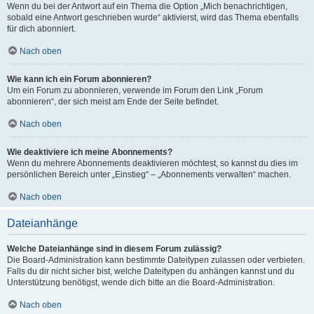
Wenn du bei der Antwort auf ein Thema die Option „Mich benachrichtigen,
sobald eine Antwort geschrieben wurde“ aktivierst, wird das Thema ebenfalls
für dich abonniert.
Nach oben
Wie kann ich ein Forum abonnieren?
Um ein Forum zu abonnieren, verwende im Forum den Link „Forum
abonnieren“, der sich meist am Ende der Seite befindet.
Nach oben
Wie deaktiviere ich meine Abonnements?
Wenn du mehrere Abonnements deaktivieren möchtest, so kannst du dies im
persönlichen Bereich unter „Einstieg“ – „Abonnements verwalten“ machen.
Nach oben
Dateianhänge
Welche Dateianhänge sind in diesem Forum zulässig?
Die Board-Administration kann bestimmte Dateitypen zulassen oder verbieten.
Falls du dir nicht sicher bist, welche Dateitypen du anhängen kannst und du
Unterstützung benötigst, wende dich bitte an die Board-Administration.
Nach oben