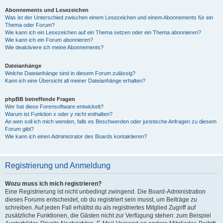
Abonnements und Lesezeichen
Was ist der Unterschied zwischen einem Lesezeichen und einem Abonnements für ein
Thema oder Forum?
Wie kann ich ein Lesezeichen auf ein Thema setzen oder ein Thema abonnieren?
Wie kann ich ein Forum abonnieren?
Wie deaktiviere ich meine Abonnements?
Dateianhänge
Welche Dateianhänge sind in diesem Forum zulässig?
Kann ich eine Übersicht all meiner Dateianhänge erhalten?
phpBB betreffende Fragen
Wer hat diese Forensoftware entwickelt?
Warum ist Funktion x oder y nicht enthalten?
An wen soll ich mich wenden, falls es Beschwerden oder juristische Anfragen zu diesem
Forum gibt?
Wie kann ich einen Administrator des Boards kontaktieren?
Registrierung und Anmeldung
Wozu muss ich mich registrieren?
Eine Registrierung ist nicht unbedingt zwingend. Die Board-Administration
dieses Forums entscheidet, ob du registriert sein musst, um Beiträge zu
schreiben. Auf jeden Fall erhältst du als registriertes Mitglied Zugriff auf
zusätzliche Funktionen, die Gästen nicht zur Verfügung stehen: zum Beispiel