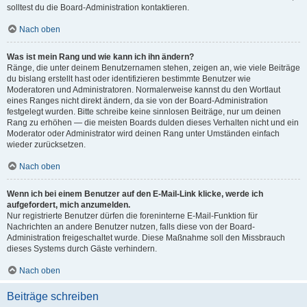
solltest du die Board-Administration kontaktieren.
Nach oben
Was ist mein Rang und wie kann ich ihn ändern?
Ränge, die unter deinem Benutzernamen stehen, zeigen an, wie viele Beiträge
du bislang erstellt hast oder identifizieren bestimmte Benutzer wie
Moderatoren und Administratoren. Normalerweise kannst du den Wortlaut
eines Ranges nicht direkt ändern, da sie von der Board-Administration
festgelegt wurden. Bitte schreibe keine sinnlosen Beiträge, nur um deinen
Rang zu erhöhen — die meisten Boards dulden dieses Verhalten nicht und ein
Moderator oder Administrator wird deinen Rang unter Umständen einfach
wieder zurücksetzen.
Nach oben
Wenn ich bei einem Benutzer auf den E-Mail-Link klicke, werde ich
aufgefordert, mich anzumelden.
Nur registrierte Benutzer dürfen die foreninterne E-Mail-Funktion für
Nachrichten an andere Benutzer nutzen, falls diese von der Board-
Administration freigeschaltet wurde. Diese Maßnahme soll den Missbrauch
dieses Systems durch Gäste verhindern.
Nach oben
Beiträge schreiben