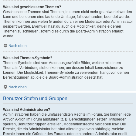
Was sind geschlossene Themen?
Geschlossene Themen sind Themen, in denen nicht mehr geantwortet werden
kann und bei denen eine laufende Umfrage, falls vorhanden, beendet wurde.
Themen können aus vielen Gründen durch einen Moderator oder Administrator
gesperrt werden. Eventuell hast du auch die Möglichkeit, deine eigenen
Themen zu schließen, sofern dies durch die Board-Administration erlaubt
wurde.
Nach oben
Was sind Themen-Symbole?
Themen-Symbole sind vom Autor ausgewählte Bilder, welche mit einem
Thema in Verbindung stehen können, um dessen Inhalt kennzeichnen zu
können. Die Möglichkeit, Themen-Symbole zu verwenden, hängt von deinen
Berechtigungen ab, die die Board-Administration gesetzt hat.
Nach oben
Benutzer-Stufen und Gruppen
Was sind Administratoren?
Administratoren haben die umfassendsten Rechte im Forum. Sie können jede
Art von Aktion im Forum ausführen; z. B. Berechtigungen setzen, Mitglieder
sperren, Benutzergruppen erstellen, Moderationsrechte vergeben usw. Die
Rechte, die ein Administrator hat, sind allerdings davon abhängig, welche
Rechte ihnen ein Gründer des Forums oder ein anderer Administrator erteilt