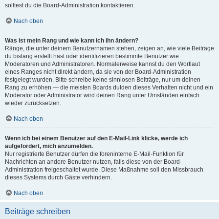
solltest du die Board-Administration kontaktieren.
Nach oben
Was ist mein Rang und wie kann ich ihn ändern?
Ränge, die unter deinem Benutzernamen stehen, zeigen an, wie viele Beiträge
du bislang erstellt hast oder identifizieren bestimmte Benutzer wie
Moderatoren und Administratoren. Normalerweise kannst du den Wortlaut
eines Ranges nicht direkt ändern, da sie von der Board-Administration
festgelegt wurden. Bitte schreibe keine sinnlosen Beiträge, nur um deinen
Rang zu erhöhen — die meisten Boards dulden dieses Verhalten nicht und ein
Moderator oder Administrator wird deinen Rang unter Umständen einfach
wieder zurücksetzen.
Nach oben
Wenn ich bei einem Benutzer auf den E-Mail-Link klicke, werde ich
aufgefordert, mich anzumelden.
Nur registrierte Benutzer dürfen die foreninterne E-Mail-Funktion für
Nachrichten an andere Benutzer nutzen, falls diese von der Board-
Administration freigeschaltet wurde. Diese Maßnahme soll den Missbrauch
dieses Systems durch Gäste verhindern.
Nach oben
Beiträge schreiben