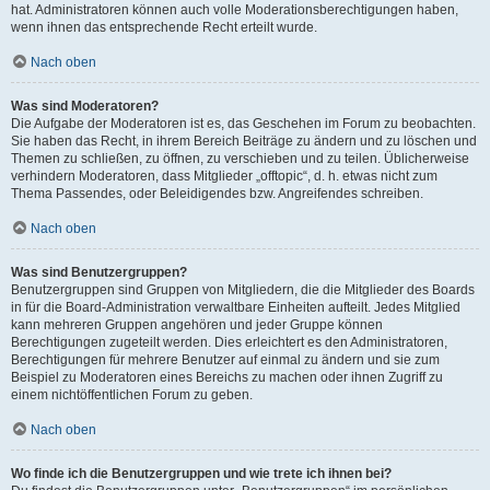
hat. Administratoren können auch volle Moderationsberechtigungen haben,
wenn ihnen das entsprechende Recht erteilt wurde.
Nach oben
Was sind Moderatoren?
Die Aufgabe der Moderatoren ist es, das Geschehen im Forum zu beobachten.
Sie haben das Recht, in ihrem Bereich Beiträge zu ändern und zu löschen und
Themen zu schließen, zu öffnen, zu verschieben und zu teilen. Üblicherweise
verhindern Moderatoren, dass Mitglieder „offtopic“, d. h. etwas nicht zum
Thema Passendes, oder Beleidigendes bzw. Angreifendes schreiben.
Nach oben
Was sind Benutzergruppen?
Benutzergruppen sind Gruppen von Mitgliedern, die die Mitglieder des Boards
in für die Board-Administration verwaltbare Einheiten aufteilt. Jedes Mitglied
kann mehreren Gruppen angehören und jeder Gruppe können
Berechtigungen zugeteilt werden. Dies erleichtert es den Administratoren,
Berechtigungen für mehrere Benutzer auf einmal zu ändern und sie zum
Beispiel zu Moderatoren eines Bereichs zu machen oder ihnen Zugriff zu
einem nichtöffentlichen Forum zu geben.
Nach oben
Wo finde ich die Benutzergruppen und wie trete ich ihnen bei?