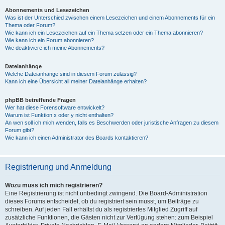
Abonnements und Lesezeichen
Was ist der Unterschied zwischen einem Lesezeichen und einem Abonnements für ein
Thema oder Forum?
Wie kann ich ein Lesezeichen auf ein Thema setzen oder ein Thema abonnieren?
Wie kann ich ein Forum abonnieren?
Wie deaktiviere ich meine Abonnements?
Dateianhänge
Welche Dateianhänge sind in diesem Forum zulässig?
Kann ich eine Übersicht all meiner Dateianhänge erhalten?
phpBB betreffende Fragen
Wer hat diese Forensoftware entwickelt?
Warum ist Funktion x oder y nicht enthalten?
An wen soll ich mich wenden, falls es Beschwerden oder juristische Anfragen zu diesem
Forum gibt?
Wie kann ich einen Administrator des Boards kontaktieren?
Registrierung und Anmeldung
Wozu muss ich mich registrieren?
Eine Registrierung ist nicht unbedingt zwingend. Die Board-Administration
dieses Forums entscheidet, ob du registriert sein musst, um Beiträge zu
schreiben. Auf jeden Fall erhältst du als registriertes Mitglied Zugriff auf
zusätzliche Funktionen, die Gästen nicht zur Verfügung stehen: zum Beispiel