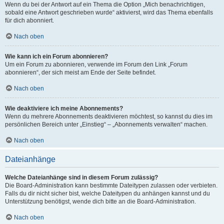
Wenn du bei der Antwort auf ein Thema die Option „Mich benachrichtigen,
sobald eine Antwort geschrieben wurde“ aktivierst, wird das Thema ebenfalls
für dich abonniert.
Nach oben
Wie kann ich ein Forum abonnieren?
Um ein Forum zu abonnieren, verwende im Forum den Link „Forum
abonnieren“, der sich meist am Ende der Seite befindet.
Nach oben
Wie deaktiviere ich meine Abonnements?
Wenn du mehrere Abonnements deaktivieren möchtest, so kannst du dies im
persönlichen Bereich unter „Einstieg“ – „Abonnements verwalten“ machen.
Nach oben
Dateianhänge
Welche Dateianhänge sind in diesem Forum zulässig?
Die Board-Administration kann bestimmte Dateitypen zulassen oder verbieten.
Falls du dir nicht sicher bist, welche Dateitypen du anhängen kannst und du
Unterstützung benötigst, wende dich bitte an die Board-Administration.
Nach oben