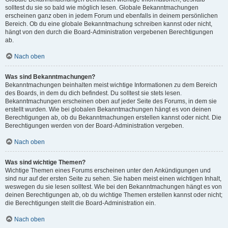
solltest du sie so bald wie möglich lesen. Globale Bekanntmachungen
erscheinen ganz oben in jedem Forum und ebenfalls in deinem persönlichen
Bereich. Ob du eine globale Bekanntmachung schreiben kannst oder nicht,
hängt von den durch die Board-Administration vergebenen Berechtigungen
ab.
Nach oben
Was sind Bekanntmachungen?
Bekanntmachungen beinhalten meist wichtige Informationen zu dem Bereich
des Boards, in dem du dich befindest. Du solltest sie stets lesen.
Bekanntmachungen erscheinen oben auf jeder Seite des Forums, in dem sie
erstellt wurden. Wie bei globalen Bekanntmachungen hängt es von deinen
Berechtigungen ab, ob du Bekanntmachungen erstellen kannst oder nicht. Die
Berechtigungen werden von der Board-Administration vergeben.
Nach oben
Was sind wichtige Themen?
Wichtige Themen eines Forums erscheinen unter den Ankündigungen und
sind nur auf der ersten Seite zu sehen. Sie haben meist einen wichtigen Inhalt,
weswegen du sie lesen solltest. Wie bei den Bekanntmachungen hängt es von
deinen Berechtigungen ab, ob du wichtige Themen erstellen kannst oder nicht;
die Berechtigungen stellt die Board-Administration ein.
Nach oben