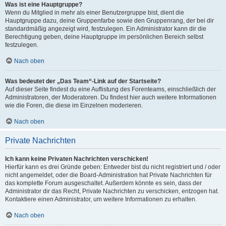
Was ist eine Hauptgruppe?
Wenn du Mitglied in mehr als einer Benutzergruppe bist, dient die
Hauptgruppe dazu, deine Gruppenfarbe sowie den Gruppenrang, der bei dir
standardmäßig angezeigt wird, festzulegen. Ein Administrator kann dir die
Berechtigung geben, deine Hauptgruppe im persönlichen Bereich selbst
festzulegen.
Nach oben
Was bedeutet der „Das Team“-Link auf der Startseite?
Auf dieser Seite findest du eine Auflistung des Forenteams, einschließlich der
Administratoren, der Moderatoren. Du findest hier auch weitere Informationen
wie die Foren, die diese im Einzelnen moderieren.
Nach oben
Private Nachrichten
Ich kann keine Privaten Nachrichten verschicken!
Hierfür kann es drei Gründe geben: Entweder bist du nicht registriert und / oder
nicht angemeldet, oder die Board-Administration hat Private Nachrichten für
das komplette Forum ausgeschaltet. Außerdem könnte es sein, dass der
Administrator dir das Recht, Private Nachrichten zu verschicken, entzogen hat.
Kontaktiere einen Administrator, um weitere Informationen zu erhalten.
Nach oben