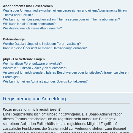
Abonnements und Lesezeichen
Was ist der Unterschied zwischen einem Lesezeichen und einem Abonnements für ein
Thema oder Forum?
Wie kann ich ein Lesezeichen auf ein Thema setzen oder ein Thema abonnieren?
Wie kann ich ein Forum abonnieren?
Wie deaktiviere ich meine Abonnements?
Dateianhänge
Welche Dateianhänge sind in diesem Forum zulässig?
Kann ich eine Übersicht all meiner Dateianhänge erhalten?
phpBB betreffende Fragen
Wer hat diese Forensoftware entwickelt?
Warum ist Funktion x oder y nicht enthalten?
An wen soll ich mich wenden, falls es Beschwerden oder juristische Anfragen zu diesem
Forum gibt?
Wie kann ich einen Administrator des Boards kontaktieren?
Registrierung und Anmeldung
Wozu muss ich mich registrieren?
Eine Registrierung ist nicht unbedingt zwingend. Die Board-Administration
dieses Forums entscheidet, ob du registriert sein musst, um Beiträge zu
schreiben. Auf jeden Fall erhältst du als registriertes Mitglied Zugriff auf
zusätzliche Funktionen, die Gästen nicht zur Verfügung stehen: zum Beispiel