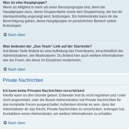
Was ist eine Hauptgruppe?
Wenn du Mitglied in mehr als einer Benutzergruppe bist, dient die
Hauptgruppe dazu, deine Gruppenfarbe sowie den Gruppenrang, der bei dir
standardmäßig angezeigt wird, festzulegen. Ein Administrator kann dir die
Berechtigung geben, deine Hauptgruppe im persönlichen Bereich selbst
festzulegen.
Nach oben
Was bedeutet der „Das Team“-Link auf der Startseite?
Auf dieser Seite findest du eine Auflistung des Forenteams, einschließlich der
Administratoren, der Moderatoren. Du findest hier auch weitere Informationen
wie die Foren, die diese im Einzelnen moderieren.
Nach oben
Private Nachrichten
Ich kann keine Privaten Nachrichten verschicken!
Hierfür kann es drei Gründe geben: Entweder bist du nicht registriert und / oder
nicht angemeldet, oder die Board-Administration hat Private Nachrichten für
das komplette Forum ausgeschaltet. Außerdem könnte es sein, dass der
Administrator dir das Recht, Private Nachrichten zu verschicken, entzogen hat.
Kontaktiere einen Administrator, um weitere Informationen zu erhalten.
Nach oben