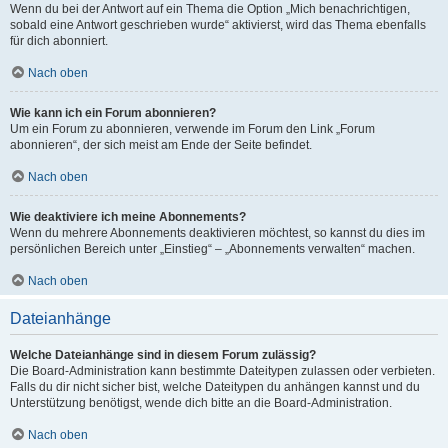
Wenn du bei der Antwort auf ein Thema die Option „Mich benachrichtigen,
sobald eine Antwort geschrieben wurde“ aktivierst, wird das Thema ebenfalls
für dich abonniert.
Nach oben
Wie kann ich ein Forum abonnieren?
Um ein Forum zu abonnieren, verwende im Forum den Link „Forum
abonnieren“, der sich meist am Ende der Seite befindet.
Nach oben
Wie deaktiviere ich meine Abonnements?
Wenn du mehrere Abonnements deaktivieren möchtest, so kannst du dies im
persönlichen Bereich unter „Einstieg“ – „Abonnements verwalten“ machen.
Nach oben
Dateianhänge
Welche Dateianhänge sind in diesem Forum zulässig?
Die Board-Administration kann bestimmte Dateitypen zulassen oder verbieten.
Falls du dir nicht sicher bist, welche Dateitypen du anhängen kannst und du
Unterstützung benötigst, wende dich bitte an die Board-Administration.
Nach oben