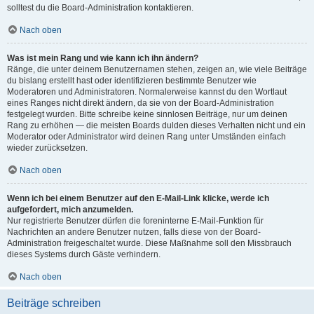
solltest du die Board-Administration kontaktieren.
Nach oben
Was ist mein Rang und wie kann ich ihn ändern?
Ränge, die unter deinem Benutzernamen stehen, zeigen an, wie viele Beiträge
du bislang erstellt hast oder identifizieren bestimmte Benutzer wie
Moderatoren und Administratoren. Normalerweise kannst du den Wortlaut
eines Ranges nicht direkt ändern, da sie von der Board-Administration
festgelegt wurden. Bitte schreibe keine sinnlosen Beiträge, nur um deinen
Rang zu erhöhen — die meisten Boards dulden dieses Verhalten nicht und ein
Moderator oder Administrator wird deinen Rang unter Umständen einfach
wieder zurücksetzen.
Nach oben
Wenn ich bei einem Benutzer auf den E-Mail-Link klicke, werde ich
aufgefordert, mich anzumelden.
Nur registrierte Benutzer dürfen die foreninterne E-Mail-Funktion für
Nachrichten an andere Benutzer nutzen, falls diese von der Board-
Administration freigeschaltet wurde. Diese Maßnahme soll den Missbrauch
dieses Systems durch Gäste verhindern.
Nach oben
Beiträge schreiben