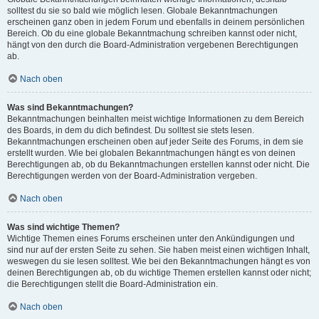
solltest du sie so bald wie möglich lesen. Globale Bekanntmachungen
erscheinen ganz oben in jedem Forum und ebenfalls in deinem persönlichen
Bereich. Ob du eine globale Bekanntmachung schreiben kannst oder nicht,
hängt von den durch die Board-Administration vergebenen Berechtigungen
ab.
Nach oben
Was sind Bekanntmachungen?
Bekanntmachungen beinhalten meist wichtige Informationen zu dem Bereich
des Boards, in dem du dich befindest. Du solltest sie stets lesen.
Bekanntmachungen erscheinen oben auf jeder Seite des Forums, in dem sie
erstellt wurden. Wie bei globalen Bekanntmachungen hängt es von deinen
Berechtigungen ab, ob du Bekanntmachungen erstellen kannst oder nicht. Die
Berechtigungen werden von der Board-Administration vergeben.
Nach oben
Was sind wichtige Themen?
Wichtige Themen eines Forums erscheinen unter den Ankündigungen und
sind nur auf der ersten Seite zu sehen. Sie haben meist einen wichtigen Inhalt,
weswegen du sie lesen solltest. Wie bei den Bekanntmachungen hängt es von
deinen Berechtigungen ab, ob du wichtige Themen erstellen kannst oder nicht;
die Berechtigungen stellt die Board-Administration ein.
Nach oben