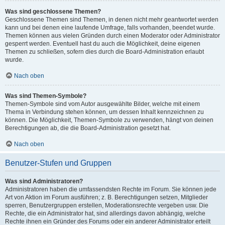
Was sind geschlossene Themen?
Geschlossene Themen sind Themen, in denen nicht mehr geantwortet werden
kann und bei denen eine laufende Umfrage, falls vorhanden, beendet wurde.
Themen können aus vielen Gründen durch einen Moderator oder Administrator
gesperrt werden. Eventuell hast du auch die Möglichkeit, deine eigenen
Themen zu schließen, sofern dies durch die Board-Administration erlaubt
wurde.
Nach oben
Was sind Themen-Symbole?
Themen-Symbole sind vom Autor ausgewählte Bilder, welche mit einem
Thema in Verbindung stehen können, um dessen Inhalt kennzeichnen zu
können. Die Möglichkeit, Themen-Symbole zu verwenden, hängt von deinen
Berechtigungen ab, die die Board-Administration gesetzt hat.
Nach oben
Benutzer-Stufen und Gruppen
Was sind Administratoren?
Administratoren haben die umfassendsten Rechte im Forum. Sie können jede
Art von Aktion im Forum ausführen; z. B. Berechtigungen setzen, Mitglieder
sperren, Benutzergruppen erstellen, Moderationsrechte vergeben usw. Die
Rechte, die ein Administrator hat, sind allerdings davon abhängig, welche
Rechte ihnen ein Gründer des Forums oder ein anderer Administrator erteilt