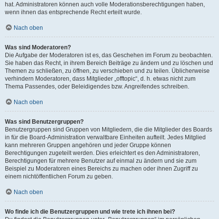
hat. Administratoren können auch volle Moderationsberechtigungen haben,
wenn ihnen das entsprechende Recht erteilt wurde.
Nach oben
Was sind Moderatoren?
Die Aufgabe der Moderatoren ist es, das Geschehen im Forum zu beobachten.
Sie haben das Recht, in ihrem Bereich Beiträge zu ändern und zu löschen und
Themen zu schließen, zu öffnen, zu verschieben und zu teilen. Üblicherweise
verhindern Moderatoren, dass Mitglieder „offtopic“, d. h. etwas nicht zum
Thema Passendes, oder Beleidigendes bzw. Angreifendes schreiben.
Nach oben
Was sind Benutzergruppen?
Benutzergruppen sind Gruppen von Mitgliedern, die die Mitglieder des Boards
in für die Board-Administration verwaltbare Einheiten aufteilt. Jedes Mitglied
kann mehreren Gruppen angehören und jeder Gruppe können
Berechtigungen zugeteilt werden. Dies erleichtert es den Administratoren,
Berechtigungen für mehrere Benutzer auf einmal zu ändern und sie zum
Beispiel zu Moderatoren eines Bereichs zu machen oder ihnen Zugriff zu
einem nichtöffentlichen Forum zu geben.
Nach oben
Wo finde ich die Benutzergruppen und wie trete ich ihnen bei?