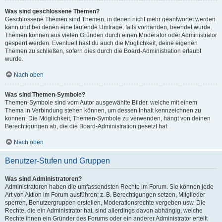
Was sind geschlossene Themen?
Geschlossene Themen sind Themen, in denen nicht mehr geantwortet werden
kann und bei denen eine laufende Umfrage, falls vorhanden, beendet wurde.
Themen können aus vielen Gründen durch einen Moderator oder Administrator
gesperrt werden. Eventuell hast du auch die Möglichkeit, deine eigenen
Themen zu schließen, sofern dies durch die Board-Administration erlaubt
wurde.
Nach oben
Was sind Themen-Symbole?
Themen-Symbole sind vom Autor ausgewählte Bilder, welche mit einem
Thema in Verbindung stehen können, um dessen Inhalt kennzeichnen zu
können. Die Möglichkeit, Themen-Symbole zu verwenden, hängt von deinen
Berechtigungen ab, die die Board-Administration gesetzt hat.
Nach oben
Benutzer-Stufen und Gruppen
Was sind Administratoren?
Administratoren haben die umfassendsten Rechte im Forum. Sie können jede
Art von Aktion im Forum ausführen; z. B. Berechtigungen setzen, Mitglieder
sperren, Benutzergruppen erstellen, Moderationsrechte vergeben usw. Die
Rechte, die ein Administrator hat, sind allerdings davon abhängig, welche
Rechte ihnen ein Gründer des Forums oder ein anderer Administrator erteilt