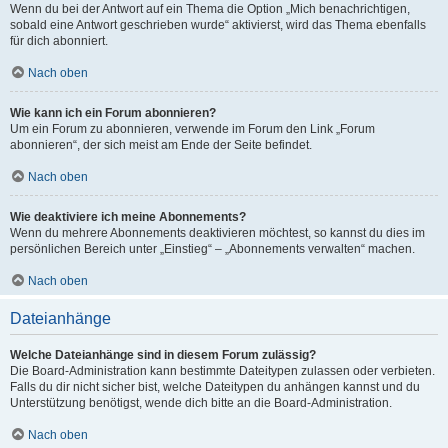
Wenn du bei der Antwort auf ein Thema die Option „Mich benachrichtigen,
sobald eine Antwort geschrieben wurde“ aktivierst, wird das Thema ebenfalls
für dich abonniert.
Nach oben
Wie kann ich ein Forum abonnieren?
Um ein Forum zu abonnieren, verwende im Forum den Link „Forum
abonnieren“, der sich meist am Ende der Seite befindet.
Nach oben
Wie deaktiviere ich meine Abonnements?
Wenn du mehrere Abonnements deaktivieren möchtest, so kannst du dies im
persönlichen Bereich unter „Einstieg“ – „Abonnements verwalten“ machen.
Nach oben
Dateianhänge
Welche Dateianhänge sind in diesem Forum zulässig?
Die Board-Administration kann bestimmte Dateitypen zulassen oder verbieten.
Falls du dir nicht sicher bist, welche Dateitypen du anhängen kannst und du
Unterstützung benötigst, wende dich bitte an die Board-Administration.
Nach oben