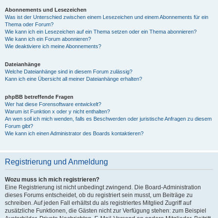
Abonnements und Lesezeichen
Was ist der Unterschied zwischen einem Lesezeichen und einem Abonnements für ein
Thema oder Forum?
Wie kann ich ein Lesezeichen auf ein Thema setzen oder ein Thema abonnieren?
Wie kann ich ein Forum abonnieren?
Wie deaktiviere ich meine Abonnements?
Dateianhänge
Welche Dateianhänge sind in diesem Forum zulässig?
Kann ich eine Übersicht all meiner Dateianhänge erhalten?
phpBB betreffende Fragen
Wer hat diese Forensoftware entwickelt?
Warum ist Funktion x oder y nicht enthalten?
An wen soll ich mich wenden, falls es Beschwerden oder juristische Anfragen zu diesem
Forum gibt?
Wie kann ich einen Administrator des Boards kontaktieren?
Registrierung und Anmeldung
Wozu muss ich mich registrieren?
Eine Registrierung ist nicht unbedingt zwingend. Die Board-Administration
dieses Forums entscheidet, ob du registriert sein musst, um Beiträge zu
schreiben. Auf jeden Fall erhältst du als registriertes Mitglied Zugriff auf
zusätzliche Funktionen, die Gästen nicht zur Verfügung stehen: zum Beispiel