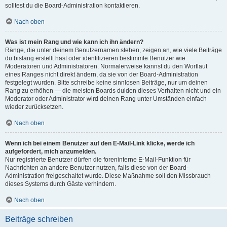
solltest du die Board-Administration kontaktieren.
Nach oben
Was ist mein Rang und wie kann ich ihn ändern?
Ränge, die unter deinem Benutzernamen stehen, zeigen an, wie viele Beiträge
du bislang erstellt hast oder identifizieren bestimmte Benutzer wie
Moderatoren und Administratoren. Normalerweise kannst du den Wortlaut
eines Ranges nicht direkt ändern, da sie von der Board-Administration
festgelegt wurden. Bitte schreibe keine sinnlosen Beiträge, nur um deinen
Rang zu erhöhen — die meisten Boards dulden dieses Verhalten nicht und ein
Moderator oder Administrator wird deinen Rang unter Umständen einfach
wieder zurücksetzen.
Nach oben
Wenn ich bei einem Benutzer auf den E-Mail-Link klicke, werde ich
aufgefordert, mich anzumelden.
Nur registrierte Benutzer dürfen die foreninterne E-Mail-Funktion für
Nachrichten an andere Benutzer nutzen, falls diese von der Board-
Administration freigeschaltet wurde. Diese Maßnahme soll den Missbrauch
dieses Systems durch Gäste verhindern.
Nach oben
Beiträge schreiben