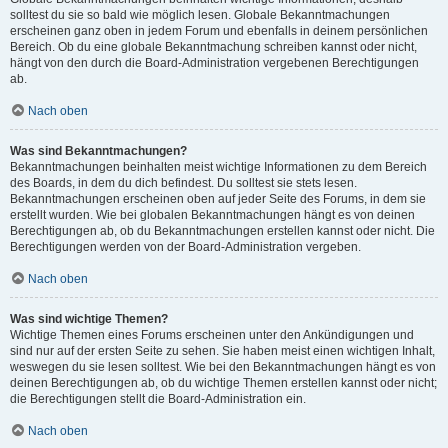
solltest du sie so bald wie möglich lesen. Globale Bekanntmachungen
erscheinen ganz oben in jedem Forum und ebenfalls in deinem persönlichen
Bereich. Ob du eine globale Bekanntmachung schreiben kannst oder nicht,
hängt von den durch die Board-Administration vergebenen Berechtigungen
ab.
Nach oben
Was sind Bekanntmachungen?
Bekanntmachungen beinhalten meist wichtige Informationen zu dem Bereich
des Boards, in dem du dich befindest. Du solltest sie stets lesen.
Bekanntmachungen erscheinen oben auf jeder Seite des Forums, in dem sie
erstellt wurden. Wie bei globalen Bekanntmachungen hängt es von deinen
Berechtigungen ab, ob du Bekanntmachungen erstellen kannst oder nicht. Die
Berechtigungen werden von der Board-Administration vergeben.
Nach oben
Was sind wichtige Themen?
Wichtige Themen eines Forums erscheinen unter den Ankündigungen und
sind nur auf der ersten Seite zu sehen. Sie haben meist einen wichtigen Inhalt,
weswegen du sie lesen solltest. Wie bei den Bekanntmachungen hängt es von
deinen Berechtigungen ab, ob du wichtige Themen erstellen kannst oder nicht;
die Berechtigungen stellt die Board-Administration ein.
Nach oben