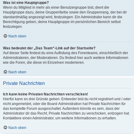
Was ist eine Hauptgruppe?
Wenn du Mitglied in mehr als einer Benutzergruppe bist, dient die
Hauptgruppe dazu, deine Gruppenfarbe sowie den Gruppenrang, der bei dir
standardmäßig angezeigt wird, festzulegen. Ein Administrator kann dir die
Berechtigung geben, deine Hauptgruppe im persönlichen Bereich selbst
festzulegen.
Nach oben
Was bedeutet der „Das Team“-Link auf der Startseite?
Auf dieser Seite findest du eine Auflistung des Forenteams, einschließlich der
Administratoren, der Moderatoren. Du findest hier auch weitere Informationen
wie die Foren, die diese im Einzelnen moderieren.
Nach oben
Private Nachrichten
Ich kann keine Privaten Nachrichten verschicken!
Hierfür kann es drei Gründe geben: Entweder bist du nicht registriert und / oder
nicht angemeldet, oder die Board-Administration hat Private Nachrichten für
das komplette Forum ausgeschaltet. Außerdem könnte es sein, dass der
Administrator dir das Recht, Private Nachrichten zu verschicken, entzogen hat.
Kontaktiere einen Administrator, um weitere Informationen zu erhalten.
Nach oben