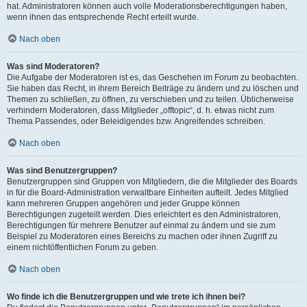
hat. Administratoren können auch volle Moderationsberechtigungen haben,
wenn ihnen das entsprechende Recht erteilt wurde.
Nach oben
Was sind Moderatoren?
Die Aufgabe der Moderatoren ist es, das Geschehen im Forum zu beobachten.
Sie haben das Recht, in ihrem Bereich Beiträge zu ändern und zu löschen und
Themen zu schließen, zu öffnen, zu verschieben und zu teilen. Üblicherweise
verhindern Moderatoren, dass Mitglieder „offtopic“, d. h. etwas nicht zum
Thema Passendes, oder Beleidigendes bzw. Angreifendes schreiben.
Nach oben
Was sind Benutzergruppen?
Benutzergruppen sind Gruppen von Mitgliedern, die die Mitglieder des Boards
in für die Board-Administration verwaltbare Einheiten aufteilt. Jedes Mitglied
kann mehreren Gruppen angehören und jeder Gruppe können
Berechtigungen zugeteilt werden. Dies erleichtert es den Administratoren,
Berechtigungen für mehrere Benutzer auf einmal zu ändern und sie zum
Beispiel zu Moderatoren eines Bereichs zu machen oder ihnen Zugriff zu
einem nichtöffentlichen Forum zu geben.
Nach oben
Wo finde ich die Benutzergruppen und wie trete ich ihnen bei?