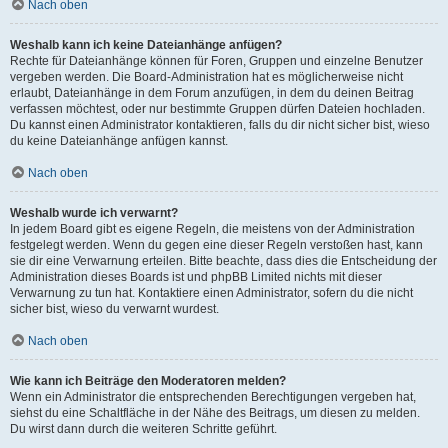
Nach oben
Weshalb kann ich keine Dateianhänge anfügen?
Rechte für Dateianhänge können für Foren, Gruppen und einzelne Benutzer
vergeben werden. Die Board-Administration hat es möglicherweise nicht
erlaubt, Dateianhänge in dem Forum anzufügen, in dem du deinen Beitrag
verfassen möchtest, oder nur bestimmte Gruppen dürfen Dateien hochladen.
Du kannst einen Administrator kontaktieren, falls du dir nicht sicher bist, wieso
du keine Dateianhänge anfügen kannst.
Nach oben
Weshalb wurde ich verwarnt?
In jedem Board gibt es eigene Regeln, die meistens von der Administration
festgelegt werden. Wenn du gegen eine dieser Regeln verstoßen hast, kann
sie dir eine Verwarnung erteilen. Bitte beachte, dass dies die Entscheidung der
Administration dieses Boards ist und phpBB Limited nichts mit dieser
Verwarnung zu tun hat. Kontaktiere einen Administrator, sofern du die nicht
sicher bist, wieso du verwarnt wurdest.
Nach oben
Wie kann ich Beiträge den Moderatoren melden?
Wenn ein Administrator die entsprechenden Berechtigungen vergeben hat,
siehst du eine Schaltfläche in der Nähe des Beitrags, um diesen zu melden.
Du wirst dann durch die weiteren Schritte geführt.