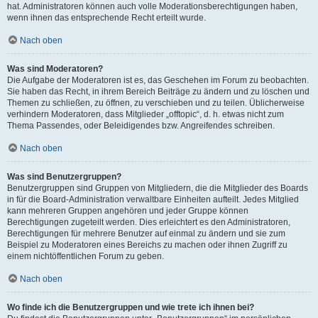
hat. Administratoren können auch volle Moderationsberechtigungen haben,
wenn ihnen das entsprechende Recht erteilt wurde.
Nach oben
Was sind Moderatoren?
Die Aufgabe der Moderatoren ist es, das Geschehen im Forum zu beobachten.
Sie haben das Recht, in ihrem Bereich Beiträge zu ändern und zu löschen und
Themen zu schließen, zu öffnen, zu verschieben und zu teilen. Üblicherweise
verhindern Moderatoren, dass Mitglieder „offtopic“, d. h. etwas nicht zum
Thema Passendes, oder Beleidigendes bzw. Angreifendes schreiben.
Nach oben
Was sind Benutzergruppen?
Benutzergruppen sind Gruppen von Mitgliedern, die die Mitglieder des Boards
in für die Board-Administration verwaltbare Einheiten aufteilt. Jedes Mitglied
kann mehreren Gruppen angehören und jeder Gruppe können
Berechtigungen zugeteilt werden. Dies erleichtert es den Administratoren,
Berechtigungen für mehrere Benutzer auf einmal zu ändern und sie zum
Beispiel zu Moderatoren eines Bereichs zu machen oder ihnen Zugriff zu
einem nichtöffentlichen Forum zu geben.
Nach oben
Wo finde ich die Benutzergruppen und wie trete ich ihnen bei?