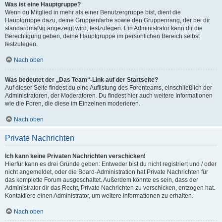
Was ist eine Hauptgruppe?
Wenn du Mitglied in mehr als einer Benutzergruppe bist, dient die
Hauptgruppe dazu, deine Gruppenfarbe sowie den Gruppenrang, der bei dir
standardmäßig angezeigt wird, festzulegen. Ein Administrator kann dir die
Berechtigung geben, deine Hauptgruppe im persönlichen Bereich selbst
festzulegen.
Nach oben
Was bedeutet der „Das Team“-Link auf der Startseite?
Auf dieser Seite findest du eine Auflistung des Forenteams, einschließlich der
Administratoren, der Moderatoren. Du findest hier auch weitere Informationen
wie die Foren, die diese im Einzelnen moderieren.
Nach oben
Private Nachrichten
Ich kann keine Privaten Nachrichten verschicken!
Hierfür kann es drei Gründe geben: Entweder bist du nicht registriert und / oder
nicht angemeldet, oder die Board-Administration hat Private Nachrichten für
das komplette Forum ausgeschaltet. Außerdem könnte es sein, dass der
Administrator dir das Recht, Private Nachrichten zu verschicken, entzogen hat.
Kontaktiere einen Administrator, um weitere Informationen zu erhalten.
Nach oben