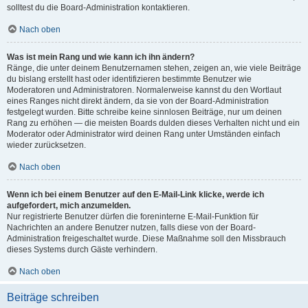
solltest du die Board-Administration kontaktieren.
Nach oben
Was ist mein Rang und wie kann ich ihn ändern?
Ränge, die unter deinem Benutzernamen stehen, zeigen an, wie viele Beiträge
du bislang erstellt hast oder identifizieren bestimmte Benutzer wie
Moderatoren und Administratoren. Normalerweise kannst du den Wortlaut
eines Ranges nicht direkt ändern, da sie von der Board-Administration
festgelegt wurden. Bitte schreibe keine sinnlosen Beiträge, nur um deinen
Rang zu erhöhen — die meisten Boards dulden dieses Verhalten nicht und ein
Moderator oder Administrator wird deinen Rang unter Umständen einfach
wieder zurücksetzen.
Nach oben
Wenn ich bei einem Benutzer auf den E-Mail-Link klicke, werde ich
aufgefordert, mich anzumelden.
Nur registrierte Benutzer dürfen die foreninterne E-Mail-Funktion für
Nachrichten an andere Benutzer nutzen, falls diese von der Board-
Administration freigeschaltet wurde. Diese Maßnahme soll den Missbrauch
dieses Systems durch Gäste verhindern.
Nach oben
Beiträge schreiben