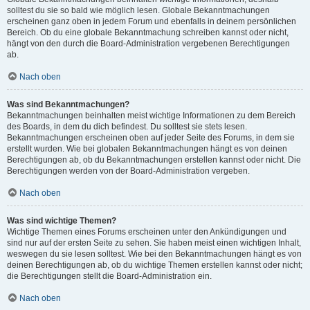
solltest du sie so bald wie möglich lesen. Globale Bekanntmachungen
erscheinen ganz oben in jedem Forum und ebenfalls in deinem persönlichen
Bereich. Ob du eine globale Bekanntmachung schreiben kannst oder nicht,
hängt von den durch die Board-Administration vergebenen Berechtigungen
ab.
Nach oben
Was sind Bekanntmachungen?
Bekanntmachungen beinhalten meist wichtige Informationen zu dem Bereich
des Boards, in dem du dich befindest. Du solltest sie stets lesen.
Bekanntmachungen erscheinen oben auf jeder Seite des Forums, in dem sie
erstellt wurden. Wie bei globalen Bekanntmachungen hängt es von deinen
Berechtigungen ab, ob du Bekanntmachungen erstellen kannst oder nicht. Die
Berechtigungen werden von der Board-Administration vergeben.
Nach oben
Was sind wichtige Themen?
Wichtige Themen eines Forums erscheinen unter den Ankündigungen und
sind nur auf der ersten Seite zu sehen. Sie haben meist einen wichtigen Inhalt,
weswegen du sie lesen solltest. Wie bei den Bekanntmachungen hängt es von
deinen Berechtigungen ab, ob du wichtige Themen erstellen kannst oder nicht;
die Berechtigungen stellt die Board-Administration ein.
Nach oben