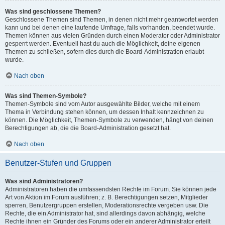
Was sind geschlossene Themen?
Geschlossene Themen sind Themen, in denen nicht mehr geantwortet werden
kann und bei denen eine laufende Umfrage, falls vorhanden, beendet wurde.
Themen können aus vielen Gründen durch einen Moderator oder Administrator
gesperrt werden. Eventuell hast du auch die Möglichkeit, deine eigenen
Themen zu schließen, sofern dies durch die Board-Administration erlaubt
wurde.
Nach oben
Was sind Themen-Symbole?
Themen-Symbole sind vom Autor ausgewählte Bilder, welche mit einem
Thema in Verbindung stehen können, um dessen Inhalt kennzeichnen zu
können. Die Möglichkeit, Themen-Symbole zu verwenden, hängt von deinen
Berechtigungen ab, die die Board-Administration gesetzt hat.
Nach oben
Benutzer-Stufen und Gruppen
Was sind Administratoren?
Administratoren haben die umfassendsten Rechte im Forum. Sie können jede
Art von Aktion im Forum ausführen; z. B. Berechtigungen setzen, Mitglieder
sperren, Benutzergruppen erstellen, Moderationsrechte vergeben usw. Die
Rechte, die ein Administrator hat, sind allerdings davon abhängig, welche
Rechte ihnen ein Gründer des Forums oder ein anderer Administrator erteilt