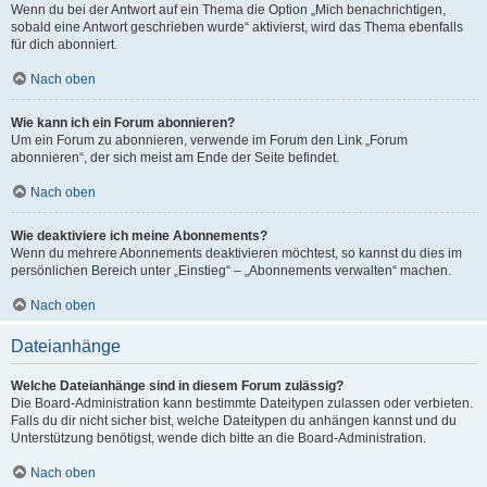
Wenn du bei der Antwort auf ein Thema die Option „Mich benachrichtigen,
sobald eine Antwort geschrieben wurde“ aktivierst, wird das Thema ebenfalls
für dich abonniert.
Nach oben
Wie kann ich ein Forum abonnieren?
Um ein Forum zu abonnieren, verwende im Forum den Link „Forum
abonnieren“, der sich meist am Ende der Seite befindet.
Nach oben
Wie deaktiviere ich meine Abonnements?
Wenn du mehrere Abonnements deaktivieren möchtest, so kannst du dies im
persönlichen Bereich unter „Einstieg“ – „Abonnements verwalten“ machen.
Nach oben
Dateianhänge
Welche Dateianhänge sind in diesem Forum zulässig?
Die Board-Administration kann bestimmte Dateitypen zulassen oder verbieten.
Falls du dir nicht sicher bist, welche Dateitypen du anhängen kannst und du
Unterstützung benötigst, wende dich bitte an die Board-Administration.
Nach oben