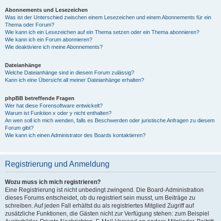
Abonnements und Lesezeichen
Was ist der Unterschied zwischen einem Lesezeichen und einem Abonnements für ein
Thema oder Forum?
Wie kann ich ein Lesezeichen auf ein Thema setzen oder ein Thema abonnieren?
Wie kann ich ein Forum abonnieren?
Wie deaktiviere ich meine Abonnements?
Dateianhänge
Welche Dateianhänge sind in diesem Forum zulässig?
Kann ich eine Übersicht all meiner Dateianhänge erhalten?
phpBB betreffende Fragen
Wer hat diese Forensoftware entwickelt?
Warum ist Funktion x oder y nicht enthalten?
An wen soll ich mich wenden, falls es Beschwerden oder juristische Anfragen zu diesem
Forum gibt?
Wie kann ich einen Administrator des Boards kontaktieren?
Registrierung und Anmeldung
Wozu muss ich mich registrieren?
Eine Registrierung ist nicht unbedingt zwingend. Die Board-Administration
dieses Forums entscheidet, ob du registriert sein musst, um Beiträge zu
schreiben. Auf jeden Fall erhältst du als registriertes Mitglied Zugriff auf
zusätzliche Funktionen, die Gästen nicht zur Verfügung stehen: zum Beispiel