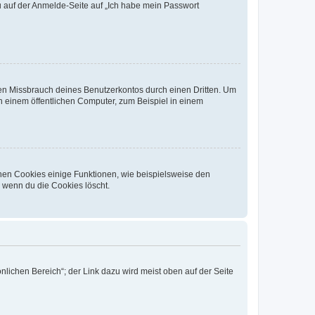
du auf der Anmelde-Seite auf „Ich habe mein Passwort
den Missbrauch deines Benutzerkontos durch einen Dritten. Um
 einem öffentlichen Computer, zum Beispiel in einem
chen Cookies einige Funktionen, wie beispielsweise den
, wenn du die Cookies löscht.
nlichen Bereich“; der Link dazu wird meist oben auf der Seite