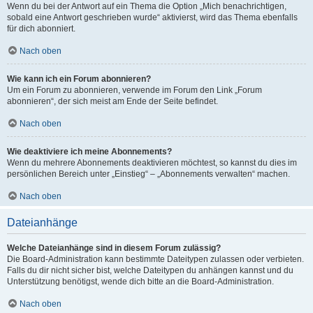
Wenn du bei der Antwort auf ein Thema die Option „Mich benachrichtigen,
sobald eine Antwort geschrieben wurde“ aktivierst, wird das Thema ebenfalls
für dich abonniert.
Nach oben
Wie kann ich ein Forum abonnieren?
Um ein Forum zu abonnieren, verwende im Forum den Link „Forum
abonnieren“, der sich meist am Ende der Seite befindet.
Nach oben
Wie deaktiviere ich meine Abonnements?
Wenn du mehrere Abonnements deaktivieren möchtest, so kannst du dies im
persönlichen Bereich unter „Einstieg“ – „Abonnements verwalten“ machen.
Nach oben
Dateianhänge
Welche Dateianhänge sind in diesem Forum zulässig?
Die Board-Administration kann bestimmte Dateitypen zulassen oder verbieten.
Falls du dir nicht sicher bist, welche Dateitypen du anhängen kannst und du
Unterstützung benötigst, wende dich bitte an die Board-Administration.
Nach oben