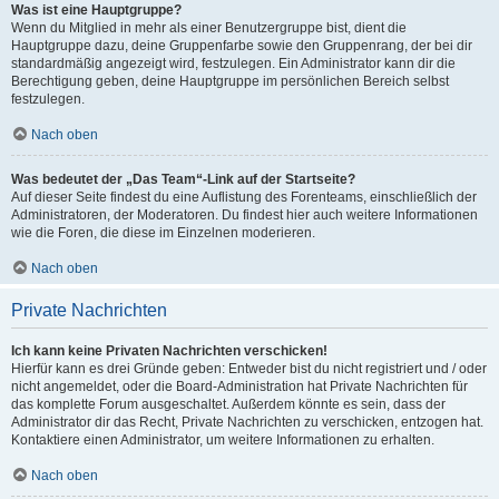
Was ist eine Hauptgruppe?
Wenn du Mitglied in mehr als einer Benutzergruppe bist, dient die
Hauptgruppe dazu, deine Gruppenfarbe sowie den Gruppenrang, der bei dir
standardmäßig angezeigt wird, festzulegen. Ein Administrator kann dir die
Berechtigung geben, deine Hauptgruppe im persönlichen Bereich selbst
festzulegen.
Nach oben
Was bedeutet der „Das Team“-Link auf der Startseite?
Auf dieser Seite findest du eine Auflistung des Forenteams, einschließlich der
Administratoren, der Moderatoren. Du findest hier auch weitere Informationen
wie die Foren, die diese im Einzelnen moderieren.
Nach oben
Private Nachrichten
Ich kann keine Privaten Nachrichten verschicken!
Hierfür kann es drei Gründe geben: Entweder bist du nicht registriert und / oder
nicht angemeldet, oder die Board-Administration hat Private Nachrichten für
das komplette Forum ausgeschaltet. Außerdem könnte es sein, dass der
Administrator dir das Recht, Private Nachrichten zu verschicken, entzogen hat.
Kontaktiere einen Administrator, um weitere Informationen zu erhalten.
Nach oben