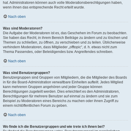
hat. Administratoren können auch volle Moderationsberechtigungen haben,
wenn ihnen das entsprechende Recht erteilt wurde.
Nach oben
Was sind Moderatoren?
Die Aufgabe der Moderatoren ist es, das Geschehen im Forum zu beobachten.
Sie haben das Recht, in ihrem Bereich Beiträge zu ändern und zu löschen und
Themen zu schließen, zu öffnen, zu verschieben und zu teilen. Üblicherweise
verhindern Moderatoren, dass Mitglieder „offtopic“, d. h. etwas nicht zum
Thema Passendes, oder Beleidigendes bzw. Angreifendes schreiben.
Nach oben
Was sind Benutzergruppen?
Benutzergruppen sind Gruppen von Mitgliedern, die die Mitglieder des Boards
in für die Board-Administration verwaltbare Einheiten aufteilt. Jedes Mitglied
kann mehreren Gruppen angehören und jeder Gruppe können
Berechtigungen zugeteilt werden. Dies erleichtert es den Administratoren,
Berechtigungen für mehrere Benutzer auf einmal zu ändern und sie zum
Beispiel zu Moderatoren eines Bereichs zu machen oder ihnen Zugriff zu
einem nichtöffentlichen Forum zu geben.
Nach oben
Wo finde ich die Benutzergruppen und wie trete ich ihnen bei?