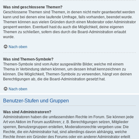
Was sind geschlossene Themen?
Geschlossene Themen sind Themen, in denen nicht mehr geantwortet werden
kann und bei denen eine laufende Umfrage, falls vorhanden, beendet wurde.
Themen können aus vielen Gründen durch einen Moderator oder Administrator
gesperrt werden. Eventuell hast du auch die Möglichkeit, deine eigenen
Themen zu schließen, sofern dies durch die Board-Administration erlaubt
wurde.
Nach oben
Was sind Themen-Symbole?
Themen-Symbole sind vom Autor ausgewählte Bilder, welche mit einem
Thema in Verbindung stehen können, um dessen Inhalt kennzeichnen zu
können. Die Möglichkeit, Themen-Symbole zu verwenden, hängt von deinen
Berechtigungen ab, die die Board-Administration gesetzt hat.
Nach oben
Benutzer-Stufen und Gruppen
Was sind Administratoren?
Administratoren haben die umfassendsten Rechte im Forum. Sie können jede
Art von Aktion im Forum ausführen; z. B. Berechtigungen setzen, Mitglieder
sperren, Benutzergruppen erstellen, Moderationsrechte vergeben usw. Die
Rechte, die ein Administrator hat, sind allerdings davon abhängig, welche
Rechte ihnen ein Gründer des Forums oder ein anderer Administrator erteilt