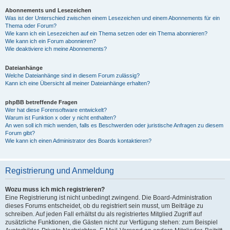
Abonnements und Lesezeichen
Was ist der Unterschied zwischen einem Lesezeichen und einem Abonnements für ein
Thema oder Forum?
Wie kann ich ein Lesezeichen auf ein Thema setzen oder ein Thema abonnieren?
Wie kann ich ein Forum abonnieren?
Wie deaktiviere ich meine Abonnements?
Dateianhänge
Welche Dateianhänge sind in diesem Forum zulässig?
Kann ich eine Übersicht all meiner Dateianhänge erhalten?
phpBB betreffende Fragen
Wer hat diese Forensoftware entwickelt?
Warum ist Funktion x oder y nicht enthalten?
An wen soll ich mich wenden, falls es Beschwerden oder juristische Anfragen zu diesem
Forum gibt?
Wie kann ich einen Administrator des Boards kontaktieren?
Registrierung und Anmeldung
Wozu muss ich mich registrieren?
Eine Registrierung ist nicht unbedingt zwingend. Die Board-Administration
dieses Forums entscheidet, ob du registriert sein musst, um Beiträge zu
schreiben. Auf jeden Fall erhältst du als registriertes Mitglied Zugriff auf
zusätzliche Funktionen, die Gästen nicht zur Verfügung stehen: zum Beispiel