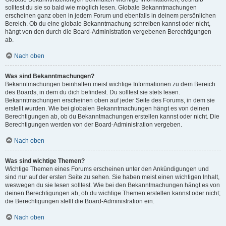
solltest du sie so bald wie möglich lesen. Globale Bekanntmachungen
erscheinen ganz oben in jedem Forum und ebenfalls in deinem persönlichen
Bereich. Ob du eine globale Bekanntmachung schreiben kannst oder nicht,
hängt von den durch die Board-Administration vergebenen Berechtigungen
ab.
Nach oben
Was sind Bekanntmachungen?
Bekanntmachungen beinhalten meist wichtige Informationen zu dem Bereich
des Boards, in dem du dich befindest. Du solltest sie stets lesen.
Bekanntmachungen erscheinen oben auf jeder Seite des Forums, in dem sie
erstellt wurden. Wie bei globalen Bekanntmachungen hängt es von deinen
Berechtigungen ab, ob du Bekanntmachungen erstellen kannst oder nicht. Die
Berechtigungen werden von der Board-Administration vergeben.
Nach oben
Was sind wichtige Themen?
Wichtige Themen eines Forums erscheinen unter den Ankündigungen und
sind nur auf der ersten Seite zu sehen. Sie haben meist einen wichtigen Inhalt,
weswegen du sie lesen solltest. Wie bei den Bekanntmachungen hängt es von
deinen Berechtigungen ab, ob du wichtige Themen erstellen kannst oder nicht;
die Berechtigungen stellt die Board-Administration ein.
Nach oben