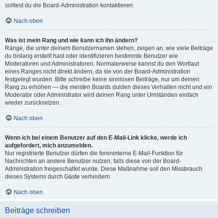
solltest du die Board-Administration kontaktieren.
Nach oben
Was ist mein Rang und wie kann ich ihn ändern?
Ränge, die unter deinem Benutzernamen stehen, zeigen an, wie viele Beiträge
du bislang erstellt hast oder identifizieren bestimmte Benutzer wie
Moderatoren und Administratoren. Normalerweise kannst du den Wortlaut
eines Ranges nicht direkt ändern, da sie von der Board-Administration
festgelegt wurden. Bitte schreibe keine sinnlosen Beiträge, nur um deinen
Rang zu erhöhen — die meisten Boards dulden dieses Verhalten nicht und ein
Moderator oder Administrator wird deinen Rang unter Umständen einfach
wieder zurücksetzen.
Nach oben
Wenn ich bei einem Benutzer auf den E-Mail-Link klicke, werde ich
aufgefordert, mich anzumelden.
Nur registrierte Benutzer dürfen die foreninterne E-Mail-Funktion für
Nachrichten an andere Benutzer nutzen, falls diese von der Board-
Administration freigeschaltet wurde. Diese Maßnahme soll den Missbrauch
dieses Systems durch Gäste verhindern.
Nach oben
Beiträge schreiben