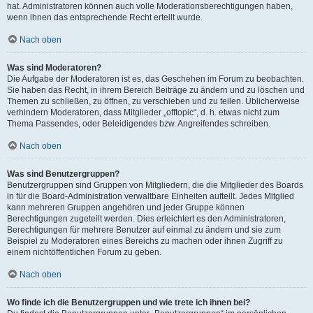
hat. Administratoren können auch volle Moderationsberechtigungen haben,
wenn ihnen das entsprechende Recht erteilt wurde.
Nach oben
Was sind Moderatoren?
Die Aufgabe der Moderatoren ist es, das Geschehen im Forum zu beobachten.
Sie haben das Recht, in ihrem Bereich Beiträge zu ändern und zu löschen und
Themen zu schließen, zu öffnen, zu verschieben und zu teilen. Üblicherweise
verhindern Moderatoren, dass Mitglieder „offtopic“, d. h. etwas nicht zum
Thema Passendes, oder Beleidigendes bzw. Angreifendes schreiben.
Nach oben
Was sind Benutzergruppen?
Benutzergruppen sind Gruppen von Mitgliedern, die die Mitglieder des Boards
in für die Board-Administration verwaltbare Einheiten aufteilt. Jedes Mitglied
kann mehreren Gruppen angehören und jeder Gruppe können
Berechtigungen zugeteilt werden. Dies erleichtert es den Administratoren,
Berechtigungen für mehrere Benutzer auf einmal zu ändern und sie zum
Beispiel zu Moderatoren eines Bereichs zu machen oder ihnen Zugriff zu
einem nichtöffentlichen Forum zu geben.
Nach oben
Wo finde ich die Benutzergruppen und wie trete ich ihnen bei?