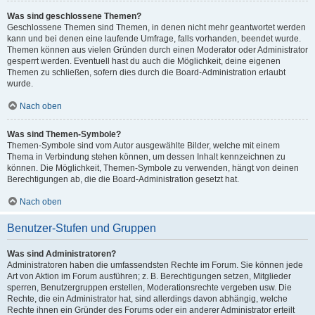
Was sind geschlossene Themen?
Geschlossene Themen sind Themen, in denen nicht mehr geantwortet werden
kann und bei denen eine laufende Umfrage, falls vorhanden, beendet wurde.
Themen können aus vielen Gründen durch einen Moderator oder Administrator
gesperrt werden. Eventuell hast du auch die Möglichkeit, deine eigenen
Themen zu schließen, sofern dies durch die Board-Administration erlaubt
wurde.
Nach oben
Was sind Themen-Symbole?
Themen-Symbole sind vom Autor ausgewählte Bilder, welche mit einem
Thema in Verbindung stehen können, um dessen Inhalt kennzeichnen zu
können. Die Möglichkeit, Themen-Symbole zu verwenden, hängt von deinen
Berechtigungen ab, die die Board-Administration gesetzt hat.
Nach oben
Benutzer-Stufen und Gruppen
Was sind Administratoren?
Administratoren haben die umfassendsten Rechte im Forum. Sie können jede
Art von Aktion im Forum ausführen; z. B. Berechtigungen setzen, Mitglieder
sperren, Benutzergruppen erstellen, Moderationsrechte vergeben usw. Die
Rechte, die ein Administrator hat, sind allerdings davon abhängig, welche
Rechte ihnen ein Gründer des Forums oder ein anderer Administrator erteilt