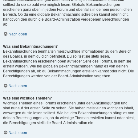
solltest du sie so bald wie möglich lesen. Globale Bekanntmachungen
erscheinen ganz oben in jedem Forum und ebenfalls in deinem persönlichen
Bereich. Ob du eine globale Bekanntmachung schreiben kannst oder nicht,
hängt von den durch die Board-Administration vergebenen Berechtigungen
ab.
Nach oben
Was sind Bekanntmachungen?
Bekanntmachungen beinhalten meist wichtige Informationen zu dem Bereich
des Boards, in dem du dich befindest. Du solltest sie stets lesen.
Bekanntmachungen erscheinen oben auf jeder Seite des Forums, in dem sie
erstellt wurden. Wie bei globalen Bekanntmachungen hängt es von deinen
Berechtigungen ab, ob du Bekanntmachungen erstellen kannst oder nicht. Die
Berechtigungen werden von der Board-Administration vergeben.
Nach oben
Was sind wichtige Themen?
Wichtige Themen eines Forums erscheinen unter den Ankündigungen und
sind nur auf der ersten Seite zu sehen. Sie haben meist einen wichtigen Inhalt,
weswegen du sie lesen solltest. Wie bei den Bekanntmachungen hängt es von
deinen Berechtigungen ab, ob du wichtige Themen erstellen kannst oder nicht;
die Berechtigungen stellt die Board-Administration ein.
Nach oben