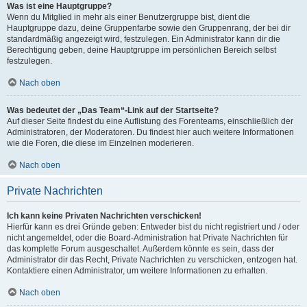
Was ist eine Hauptgruppe?
Wenn du Mitglied in mehr als einer Benutzergruppe bist, dient die
Hauptgruppe dazu, deine Gruppenfarbe sowie den Gruppenrang, der bei dir
standardmäßig angezeigt wird, festzulegen. Ein Administrator kann dir die
Berechtigung geben, deine Hauptgruppe im persönlichen Bereich selbst
festzulegen.
Nach oben
Was bedeutet der „Das Team“-Link auf der Startseite?
Auf dieser Seite findest du eine Auflistung des Forenteams, einschließlich der
Administratoren, der Moderatoren. Du findest hier auch weitere Informationen
wie die Foren, die diese im Einzelnen moderieren.
Nach oben
Private Nachrichten
Ich kann keine Privaten Nachrichten verschicken!
Hierfür kann es drei Gründe geben: Entweder bist du nicht registriert und / oder
nicht angemeldet, oder die Board-Administration hat Private Nachrichten für
das komplette Forum ausgeschaltet. Außerdem könnte es sein, dass der
Administrator dir das Recht, Private Nachrichten zu verschicken, entzogen hat.
Kontaktiere einen Administrator, um weitere Informationen zu erhalten.
Nach oben