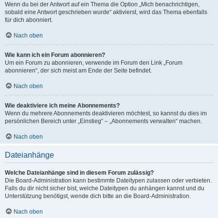
Wenn du bei der Antwort auf ein Thema die Option „Mich benachrichtigen,
sobald eine Antwort geschrieben wurde“ aktivierst, wird das Thema ebenfalls
für dich abonniert.
Nach oben
Wie kann ich ein Forum abonnieren?
Um ein Forum zu abonnieren, verwende im Forum den Link „Forum
abonnieren“, der sich meist am Ende der Seite befindet.
Nach oben
Wie deaktiviere ich meine Abonnements?
Wenn du mehrere Abonnements deaktivieren möchtest, so kannst du dies im
persönlichen Bereich unter „Einstieg“ – „Abonnements verwalten“ machen.
Nach oben
Dateianhänge
Welche Dateianhänge sind in diesem Forum zulässig?
Die Board-Administration kann bestimmte Dateitypen zulassen oder verbieten.
Falls du dir nicht sicher bist, welche Dateitypen du anhängen kannst und du
Unterstützung benötigst, wende dich bitte an die Board-Administration.
Nach oben