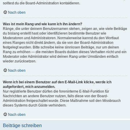
solltest du die Board-Administration kontaktieren.
Nach oben
Was ist mein Rang und wie kann ich ihn ändern?
Ränge, die unter deinem Benutzernamen stehen, zeigen an, wie viele Beiträge
du bislang erstellt hast oder identifizieren bestimmte Benutzer wie
Moderatoren und Administratoren. Normalerweise kannst du den Wortlaut
eines Ranges nicht direkt ändern, da sie von der Board-Administration
festgelegt wurden. Bitte schreibe keine sinnlosen Beiträge, nur um deinen
Rang zu erhöhen — die meisten Boards dulden dieses Verhalten nicht und ein
Moderator oder Administrator wird deinen Rang unter Umständen einfach
wieder zurücksetzen.
Nach oben
Wenn ich bei einem Benutzer auf den E-Mail-Link klicke, werde ich
aufgefordert, mich anzumelden.
Nur registrierte Benutzer dürfen die foreninterne E-Mail-Funktion für
Nachrichten an andere Benutzer nutzen, falls diese von der Board-
Administration freigeschaltet wurde. Diese Maßnahme soll den Missbrauch
dieses Systems durch Gäste verhindern.
Nach oben
Beiträge schreiben