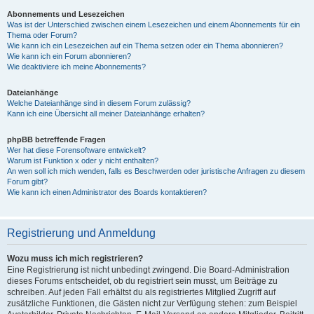
Abonnements und Lesezeichen
Was ist der Unterschied zwischen einem Lesezeichen und einem Abonnements für ein
Thema oder Forum?
Wie kann ich ein Lesezeichen auf ein Thema setzen oder ein Thema abonnieren?
Wie kann ich ein Forum abonnieren?
Wie deaktiviere ich meine Abonnements?
Dateianhänge
Welche Dateianhänge sind in diesem Forum zulässig?
Kann ich eine Übersicht all meiner Dateianhänge erhalten?
phpBB betreffende Fragen
Wer hat diese Forensoftware entwickelt?
Warum ist Funktion x oder y nicht enthalten?
An wen soll ich mich wenden, falls es Beschwerden oder juristische Anfragen zu diesem
Forum gibt?
Wie kann ich einen Administrator des Boards kontaktieren?
Registrierung und Anmeldung
Wozu muss ich mich registrieren?
Eine Registrierung ist nicht unbedingt zwingend. Die Board-Administration
dieses Forums entscheidet, ob du registriert sein musst, um Beiträge zu
schreiben. Auf jeden Fall erhältst du als registriertes Mitglied Zugriff auf
zusätzliche Funktionen, die Gästen nicht zur Verfügung stehen: zum Beispiel