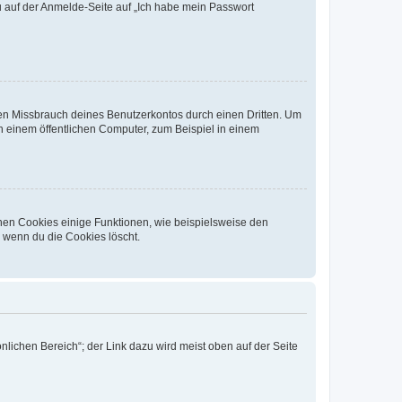
du auf der Anmelde-Seite auf „Ich habe mein Passwort
den Missbrauch deines Benutzerkontos durch einen Dritten. Um
 einem öffentlichen Computer, zum Beispiel in einem
chen Cookies einige Funktionen, wie beispielsweise den
, wenn du die Cookies löscht.
nlichen Bereich“; der Link dazu wird meist oben auf der Seite