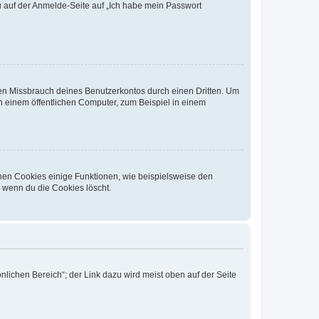
du auf der Anmelde-Seite auf „Ich habe mein Passwort
den Missbrauch deines Benutzerkontos durch einen Dritten. Um
 einem öffentlichen Computer, zum Beispiel in einem
chen Cookies einige Funktionen, wie beispielsweise den
, wenn du die Cookies löscht.
nlichen Bereich“; der Link dazu wird meist oben auf der Seite