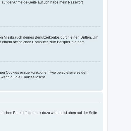
du auf der Anmelde-Seite auf „Ich habe mein Passwort
den Missbrauch deines Benutzerkontos durch einen Dritten. Um
 einem öffentlichen Computer, zum Beispiel in einem
chen Cookies einige Funktionen, wie beispielsweise den
, wenn du die Cookies löscht.
nlichen Bereich“; der Link dazu wird meist oben auf der Seite