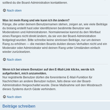
solltest du die Board-Administration kontaktieren.
Nach oben
Was ist mein Rang und wie kann ich ihn ändern?
Ränge, die unter deinem Benutzernamen stehen, zeigen an, wie viele Beiträge
du bislang erstellt hast oder identifizieren bestimmte Benutzer wie
Moderatoren und Administratoren. Normalerweise kannst du den Wortlaut
eines Ranges nicht direkt ändern, da sie von der Board-Administration
festgelegt wurden. Bitte schreibe keine sinnlosen Beiträge, nur um deinen
Rang zu erhöhen — die meisten Boards dulden dieses Verhalten nicht und ein
Moderator oder Administrator wird deinen Rang unter Umständen einfach
wieder zurücksetzen.
Nach oben
Wenn ich bei einem Benutzer auf den E-Mail-Link klicke, werde ich
aufgefordert, mich anzumelden.
Nur registrierte Benutzer dürfen die foreninterne E-Mail-Funktion für
Nachrichten an andere Benutzer nutzen, falls diese von der Board-
Administration freigeschaltet wurde. Diese Maßnahme soll den Missbrauch
dieses Systems durch Gäste verhindern.
Nach oben
Beiträge schreiben