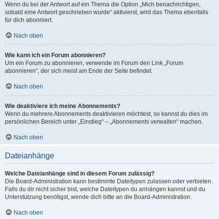
Wenn du bei der Antwort auf ein Thema die Option „Mich benachrichtigen,
sobald eine Antwort geschrieben wurde“ aktivierst, wird das Thema ebenfalls
für dich abonniert.
Nach oben
Wie kann ich ein Forum abonnieren?
Um ein Forum zu abonnieren, verwende im Forum den Link „Forum
abonnieren“, der sich meist am Ende der Seite befindet.
Nach oben
Wie deaktiviere ich meine Abonnements?
Wenn du mehrere Abonnements deaktivieren möchtest, so kannst du dies im
persönlichen Bereich unter „Einstieg“ – „Abonnements verwalten“ machen.
Nach oben
Dateianhänge
Welche Dateianhänge sind in diesem Forum zulässig?
Die Board-Administration kann bestimmte Dateitypen zulassen oder verbieten.
Falls du dir nicht sicher bist, welche Dateitypen du anhängen kannst und du
Unterstützung benötigst, wende dich bitte an die Board-Administration.
Nach oben