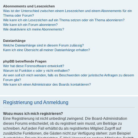
Abonnements und Lesezeichen
Was ist der Unterschied zwischen einem Lesezeichen und einem Abonnements für ein
Thema oder Forum?
Wie kann ich ein Lesezeichen auf ein Thema setzen oder ein Thema abonnieren?
Wie kann ich ein Forum abonnieren?
Wie deaktiviere ich meine Abonnements?
Dateianhänge
Welche Dateianhänge sind in diesem Forum zulässig?
Kann ich eine Übersicht all meiner Dateianhänge erhalten?
phpBB betreffende Fragen
Wer hat diese Forensoftware entwickelt?
Warum ist Funktion x oder y nicht enthalten?
An wen soll ich mich wenden, falls es Beschwerden oder juristische Anfragen zu diesem
Forum gibt?
Wie kann ich einen Administrator des Boards kontaktieren?
Registrierung und Anmeldung
Wozu muss ich mich registrieren?
Eine Registrierung ist nicht unbedingt zwingend. Die Board-Administration
dieses Forums entscheidet, ob du registriert sein musst, um Beiträge zu
schreiben. Auf jeden Fall erhältst du als registriertes Mitglied Zugriff auf
zusätzliche Funktionen, die Gästen nicht zur Verfügung stehen: zum Beispiel