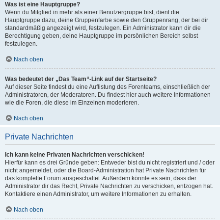
Was ist eine Hauptgruppe?
Wenn du Mitglied in mehr als einer Benutzergruppe bist, dient die
Hauptgruppe dazu, deine Gruppenfarbe sowie den Gruppenrang, der bei dir
standardmäßig angezeigt wird, festzulegen. Ein Administrator kann dir die
Berechtigung geben, deine Hauptgruppe im persönlichen Bereich selbst
festzulegen.
Nach oben
Was bedeutet der „Das Team“-Link auf der Startseite?
Auf dieser Seite findest du eine Auflistung des Forenteams, einschließlich der
Administratoren, der Moderatoren. Du findest hier auch weitere Informationen
wie die Foren, die diese im Einzelnen moderieren.
Nach oben
Private Nachrichten
Ich kann keine Privaten Nachrichten verschicken!
Hierfür kann es drei Gründe geben: Entweder bist du nicht registriert und / oder
nicht angemeldet, oder die Board-Administration hat Private Nachrichten für
das komplette Forum ausgeschaltet. Außerdem könnte es sein, dass der
Administrator dir das Recht, Private Nachrichten zu verschicken, entzogen hat.
Kontaktiere einen Administrator, um weitere Informationen zu erhalten.
Nach oben