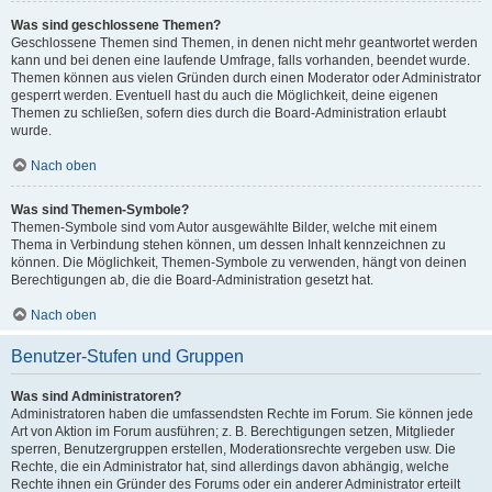
Was sind geschlossene Themen?
Geschlossene Themen sind Themen, in denen nicht mehr geantwortet werden
kann und bei denen eine laufende Umfrage, falls vorhanden, beendet wurde.
Themen können aus vielen Gründen durch einen Moderator oder Administrator
gesperrt werden. Eventuell hast du auch die Möglichkeit, deine eigenen
Themen zu schließen, sofern dies durch die Board-Administration erlaubt
wurde.
Nach oben
Was sind Themen-Symbole?
Themen-Symbole sind vom Autor ausgewählte Bilder, welche mit einem
Thema in Verbindung stehen können, um dessen Inhalt kennzeichnen zu
können. Die Möglichkeit, Themen-Symbole zu verwenden, hängt von deinen
Berechtigungen ab, die die Board-Administration gesetzt hat.
Nach oben
Benutzer-Stufen und Gruppen
Was sind Administratoren?
Administratoren haben die umfassendsten Rechte im Forum. Sie können jede
Art von Aktion im Forum ausführen; z. B. Berechtigungen setzen, Mitglieder
sperren, Benutzergruppen erstellen, Moderationsrechte vergeben usw. Die
Rechte, die ein Administrator hat, sind allerdings davon abhängig, welche
Rechte ihnen ein Gründer des Forums oder ein anderer Administrator erteilt