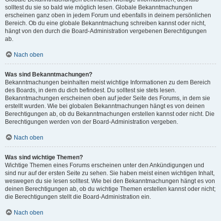
solltest du sie so bald wie möglich lesen. Globale Bekanntmachungen
erscheinen ganz oben in jedem Forum und ebenfalls in deinem persönlichen
Bereich. Ob du eine globale Bekanntmachung schreiben kannst oder nicht,
hängt von den durch die Board-Administration vergebenen Berechtigungen
ab.
Nach oben
Was sind Bekanntmachungen?
Bekanntmachungen beinhalten meist wichtige Informationen zu dem Bereich
des Boards, in dem du dich befindest. Du solltest sie stets lesen.
Bekanntmachungen erscheinen oben auf jeder Seite des Forums, in dem sie
erstellt wurden. Wie bei globalen Bekanntmachungen hängt es von deinen
Berechtigungen ab, ob du Bekanntmachungen erstellen kannst oder nicht. Die
Berechtigungen werden von der Board-Administration vergeben.
Nach oben
Was sind wichtige Themen?
Wichtige Themen eines Forums erscheinen unter den Ankündigungen und
sind nur auf der ersten Seite zu sehen. Sie haben meist einen wichtigen Inhalt,
weswegen du sie lesen solltest. Wie bei den Bekanntmachungen hängt es von
deinen Berechtigungen ab, ob du wichtige Themen erstellen kannst oder nicht;
die Berechtigungen stellt die Board-Administration ein.
Nach oben