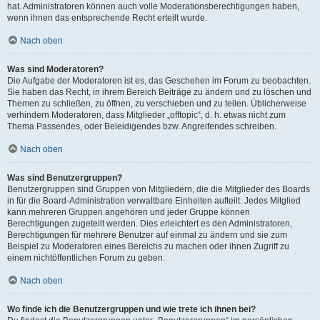
hat. Administratoren können auch volle Moderationsberechtigungen haben,
wenn ihnen das entsprechende Recht erteilt wurde.
Nach oben
Was sind Moderatoren?
Die Aufgabe der Moderatoren ist es, das Geschehen im Forum zu beobachten.
Sie haben das Recht, in ihrem Bereich Beiträge zu ändern und zu löschen und
Themen zu schließen, zu öffnen, zu verschieben und zu teilen. Üblicherweise
verhindern Moderatoren, dass Mitglieder „offtopic“, d. h. etwas nicht zum
Thema Passendes, oder Beleidigendes bzw. Angreifendes schreiben.
Nach oben
Was sind Benutzergruppen?
Benutzergruppen sind Gruppen von Mitgliedern, die die Mitglieder des Boards
in für die Board-Administration verwaltbare Einheiten aufteilt. Jedes Mitglied
kann mehreren Gruppen angehören und jeder Gruppe können
Berechtigungen zugeteilt werden. Dies erleichtert es den Administratoren,
Berechtigungen für mehrere Benutzer auf einmal zu ändern und sie zum
Beispiel zu Moderatoren eines Bereichs zu machen oder ihnen Zugriff zu
einem nichtöffentlichen Forum zu geben.
Nach oben
Wo finde ich die Benutzergruppen und wie trete ich ihnen bei?