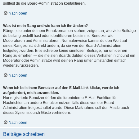
solltest du die Board-Administration kontaktieren.
Nach oben
Was ist mein Rang und wie kann ich ihn ändern?
Ränge, die unter deinem Benutzernamen stehen, zeigen an, wie viele Beiträge
du bislang erstellt hast oder identifizieren bestimmte Benutzer wie
Moderatoren und Administratoren. Normalerweise kannst du den Wortlaut
eines Ranges nicht direkt ändern, da sie von der Board-Administration
festgelegt wurden. Bitte schreibe keine sinnlosen Beiträge, nur um deinen
Rang zu erhöhen — die meisten Boards dulden dieses Verhalten nicht und ein
Moderator oder Administrator wird deinen Rang unter Umständen einfach
wieder zurücksetzen.
Nach oben
Wenn ich bei einem Benutzer auf den E-Mail-Link klicke, werde ich
aufgefordert, mich anzumelden.
Nur registrierte Benutzer dürfen die foreninterne E-Mail-Funktion für
Nachrichten an andere Benutzer nutzen, falls diese von der Board-
Administration freigeschaltet wurde. Diese Maßnahme soll den Missbrauch
dieses Systems durch Gäste verhindern.
Nach oben
Beiträge schreiben