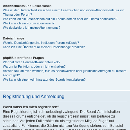
Abonnements und Lesezeichen
Was ist der Unterschied zwischen einem Lesezeichen und einem Abonnements für ein
Thema oder Forum?
Wie kann ich ein Lesezeichen auf ein Thema setzen oder ein Thema abonnieren?
Wie kann ich ein Forum abonnieren?
Wie deaktiviere ich meine Abonnements?
Dateianhänge
Welche Dateianhänge sind in diesem Forum zulässig?
Kann ich eine Übersicht all meiner Dateianhänge erhalten?
phpBB betreffende Fragen
Wer hat diese Forensoftware entwickelt?
Warum ist Funktion x oder y nicht enthalten?
An wen soll ich mich wenden, falls es Beschwerden oder juristische Anfragen zu diesem
Forum gibt?
Wie kann ich einen Administrator des Boards kontaktieren?
Registrierung und Anmeldung
Wozu muss ich mich registrieren?
Eine Registrierung ist nicht unbedingt zwingend. Die Board-Administration
dieses Forums entscheidet, ob du registriert sein musst, um Beiträge zu
schreiben. Auf jeden Fall erhältst du als registriertes Mitglied Zugriff auf
zusätzliche Funktionen, die Gästen nicht zur Verfügung stehen: zum Beispiel