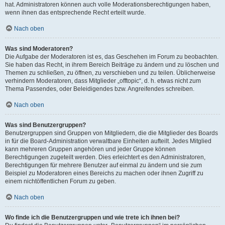
hat. Administratoren können auch volle Moderationsberechtigungen haben,
wenn ihnen das entsprechende Recht erteilt wurde.
Nach oben
Was sind Moderatoren?
Die Aufgabe der Moderatoren ist es, das Geschehen im Forum zu beobachten.
Sie haben das Recht, in ihrem Bereich Beiträge zu ändern und zu löschen und
Themen zu schließen, zu öffnen, zu verschieben und zu teilen. Üblicherweise
verhindern Moderatoren, dass Mitglieder „offtopic“, d. h. etwas nicht zum
Thema Passendes, oder Beleidigendes bzw. Angreifendes schreiben.
Nach oben
Was sind Benutzergruppen?
Benutzergruppen sind Gruppen von Mitgliedern, die die Mitglieder des Boards
in für die Board-Administration verwaltbare Einheiten aufteilt. Jedes Mitglied
kann mehreren Gruppen angehören und jeder Gruppe können
Berechtigungen zugeteilt werden. Dies erleichtert es den Administratoren,
Berechtigungen für mehrere Benutzer auf einmal zu ändern und sie zum
Beispiel zu Moderatoren eines Bereichs zu machen oder ihnen Zugriff zu
einem nichtöffentlichen Forum zu geben.
Nach oben
Wo finde ich die Benutzergruppen und wie trete ich ihnen bei?