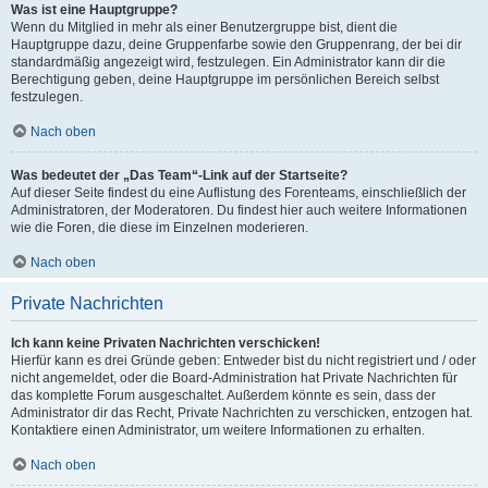
Was ist eine Hauptgruppe?
Wenn du Mitglied in mehr als einer Benutzergruppe bist, dient die
Hauptgruppe dazu, deine Gruppenfarbe sowie den Gruppenrang, der bei dir
standardmäßig angezeigt wird, festzulegen. Ein Administrator kann dir die
Berechtigung geben, deine Hauptgruppe im persönlichen Bereich selbst
festzulegen.
Nach oben
Was bedeutet der „Das Team“-Link auf der Startseite?
Auf dieser Seite findest du eine Auflistung des Forenteams, einschließlich der
Administratoren, der Moderatoren. Du findest hier auch weitere Informationen
wie die Foren, die diese im Einzelnen moderieren.
Nach oben
Private Nachrichten
Ich kann keine Privaten Nachrichten verschicken!
Hierfür kann es drei Gründe geben: Entweder bist du nicht registriert und / oder
nicht angemeldet, oder die Board-Administration hat Private Nachrichten für
das komplette Forum ausgeschaltet. Außerdem könnte es sein, dass der
Administrator dir das Recht, Private Nachrichten zu verschicken, entzogen hat.
Kontaktiere einen Administrator, um weitere Informationen zu erhalten.
Nach oben