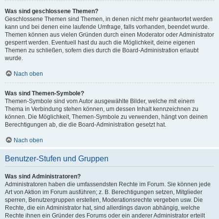
Was sind geschlossene Themen?
Geschlossene Themen sind Themen, in denen nicht mehr geantwortet werden
kann und bei denen eine laufende Umfrage, falls vorhanden, beendet wurde.
Themen können aus vielen Gründen durch einen Moderator oder Administrator
gesperrt werden. Eventuell hast du auch die Möglichkeit, deine eigenen
Themen zu schließen, sofern dies durch die Board-Administration erlaubt
wurde.
Nach oben
Was sind Themen-Symbole?
Themen-Symbole sind vom Autor ausgewählte Bilder, welche mit einem
Thema in Verbindung stehen können, um dessen Inhalt kennzeichnen zu
können. Die Möglichkeit, Themen-Symbole zu verwenden, hängt von deinen
Berechtigungen ab, die die Board-Administration gesetzt hat.
Nach oben
Benutzer-Stufen und Gruppen
Was sind Administratoren?
Administratoren haben die umfassendsten Rechte im Forum. Sie können jede
Art von Aktion im Forum ausführen; z. B. Berechtigungen setzen, Mitglieder
sperren, Benutzergruppen erstellen, Moderationsrechte vergeben usw. Die
Rechte, die ein Administrator hat, sind allerdings davon abhängig, welche
Rechte ihnen ein Gründer des Forums oder ein anderer Administrator erteilt