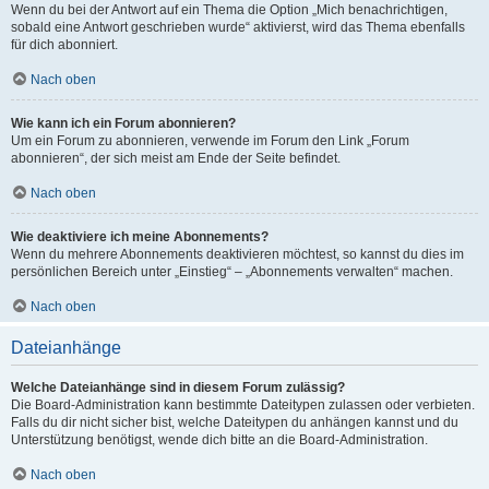
Wenn du bei der Antwort auf ein Thema die Option „Mich benachrichtigen,
sobald eine Antwort geschrieben wurde“ aktivierst, wird das Thema ebenfalls
für dich abonniert.
Nach oben
Wie kann ich ein Forum abonnieren?
Um ein Forum zu abonnieren, verwende im Forum den Link „Forum
abonnieren“, der sich meist am Ende der Seite befindet.
Nach oben
Wie deaktiviere ich meine Abonnements?
Wenn du mehrere Abonnements deaktivieren möchtest, so kannst du dies im
persönlichen Bereich unter „Einstieg“ – „Abonnements verwalten“ machen.
Nach oben
Dateianhänge
Welche Dateianhänge sind in diesem Forum zulässig?
Die Board-Administration kann bestimmte Dateitypen zulassen oder verbieten.
Falls du dir nicht sicher bist, welche Dateitypen du anhängen kannst und du
Unterstützung benötigst, wende dich bitte an die Board-Administration.
Nach oben