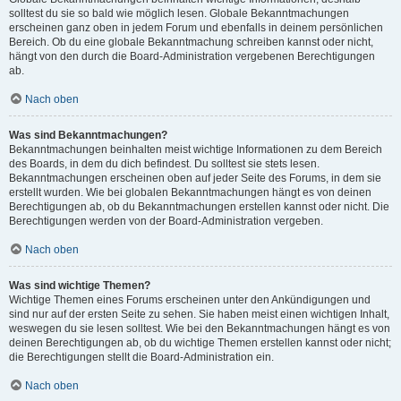
solltest du sie so bald wie möglich lesen. Globale Bekanntmachungen
erscheinen ganz oben in jedem Forum und ebenfalls in deinem persönlichen
Bereich. Ob du eine globale Bekanntmachung schreiben kannst oder nicht,
hängt von den durch die Board-Administration vergebenen Berechtigungen
ab.
Nach oben
Was sind Bekanntmachungen?
Bekanntmachungen beinhalten meist wichtige Informationen zu dem Bereich
des Boards, in dem du dich befindest. Du solltest sie stets lesen.
Bekanntmachungen erscheinen oben auf jeder Seite des Forums, in dem sie
erstellt wurden. Wie bei globalen Bekanntmachungen hängt es von deinen
Berechtigungen ab, ob du Bekanntmachungen erstellen kannst oder nicht. Die
Berechtigungen werden von der Board-Administration vergeben.
Nach oben
Was sind wichtige Themen?
Wichtige Themen eines Forums erscheinen unter den Ankündigungen und
sind nur auf der ersten Seite zu sehen. Sie haben meist einen wichtigen Inhalt,
weswegen du sie lesen solltest. Wie bei den Bekanntmachungen hängt es von
deinen Berechtigungen ab, ob du wichtige Themen erstellen kannst oder nicht;
die Berechtigungen stellt die Board-Administration ein.
Nach oben