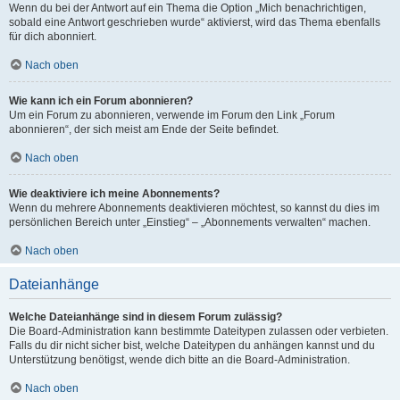
Wenn du bei der Antwort auf ein Thema die Option „Mich benachrichtigen,
sobald eine Antwort geschrieben wurde“ aktivierst, wird das Thema ebenfalls
für dich abonniert.
Nach oben
Wie kann ich ein Forum abonnieren?
Um ein Forum zu abonnieren, verwende im Forum den Link „Forum
abonnieren“, der sich meist am Ende der Seite befindet.
Nach oben
Wie deaktiviere ich meine Abonnements?
Wenn du mehrere Abonnements deaktivieren möchtest, so kannst du dies im
persönlichen Bereich unter „Einstieg“ – „Abonnements verwalten“ machen.
Nach oben
Dateianhänge
Welche Dateianhänge sind in diesem Forum zulässig?
Die Board-Administration kann bestimmte Dateitypen zulassen oder verbieten.
Falls du dir nicht sicher bist, welche Dateitypen du anhängen kannst und du
Unterstützung benötigst, wende dich bitte an die Board-Administration.
Nach oben