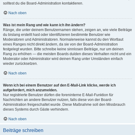
solltest du die Board-Administration kontaktieren.
Nach oben
Was ist mein Rang und wie kann ich ihn ändern?
Ränge, die unter deinem Benutzernamen stehen, zeigen an, wie viele Beiträge
du bislang erstellt hast oder identifizieren bestimmte Benutzer wie
Moderatoren und Administratoren. Normalerweise kannst du den Wortlaut
eines Ranges nicht direkt ändern, da sie von der Board-Administration
festgelegt wurden. Bitte schreibe keine sinnlosen Beiträge, nur um deinen
Rang zu erhöhen — die meisten Boards dulden dieses Verhalten nicht und ein
Moderator oder Administrator wird deinen Rang unter Umständen einfach
wieder zurücksetzen.
Nach oben
Wenn ich bei einem Benutzer auf den E-Mail-Link klicke, werde ich
aufgefordert, mich anzumelden.
Nur registrierte Benutzer dürfen die foreninterne E-Mail-Funktion für
Nachrichten an andere Benutzer nutzen, falls diese von der Board-
Administration freigeschaltet wurde. Diese Maßnahme soll den Missbrauch
dieses Systems durch Gäste verhindern.
Nach oben
Beiträge schreiben