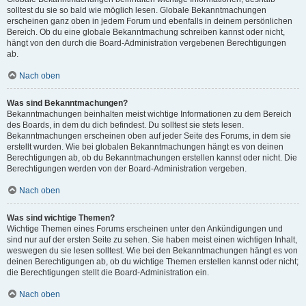
solltest du sie so bald wie möglich lesen. Globale Bekanntmachungen
erscheinen ganz oben in jedem Forum und ebenfalls in deinem persönlichen
Bereich. Ob du eine globale Bekanntmachung schreiben kannst oder nicht,
hängt von den durch die Board-Administration vergebenen Berechtigungen
ab.
Nach oben
Was sind Bekanntmachungen?
Bekanntmachungen beinhalten meist wichtige Informationen zu dem Bereich
des Boards, in dem du dich befindest. Du solltest sie stets lesen.
Bekanntmachungen erscheinen oben auf jeder Seite des Forums, in dem sie
erstellt wurden. Wie bei globalen Bekanntmachungen hängt es von deinen
Berechtigungen ab, ob du Bekanntmachungen erstellen kannst oder nicht. Die
Berechtigungen werden von der Board-Administration vergeben.
Nach oben
Was sind wichtige Themen?
Wichtige Themen eines Forums erscheinen unter den Ankündigungen und
sind nur auf der ersten Seite zu sehen. Sie haben meist einen wichtigen Inhalt,
weswegen du sie lesen solltest. Wie bei den Bekanntmachungen hängt es von
deinen Berechtigungen ab, ob du wichtige Themen erstellen kannst oder nicht;
die Berechtigungen stellt die Board-Administration ein.
Nach oben