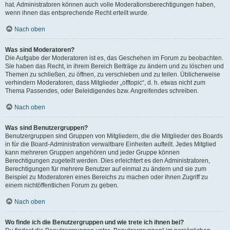
hat. Administratoren können auch volle Moderationsberechtigungen haben,
wenn ihnen das entsprechende Recht erteilt wurde.
Nach oben
Was sind Moderatoren?
Die Aufgabe der Moderatoren ist es, das Geschehen im Forum zu beobachten.
Sie haben das Recht, in ihrem Bereich Beiträge zu ändern und zu löschen und
Themen zu schließen, zu öffnen, zu verschieben und zu teilen. Üblicherweise
verhindern Moderatoren, dass Mitglieder „offtopic“, d. h. etwas nicht zum
Thema Passendes, oder Beleidigendes bzw. Angreifendes schreiben.
Nach oben
Was sind Benutzergruppen?
Benutzergruppen sind Gruppen von Mitgliedern, die die Mitglieder des Boards
in für die Board-Administration verwaltbare Einheiten aufteilt. Jedes Mitglied
kann mehreren Gruppen angehören und jeder Gruppe können
Berechtigungen zugeteilt werden. Dies erleichtert es den Administratoren,
Berechtigungen für mehrere Benutzer auf einmal zu ändern und sie zum
Beispiel zu Moderatoren eines Bereichs zu machen oder ihnen Zugriff zu
einem nichtöffentlichen Forum zu geben.
Nach oben
Wo finde ich die Benutzergruppen und wie trete ich ihnen bei?