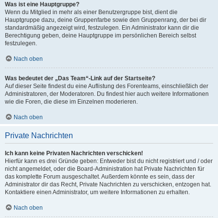
Was ist eine Hauptgruppe?
Wenn du Mitglied in mehr als einer Benutzergruppe bist, dient die
Hauptgruppe dazu, deine Gruppenfarbe sowie den Gruppenrang, der bei dir
standardmäßig angezeigt wird, festzulegen. Ein Administrator kann dir die
Berechtigung geben, deine Hauptgruppe im persönlichen Bereich selbst
festzulegen.
Nach oben
Was bedeutet der „Das Team“-Link auf der Startseite?
Auf dieser Seite findest du eine Auflistung des Forenteams, einschließlich der
Administratoren, der Moderatoren. Du findest hier auch weitere Informationen
wie die Foren, die diese im Einzelnen moderieren.
Nach oben
Private Nachrichten
Ich kann keine Privaten Nachrichten verschicken!
Hierfür kann es drei Gründe geben: Entweder bist du nicht registriert und / oder
nicht angemeldet, oder die Board-Administration hat Private Nachrichten für
das komplette Forum ausgeschaltet. Außerdem könnte es sein, dass der
Administrator dir das Recht, Private Nachrichten zu verschicken, entzogen hat.
Kontaktiere einen Administrator, um weitere Informationen zu erhalten.
Nach oben