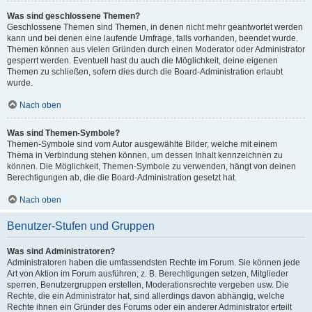
Was sind geschlossene Themen?
Geschlossene Themen sind Themen, in denen nicht mehr geantwortet werden
kann und bei denen eine laufende Umfrage, falls vorhanden, beendet wurde.
Themen können aus vielen Gründen durch einen Moderator oder Administrator
gesperrt werden. Eventuell hast du auch die Möglichkeit, deine eigenen
Themen zu schließen, sofern dies durch die Board-Administration erlaubt
wurde.
Nach oben
Was sind Themen-Symbole?
Themen-Symbole sind vom Autor ausgewählte Bilder, welche mit einem
Thema in Verbindung stehen können, um dessen Inhalt kennzeichnen zu
können. Die Möglichkeit, Themen-Symbole zu verwenden, hängt von deinen
Berechtigungen ab, die die Board-Administration gesetzt hat.
Nach oben
Benutzer-Stufen und Gruppen
Was sind Administratoren?
Administratoren haben die umfassendsten Rechte im Forum. Sie können jede
Art von Aktion im Forum ausführen; z. B. Berechtigungen setzen, Mitglieder
sperren, Benutzergruppen erstellen, Moderationsrechte vergeben usw. Die
Rechte, die ein Administrator hat, sind allerdings davon abhängig, welche
Rechte ihnen ein Gründer des Forums oder ein anderer Administrator erteilt