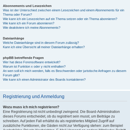
Abonnements und Lesezeichen
Was ist der Unterschied zwischen einem Lesezeichen und einem Abonnements für ein
Thema oder Forum?
Wie kann ich ein Lesezeichen auf ein Thema setzen oder ein Thema abonnieren?
Wie kann ich ein Forum abonnieren?
Wie deaktiviere ich meine Abonnements?
Dateianhänge
Welche Dateianhänge sind in diesem Forum zulässig?
Kann ich eine Übersicht all meiner Dateianhänge erhalten?
phpBB betreffende Fragen
Wer hat diese Forensoftware entwickelt?
Warum ist Funktion x oder y nicht enthalten?
An wen soll ich mich wenden, falls es Beschwerden oder juristische Anfragen zu diesem
Forum gibt?
Wie kann ich einen Administrator des Boards kontaktieren?
Registrierung und Anmeldung
Wozu muss ich mich registrieren?
Eine Registrierung ist nicht unbedingt zwingend. Die Board-Administration
dieses Forums entscheidet, ob du registriert sein musst, um Beiträge zu
schreiben. Auf jeden Fall erhältst du als registriertes Mitglied Zugriff auf
zusätzliche Funktionen, die Gästen nicht zur Verfügung stehen: zum Beispiel