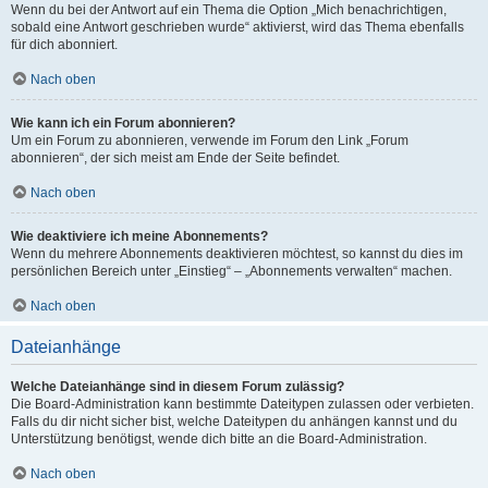
Wenn du bei der Antwort auf ein Thema die Option „Mich benachrichtigen,
sobald eine Antwort geschrieben wurde“ aktivierst, wird das Thema ebenfalls
für dich abonniert.
Nach oben
Wie kann ich ein Forum abonnieren?
Um ein Forum zu abonnieren, verwende im Forum den Link „Forum
abonnieren“, der sich meist am Ende der Seite befindet.
Nach oben
Wie deaktiviere ich meine Abonnements?
Wenn du mehrere Abonnements deaktivieren möchtest, so kannst du dies im
persönlichen Bereich unter „Einstieg“ – „Abonnements verwalten“ machen.
Nach oben
Dateianhänge
Welche Dateianhänge sind in diesem Forum zulässig?
Die Board-Administration kann bestimmte Dateitypen zulassen oder verbieten.
Falls du dir nicht sicher bist, welche Dateitypen du anhängen kannst und du
Unterstützung benötigst, wende dich bitte an die Board-Administration.
Nach oben