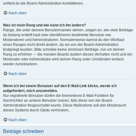
solltest du die Board-Administration kontaktieren.
Nach oben
Was ist mein Rang und wie kann ich ihn ändern?
Ränge, die unter deinem Benutzernamen stehen, zeigen an, wie viele Beiträge
du bislang erstellt hast oder identifizieren bestimmte Benutzer wie
Moderatoren und Administratoren. Normalerweise kannst du den Wortlaut
eines Ranges nicht direkt ändern, da sie von der Board-Administration
festgelegt wurden. Bitte schreibe keine sinnlosen Beiträge, nur um deinen
Rang zu erhöhen — die meisten Boards dulden dieses Verhalten nicht und ein
Moderator oder Administrator wird deinen Rang unter Umständen einfach
wieder zurücksetzen.
Nach oben
Wenn ich bei einem Benutzer auf den E-Mail-Link klicke, werde ich
aufgefordert, mich anzumelden.
Nur registrierte Benutzer dürfen die foreninterne E-Mail-Funktion für
Nachrichten an andere Benutzer nutzen, falls diese von der Board-
Administration freigeschaltet wurde. Diese Maßnahme soll den Missbrauch
dieses Systems durch Gäste verhindern.
Nach oben
Beiträge schreiben