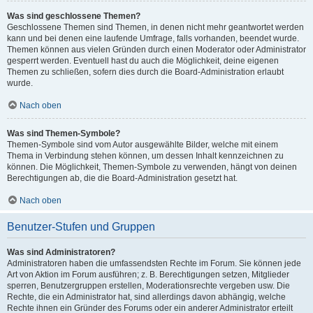
Was sind geschlossene Themen?
Geschlossene Themen sind Themen, in denen nicht mehr geantwortet werden
kann und bei denen eine laufende Umfrage, falls vorhanden, beendet wurde.
Themen können aus vielen Gründen durch einen Moderator oder Administrator
gesperrt werden. Eventuell hast du auch die Möglichkeit, deine eigenen
Themen zu schließen, sofern dies durch die Board-Administration erlaubt
wurde.
Nach oben
Was sind Themen-Symbole?
Themen-Symbole sind vom Autor ausgewählte Bilder, welche mit einem
Thema in Verbindung stehen können, um dessen Inhalt kennzeichnen zu
können. Die Möglichkeit, Themen-Symbole zu verwenden, hängt von deinen
Berechtigungen ab, die die Board-Administration gesetzt hat.
Nach oben
Benutzer-Stufen und Gruppen
Was sind Administratoren?
Administratoren haben die umfassendsten Rechte im Forum. Sie können jede
Art von Aktion im Forum ausführen; z. B. Berechtigungen setzen, Mitglieder
sperren, Benutzergruppen erstellen, Moderationsrechte vergeben usw. Die
Rechte, die ein Administrator hat, sind allerdings davon abhängig, welche
Rechte ihnen ein Gründer des Forums oder ein anderer Administrator erteilt