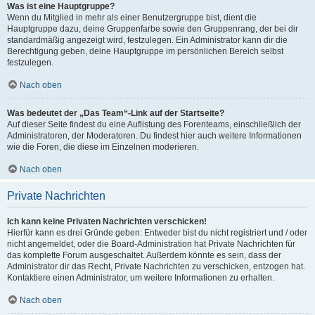
Was ist eine Hauptgruppe?
Wenn du Mitglied in mehr als einer Benutzergruppe bist, dient die
Hauptgruppe dazu, deine Gruppenfarbe sowie den Gruppenrang, der bei dir
standardmäßig angezeigt wird, festzulegen. Ein Administrator kann dir die
Berechtigung geben, deine Hauptgruppe im persönlichen Bereich selbst
festzulegen.
Nach oben
Was bedeutet der „Das Team“-Link auf der Startseite?
Auf dieser Seite findest du eine Auflistung des Forenteams, einschließlich der
Administratoren, der Moderatoren. Du findest hier auch weitere Informationen
wie die Foren, die diese im Einzelnen moderieren.
Nach oben
Private Nachrichten
Ich kann keine Privaten Nachrichten verschicken!
Hierfür kann es drei Gründe geben: Entweder bist du nicht registriert und / oder
nicht angemeldet, oder die Board-Administration hat Private Nachrichten für
das komplette Forum ausgeschaltet. Außerdem könnte es sein, dass der
Administrator dir das Recht, Private Nachrichten zu verschicken, entzogen hat.
Kontaktiere einen Administrator, um weitere Informationen zu erhalten.
Nach oben