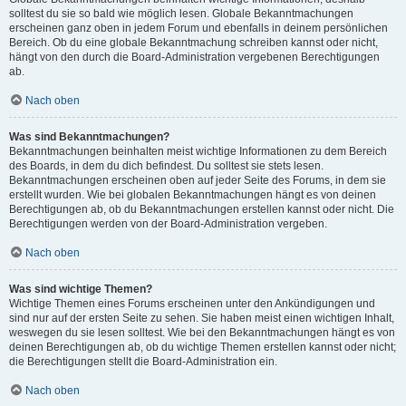
solltest du sie so bald wie möglich lesen. Globale Bekanntmachungen
erscheinen ganz oben in jedem Forum und ebenfalls in deinem persönlichen
Bereich. Ob du eine globale Bekanntmachung schreiben kannst oder nicht,
hängt von den durch die Board-Administration vergebenen Berechtigungen
ab.
Nach oben
Was sind Bekanntmachungen?
Bekanntmachungen beinhalten meist wichtige Informationen zu dem Bereich
des Boards, in dem du dich befindest. Du solltest sie stets lesen.
Bekanntmachungen erscheinen oben auf jeder Seite des Forums, in dem sie
erstellt wurden. Wie bei globalen Bekanntmachungen hängt es von deinen
Berechtigungen ab, ob du Bekanntmachungen erstellen kannst oder nicht. Die
Berechtigungen werden von der Board-Administration vergeben.
Nach oben
Was sind wichtige Themen?
Wichtige Themen eines Forums erscheinen unter den Ankündigungen und
sind nur auf der ersten Seite zu sehen. Sie haben meist einen wichtigen Inhalt,
weswegen du sie lesen solltest. Wie bei den Bekanntmachungen hängt es von
deinen Berechtigungen ab, ob du wichtige Themen erstellen kannst oder nicht;
die Berechtigungen stellt die Board-Administration ein.
Nach oben