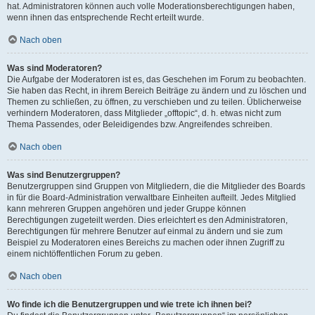
hat. Administratoren können auch volle Moderationsberechtigungen haben,
wenn ihnen das entsprechende Recht erteilt wurde.
Nach oben
Was sind Moderatoren?
Die Aufgabe der Moderatoren ist es, das Geschehen im Forum zu beobachten.
Sie haben das Recht, in ihrem Bereich Beiträge zu ändern und zu löschen und
Themen zu schließen, zu öffnen, zu verschieben und zu teilen. Üblicherweise
verhindern Moderatoren, dass Mitglieder „offtopic“, d. h. etwas nicht zum
Thema Passendes, oder Beleidigendes bzw. Angreifendes schreiben.
Nach oben
Was sind Benutzergruppen?
Benutzergruppen sind Gruppen von Mitgliedern, die die Mitglieder des Boards
in für die Board-Administration verwaltbare Einheiten aufteilt. Jedes Mitglied
kann mehreren Gruppen angehören und jeder Gruppe können
Berechtigungen zugeteilt werden. Dies erleichtert es den Administratoren,
Berechtigungen für mehrere Benutzer auf einmal zu ändern und sie zum
Beispiel zu Moderatoren eines Bereichs zu machen oder ihnen Zugriff zu
einem nichtöffentlichen Forum zu geben.
Nach oben
Wo finde ich die Benutzergruppen und wie trete ich ihnen bei?