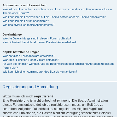
Abonnements und Lesezeichen
Was ist der Unterschied zwischen einem Lesezeichen und einem Abonnements für ein
Thema oder Forum?
Wie kann ich ein Lesezeichen auf ein Thema setzen oder ein Thema abonnieren?
Wie kann ich ein Forum abonnieren?
Wie deaktiviere ich meine Abonnements?
Dateianhänge
Welche Dateianhänge sind in diesem Forum zulässig?
Kann ich eine Übersicht all meiner Dateianhänge erhalten?
phpBB betreffende Fragen
Wer hat diese Forensoftware entwickelt?
Warum ist Funktion x oder y nicht enthalten?
An wen soll ich mich wenden, falls es Beschwerden oder juristische Anfragen zu diesem
Forum gibt?
Wie kann ich einen Administrator des Boards kontaktieren?
Registrierung und Anmeldung
Wozu muss ich mich registrieren?
Eine Registrierung ist nicht unbedingt zwingend. Die Board-Administration
dieses Forums entscheidet, ob du registriert sein musst, um Beiträge zu
schreiben. Auf jeden Fall erhältst du als registriertes Mitglied Zugriff auf
zusätzliche Funktionen, die Gästen nicht zur Verfügung stehen: zum Beispiel