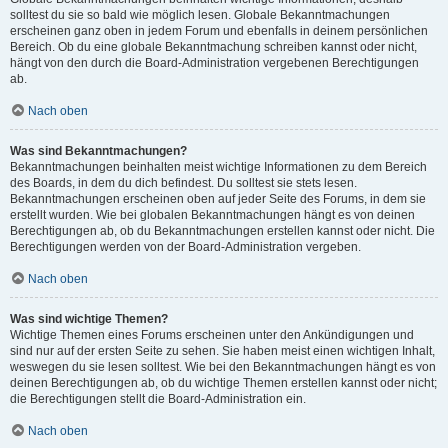
solltest du sie so bald wie möglich lesen. Globale Bekanntmachungen
erscheinen ganz oben in jedem Forum und ebenfalls in deinem persönlichen
Bereich. Ob du eine globale Bekanntmachung schreiben kannst oder nicht,
hängt von den durch die Board-Administration vergebenen Berechtigungen
ab.
Nach oben
Was sind Bekanntmachungen?
Bekanntmachungen beinhalten meist wichtige Informationen zu dem Bereich
des Boards, in dem du dich befindest. Du solltest sie stets lesen.
Bekanntmachungen erscheinen oben auf jeder Seite des Forums, in dem sie
erstellt wurden. Wie bei globalen Bekanntmachungen hängt es von deinen
Berechtigungen ab, ob du Bekanntmachungen erstellen kannst oder nicht. Die
Berechtigungen werden von der Board-Administration vergeben.
Nach oben
Was sind wichtige Themen?
Wichtige Themen eines Forums erscheinen unter den Ankündigungen und
sind nur auf der ersten Seite zu sehen. Sie haben meist einen wichtigen Inhalt,
weswegen du sie lesen solltest. Wie bei den Bekanntmachungen hängt es von
deinen Berechtigungen ab, ob du wichtige Themen erstellen kannst oder nicht;
die Berechtigungen stellt die Board-Administration ein.
Nach oben