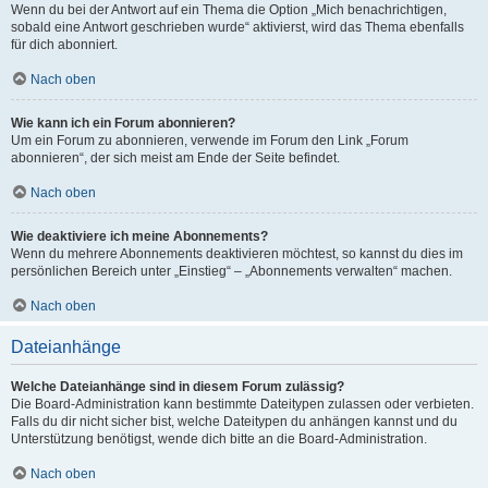
Wenn du bei der Antwort auf ein Thema die Option „Mich benachrichtigen,
sobald eine Antwort geschrieben wurde“ aktivierst, wird das Thema ebenfalls
für dich abonniert.
Nach oben
Wie kann ich ein Forum abonnieren?
Um ein Forum zu abonnieren, verwende im Forum den Link „Forum
abonnieren“, der sich meist am Ende der Seite befindet.
Nach oben
Wie deaktiviere ich meine Abonnements?
Wenn du mehrere Abonnements deaktivieren möchtest, so kannst du dies im
persönlichen Bereich unter „Einstieg“ – „Abonnements verwalten“ machen.
Nach oben
Dateianhänge
Welche Dateianhänge sind in diesem Forum zulässig?
Die Board-Administration kann bestimmte Dateitypen zulassen oder verbieten.
Falls du dir nicht sicher bist, welche Dateitypen du anhängen kannst und du
Unterstützung benötigst, wende dich bitte an die Board-Administration.
Nach oben