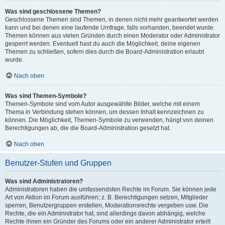
Was sind geschlossene Themen?
Geschlossene Themen sind Themen, in denen nicht mehr geantwortet werden
kann und bei denen eine laufende Umfrage, falls vorhanden, beendet wurde.
Themen können aus vielen Gründen durch einen Moderator oder Administrator
gesperrt werden. Eventuell hast du auch die Möglichkeit, deine eigenen
Themen zu schließen, sofern dies durch die Board-Administration erlaubt
wurde.
Nach oben
Was sind Themen-Symbole?
Themen-Symbole sind vom Autor ausgewählte Bilder, welche mit einem
Thema in Verbindung stehen können, um dessen Inhalt kennzeichnen zu
können. Die Möglichkeit, Themen-Symbole zu verwenden, hängt von deinen
Berechtigungen ab, die die Board-Administration gesetzt hat.
Nach oben
Benutzer-Stufen und Gruppen
Was sind Administratoren?
Administratoren haben die umfassendsten Rechte im Forum. Sie können jede
Art von Aktion im Forum ausführen; z. B. Berechtigungen setzen, Mitglieder
sperren, Benutzergruppen erstellen, Moderationsrechte vergeben usw. Die
Rechte, die ein Administrator hat, sind allerdings davon abhängig, welche
Rechte ihnen ein Gründer des Forums oder ein anderer Administrator erteilt