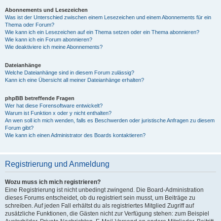
Abonnements und Lesezeichen
Was ist der Unterschied zwischen einem Lesezeichen und einem Abonnements für ein
Thema oder Forum?
Wie kann ich ein Lesezeichen auf ein Thema setzen oder ein Thema abonnieren?
Wie kann ich ein Forum abonnieren?
Wie deaktiviere ich meine Abonnements?
Dateianhänge
Welche Dateianhänge sind in diesem Forum zulässig?
Kann ich eine Übersicht all meiner Dateianhänge erhalten?
phpBB betreffende Fragen
Wer hat diese Forensoftware entwickelt?
Warum ist Funktion x oder y nicht enthalten?
An wen soll ich mich wenden, falls es Beschwerden oder juristische Anfragen zu diesem
Forum gibt?
Wie kann ich einen Administrator des Boards kontaktieren?
Registrierung und Anmeldung
Wozu muss ich mich registrieren?
Eine Registrierung ist nicht unbedingt zwingend. Die Board-Administration
dieses Forums entscheidet, ob du registriert sein musst, um Beiträge zu
schreiben. Auf jeden Fall erhältst du als registriertes Mitglied Zugriff auf
zusätzliche Funktionen, die Gästen nicht zur Verfügung stehen: zum Beispiel