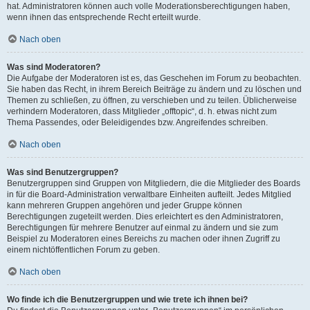
hat. Administratoren können auch volle Moderationsberechtigungen haben,
wenn ihnen das entsprechende Recht erteilt wurde.
Nach oben
Was sind Moderatoren?
Die Aufgabe der Moderatoren ist es, das Geschehen im Forum zu beobachten.
Sie haben das Recht, in ihrem Bereich Beiträge zu ändern und zu löschen und
Themen zu schließen, zu öffnen, zu verschieben und zu teilen. Üblicherweise
verhindern Moderatoren, dass Mitglieder „offtopic“, d. h. etwas nicht zum
Thema Passendes, oder Beleidigendes bzw. Angreifendes schreiben.
Nach oben
Was sind Benutzergruppen?
Benutzergruppen sind Gruppen von Mitgliedern, die die Mitglieder des Boards
in für die Board-Administration verwaltbare Einheiten aufteilt. Jedes Mitglied
kann mehreren Gruppen angehören und jeder Gruppe können
Berechtigungen zugeteilt werden. Dies erleichtert es den Administratoren,
Berechtigungen für mehrere Benutzer auf einmal zu ändern und sie zum
Beispiel zu Moderatoren eines Bereichs zu machen oder ihnen Zugriff zu
einem nichtöffentlichen Forum zu geben.
Nach oben
Wo finde ich die Benutzergruppen und wie trete ich ihnen bei?