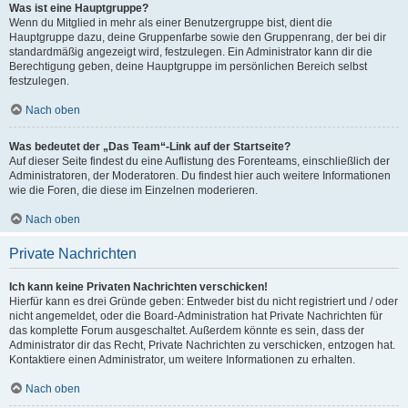
Was ist eine Hauptgruppe?
Wenn du Mitglied in mehr als einer Benutzergruppe bist, dient die
Hauptgruppe dazu, deine Gruppenfarbe sowie den Gruppenrang, der bei dir
standardmäßig angezeigt wird, festzulegen. Ein Administrator kann dir die
Berechtigung geben, deine Hauptgruppe im persönlichen Bereich selbst
festzulegen.
Nach oben
Was bedeutet der „Das Team“-Link auf der Startseite?
Auf dieser Seite findest du eine Auflistung des Forenteams, einschließlich der
Administratoren, der Moderatoren. Du findest hier auch weitere Informationen
wie die Foren, die diese im Einzelnen moderieren.
Nach oben
Private Nachrichten
Ich kann keine Privaten Nachrichten verschicken!
Hierfür kann es drei Gründe geben: Entweder bist du nicht registriert und / oder
nicht angemeldet, oder die Board-Administration hat Private Nachrichten für
das komplette Forum ausgeschaltet. Außerdem könnte es sein, dass der
Administrator dir das Recht, Private Nachrichten zu verschicken, entzogen hat.
Kontaktiere einen Administrator, um weitere Informationen zu erhalten.
Nach oben