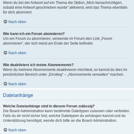
Wenn du bei der Antwort auf ein Thema die Option „Mich benachrichtigen,
sobald eine Antwort geschrieben wurde“ aktivierst, wird das Thema ebenfalls
für dich abonniert.
Nach oben
Wie kann ich ein Forum abonnieren?
Um ein Forum zu abonnieren, verwende im Forum den Link „Forum
abonnieren“, der sich meist am Ende der Seite befindet.
Nach oben
Wie deaktiviere ich meine Abonnements?
Wenn du mehrere Abonnements deaktivieren möchtest, so kannst du dies im
persönlichen Bereich unter „Einstieg“ – „Abonnements verwalten“ machen.
Nach oben
Dateianhänge
Welche Dateianhänge sind in diesem Forum zulässig?
Die Board-Administration kann bestimmte Dateitypen zulassen oder verbieten.
Falls du dir nicht sicher bist, welche Dateitypen du anhängen kannst und du
Unterstützung benötigst, wende dich bitte an die Board-Administration.
Nach oben