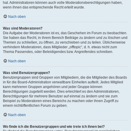
hat. Administratoren können auch volle Moderationsberechtigungen haben,
wenn ihnen das entsprechende Recht erteilt wurde.
Nach oben
Was sind Moderatoren?
Die Aufgabe der Moderatoren ist es, das Geschehen im Forum zu beobachten.
Sie haben das Recht, in ihrem Bereich Beiträge zu ändern und zu löschen und
Themen zu schließen, zu öffnen, zu verschieben und zu teilen. Üblicherweise
verhindern Moderatoren, dass Mitglieder „offtopic“, d. h. etwas nicht zum
Thema Passendes, oder Beleidigendes bzw. Angreifendes schreiben.
Nach oben
Was sind Benutzergruppen?
Benutzergruppen sind Gruppen von Mitgliedern, die die Mitglieder des Boards
in für die Board-Administration verwaltbare Einheiten aufteilt. Jedes Mitglied
kann mehreren Gruppen angehören und jeder Gruppe können
Berechtigungen zugeteilt werden. Dies erleichtert es den Administratoren,
Berechtigungen für mehrere Benutzer auf einmal zu ändern und sie zum
Beispiel zu Moderatoren eines Bereichs zu machen oder ihnen Zugriff zu
einem nichtöffentlichen Forum zu geben.
Nach oben
Wo finde ich die Benutzergruppen und wie trete ich ihnen bei?