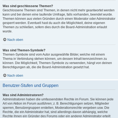
Was sind geschlossene Themen?
Geschlossene Themen sind Themen, in denen nicht mehr geantwortet werden
kann und bei denen eine laufende Umfrage, falls vorhanden, beendet wurde.
Themen können aus vielen Gründen durch einen Moderator oder Administrator
gesperrt werden. Eventuell hast du auch die Möglichkeit, deine eigenen
Themen zu schließen, sofern dies durch die Board-Administration erlaubt
wurde.
Nach oben
Was sind Themen-Symbole?
Themen-Symbole sind vom Autor ausgewählte Bilder, welche mit einem
Thema in Verbindung stehen können, um dessen Inhalt kennzeichnen zu
können. Die Möglichkeit, Themen-Symbole zu verwenden, hängt von deinen
Berechtigungen ab, die die Board-Administration gesetzt hat.
Nach oben
Benutzer-Stufen und Gruppen
Was sind Administratoren?
Administratoren haben die umfassendsten Rechte im Forum. Sie können jede
Art von Aktion im Forum ausführen; z. B. Berechtigungen setzen, Mitglieder
sperren, Benutzergruppen erstellen, Moderationsrechte vergeben usw. Die
Rechte, die ein Administrator hat, sind allerdings davon abhängig, welche
Rechte ihnen ein Gründer des Forums oder ein anderer Administrator erteilt