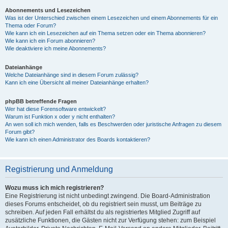
Abonnements und Lesezeichen
Was ist der Unterschied zwischen einem Lesezeichen und einem Abonnements für ein
Thema oder Forum?
Wie kann ich ein Lesezeichen auf ein Thema setzen oder ein Thema abonnieren?
Wie kann ich ein Forum abonnieren?
Wie deaktiviere ich meine Abonnements?
Dateianhänge
Welche Dateianhänge sind in diesem Forum zulässig?
Kann ich eine Übersicht all meiner Dateianhänge erhalten?
phpBB betreffende Fragen
Wer hat diese Forensoftware entwickelt?
Warum ist Funktion x oder y nicht enthalten?
An wen soll ich mich wenden, falls es Beschwerden oder juristische Anfragen zu diesem
Forum gibt?
Wie kann ich einen Administrator des Boards kontaktieren?
Registrierung und Anmeldung
Wozu muss ich mich registrieren?
Eine Registrierung ist nicht unbedingt zwingend. Die Board-Administration
dieses Forums entscheidet, ob du registriert sein musst, um Beiträge zu
schreiben. Auf jeden Fall erhältst du als registriertes Mitglied Zugriff auf
zusätzliche Funktionen, die Gästen nicht zur Verfügung stehen: zum Beispiel