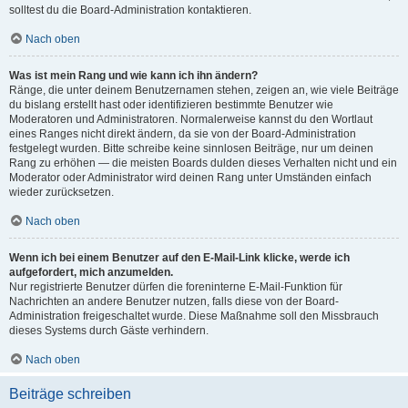
solltest du die Board-Administration kontaktieren.
Nach oben
Was ist mein Rang und wie kann ich ihn ändern?
Ränge, die unter deinem Benutzernamen stehen, zeigen an, wie viele Beiträge
du bislang erstellt hast oder identifizieren bestimmte Benutzer wie
Moderatoren und Administratoren. Normalerweise kannst du den Wortlaut
eines Ranges nicht direkt ändern, da sie von der Board-Administration
festgelegt wurden. Bitte schreibe keine sinnlosen Beiträge, nur um deinen
Rang zu erhöhen — die meisten Boards dulden dieses Verhalten nicht und ein
Moderator oder Administrator wird deinen Rang unter Umständen einfach
wieder zurücksetzen.
Nach oben
Wenn ich bei einem Benutzer auf den E-Mail-Link klicke, werde ich
aufgefordert, mich anzumelden.
Nur registrierte Benutzer dürfen die foreninterne E-Mail-Funktion für
Nachrichten an andere Benutzer nutzen, falls diese von der Board-
Administration freigeschaltet wurde. Diese Maßnahme soll den Missbrauch
dieses Systems durch Gäste verhindern.
Nach oben
Beiträge schreiben