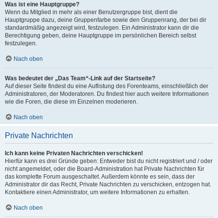
Was ist eine Hauptgruppe?
Wenn du Mitglied in mehr als einer Benutzergruppe bist, dient die
Hauptgruppe dazu, deine Gruppenfarbe sowie den Gruppenrang, der bei dir
standardmäßig angezeigt wird, festzulegen. Ein Administrator kann dir die
Berechtigung geben, deine Hauptgruppe im persönlichen Bereich selbst
festzulegen.
Nach oben
Was bedeutet der „Das Team“-Link auf der Startseite?
Auf dieser Seite findest du eine Auflistung des Forenteams, einschließlich der
Administratoren, der Moderatoren. Du findest hier auch weitere Informationen
wie die Foren, die diese im Einzelnen moderieren.
Nach oben
Private Nachrichten
Ich kann keine Privaten Nachrichten verschicken!
Hierfür kann es drei Gründe geben: Entweder bist du nicht registriert und / oder
nicht angemeldet, oder die Board-Administration hat Private Nachrichten für
das komplette Forum ausgeschaltet. Außerdem könnte es sein, dass der
Administrator dir das Recht, Private Nachrichten zu verschicken, entzogen hat.
Kontaktiere einen Administrator, um weitere Informationen zu erhalten.
Nach oben