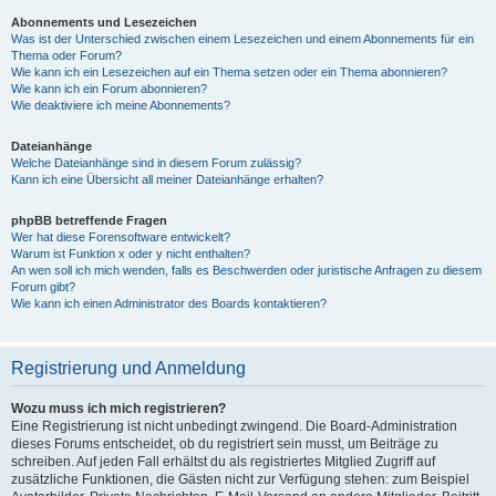
Abonnements und Lesezeichen
Was ist der Unterschied zwischen einem Lesezeichen und einem Abonnements für ein
Thema oder Forum?
Wie kann ich ein Lesezeichen auf ein Thema setzen oder ein Thema abonnieren?
Wie kann ich ein Forum abonnieren?
Wie deaktiviere ich meine Abonnements?
Dateianhänge
Welche Dateianhänge sind in diesem Forum zulässig?
Kann ich eine Übersicht all meiner Dateianhänge erhalten?
phpBB betreffende Fragen
Wer hat diese Forensoftware entwickelt?
Warum ist Funktion x oder y nicht enthalten?
An wen soll ich mich wenden, falls es Beschwerden oder juristische Anfragen zu diesem
Forum gibt?
Wie kann ich einen Administrator des Boards kontaktieren?
Registrierung und Anmeldung
Wozu muss ich mich registrieren?
Eine Registrierung ist nicht unbedingt zwingend. Die Board-Administration
dieses Forums entscheidet, ob du registriert sein musst, um Beiträge zu
schreiben. Auf jeden Fall erhältst du als registriertes Mitglied Zugriff auf
zusätzliche Funktionen, die Gästen nicht zur Verfügung stehen: zum Beispiel