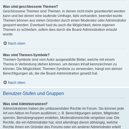
Was sind geschlossene Themen?
Geschlossene Themen sind Themen, in denen nicht mehr geantwortet werden
kann und bei denen eine laufende Umfrage, falls vorhanden, beendet wurde.
Themen können aus vielen Gründen durch einen Moderator oder Administrator
gesperrt werden. Eventuell hast du auch die Möglichkeit, deine eigenen
Themen zu schließen, sofern dies durch die Board-Administration erlaubt
wurde.
Nach oben
Was sind Themen-Symbole?
Themen-Symbole sind vom Autor ausgewählte Bilder, welche mit einem
Thema in Verbindung stehen können, um dessen Inhalt kennzeichnen zu
können. Die Möglichkeit, Themen-Symbole zu verwenden, hängt von deinen
Berechtigungen ab, die die Board-Administration gesetzt hat.
Nach oben
Benutzer-Stufen und Gruppen
Was sind Administratoren?
Administratoren haben die umfassendsten Rechte im Forum. Sie können jede
Art von Aktion im Forum ausführen; z. B. Berechtigungen setzen, Mitglieder
sperren, Benutzergruppen erstellen, Moderationsrechte vergeben usw. Die
Rechte, die ein Administrator hat, sind allerdings davon abhängig, welche
Rechte ihnen ein Gründer des Forums oder ein anderer Administrator erteilt