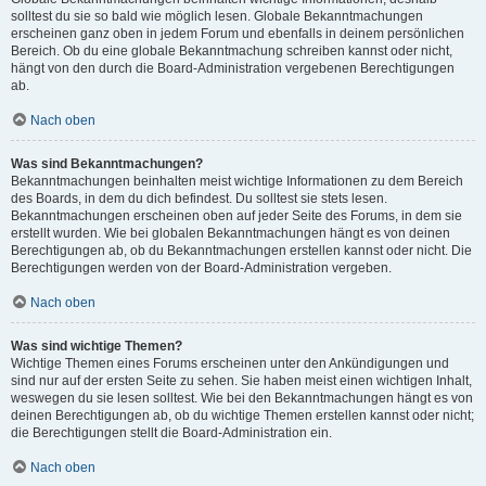
solltest du sie so bald wie möglich lesen. Globale Bekanntmachungen
erscheinen ganz oben in jedem Forum und ebenfalls in deinem persönlichen
Bereich. Ob du eine globale Bekanntmachung schreiben kannst oder nicht,
hängt von den durch die Board-Administration vergebenen Berechtigungen
ab.
Nach oben
Was sind Bekanntmachungen?
Bekanntmachungen beinhalten meist wichtige Informationen zu dem Bereich
des Boards, in dem du dich befindest. Du solltest sie stets lesen.
Bekanntmachungen erscheinen oben auf jeder Seite des Forums, in dem sie
erstellt wurden. Wie bei globalen Bekanntmachungen hängt es von deinen
Berechtigungen ab, ob du Bekanntmachungen erstellen kannst oder nicht. Die
Berechtigungen werden von der Board-Administration vergeben.
Nach oben
Was sind wichtige Themen?
Wichtige Themen eines Forums erscheinen unter den Ankündigungen und
sind nur auf der ersten Seite zu sehen. Sie haben meist einen wichtigen Inhalt,
weswegen du sie lesen solltest. Wie bei den Bekanntmachungen hängt es von
deinen Berechtigungen ab, ob du wichtige Themen erstellen kannst oder nicht;
die Berechtigungen stellt die Board-Administration ein.
Nach oben