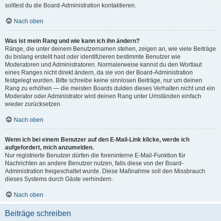
solltest du die Board-Administration kontaktieren.
Nach oben
Was ist mein Rang und wie kann ich ihn ändern?
Ränge, die unter deinem Benutzernamen stehen, zeigen an, wie viele Beiträge
du bislang erstellt hast oder identifizieren bestimmte Benutzer wie
Moderatoren und Administratoren. Normalerweise kannst du den Wortlaut
eines Ranges nicht direkt ändern, da sie von der Board-Administration
festgelegt wurden. Bitte schreibe keine sinnlosen Beiträge, nur um deinen
Rang zu erhöhen — die meisten Boards dulden dieses Verhalten nicht und ein
Moderator oder Administrator wird deinen Rang unter Umständen einfach
wieder zurücksetzen.
Nach oben
Wenn ich bei einem Benutzer auf den E-Mail-Link klicke, werde ich
aufgefordert, mich anzumelden.
Nur registrierte Benutzer dürfen die foreninterne E-Mail-Funktion für
Nachrichten an andere Benutzer nutzen, falls diese von der Board-
Administration freigeschaltet wurde. Diese Maßnahme soll den Missbrauch
dieses Systems durch Gäste verhindern.
Nach oben
Beiträge schreiben