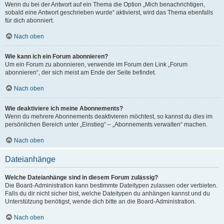
Wenn du bei der Antwort auf ein Thema die Option „Mich benachrichtigen,
sobald eine Antwort geschrieben wurde“ aktivierst, wird das Thema ebenfalls
für dich abonniert.
Nach oben
Wie kann ich ein Forum abonnieren?
Um ein Forum zu abonnieren, verwende im Forum den Link „Forum
abonnieren“, der sich meist am Ende der Seite befindet.
Nach oben
Wie deaktiviere ich meine Abonnements?
Wenn du mehrere Abonnements deaktivieren möchtest, so kannst du dies im
persönlichen Bereich unter „Einstieg“ – „Abonnements verwalten“ machen.
Nach oben
Dateianhänge
Welche Dateianhänge sind in diesem Forum zulässig?
Die Board-Administration kann bestimmte Dateitypen zulassen oder verbieten.
Falls du dir nicht sicher bist, welche Dateitypen du anhängen kannst und du
Unterstützung benötigst, wende dich bitte an die Board-Administration.
Nach oben