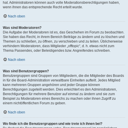
hat. Administratoren können auch volle Moderationsberechtigungen haben,
wenn ihnen das entsprechende Recht erteilt wurde.
Nach oben
Was sind Moderatoren?
Die Aufgabe der Moderatoren ist es, das Geschehen im Forum zu beobachten.
Sie haben das Recht, in ihrem Bereich Beiträge zu ändern und zu löschen und
Themen zu schließen, zu öffnen, zu verschieben und zu teilen. Üblicherweise
verhindern Moderatoren, dass Mitglieder „offtopic“, d. h. etwas nicht zum
Thema Passendes, oder Beleidigendes bzw. Angreifendes schreiben.
Nach oben
Was sind Benutzergruppen?
Benutzergruppen sind Gruppen von Mitgliedern, die die Mitglieder des Boards
in für die Board-Administration verwaltbare Einheiten aufteilt. Jedes Mitglied
kann mehreren Gruppen angehören und jeder Gruppe können
Berechtigungen zugeteilt werden. Dies erleichtert es den Administratoren,
Berechtigungen für mehrere Benutzer auf einmal zu ändern und sie zum
Beispiel zu Moderatoren eines Bereichs zu machen oder ihnen Zugriff zu
einem nichtöffentlichen Forum zu geben.
Nach oben
Wo finde ich die Benutzergruppen und wie trete ich ihnen bei?