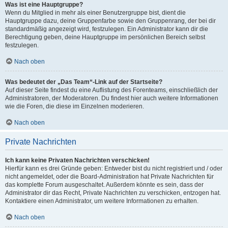
Was ist eine Hauptgruppe?
Wenn du Mitglied in mehr als einer Benutzergruppe bist, dient die
Hauptgruppe dazu, deine Gruppenfarbe sowie den Gruppenrang, der bei dir
standardmäßig angezeigt wird, festzulegen. Ein Administrator kann dir die
Berechtigung geben, deine Hauptgruppe im persönlichen Bereich selbst
festzulegen.
Nach oben
Was bedeutet der „Das Team“-Link auf der Startseite?
Auf dieser Seite findest du eine Auflistung des Forenteams, einschließlich der
Administratoren, der Moderatoren. Du findest hier auch weitere Informationen
wie die Foren, die diese im Einzelnen moderieren.
Nach oben
Private Nachrichten
Ich kann keine Privaten Nachrichten verschicken!
Hierfür kann es drei Gründe geben: Entweder bist du nicht registriert und / oder
nicht angemeldet, oder die Board-Administration hat Private Nachrichten für
das komplette Forum ausgeschaltet. Außerdem könnte es sein, dass der
Administrator dir das Recht, Private Nachrichten zu verschicken, entzogen hat.
Kontaktiere einen Administrator, um weitere Informationen zu erhalten.
Nach oben