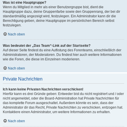
Was ist eine Hauptgruppe?
Wenn du Mitglied in mehr als einer Benutzergruppe bist, dient die
Hauptgruppe dazu, deine Gruppenfarbe sowie den Gruppenrang, der bei dir
standardmäßig angezeigt wird, festzulegen. Ein Administrator kann dir die
Berechtigung geben, deine Hauptgruppe im persönlichen Bereich selbst
festzulegen.
Nach oben
Was bedeutet der „Das Team“-Link auf der Startseite?
Auf dieser Seite findest du eine Auflistung des Forenteams, einschließlich der
Administratoren, der Moderatoren. Du findest hier auch weitere Informationen
wie die Foren, die diese im Einzelnen moderieren.
Nach oben
Private Nachrichten
Ich kann keine Privaten Nachrichten verschicken!
Hierfür kann es drei Gründe geben: Entweder bist du nicht registriert und / oder
nicht angemeldet, oder die Board-Administration hat Private Nachrichten für
das komplette Forum ausgeschaltet. Außerdem könnte es sein, dass der
Administrator dir das Recht, Private Nachrichten zu verschicken, entzogen hat.
Kontaktiere einen Administrator, um weitere Informationen zu erhalten.
Nach oben