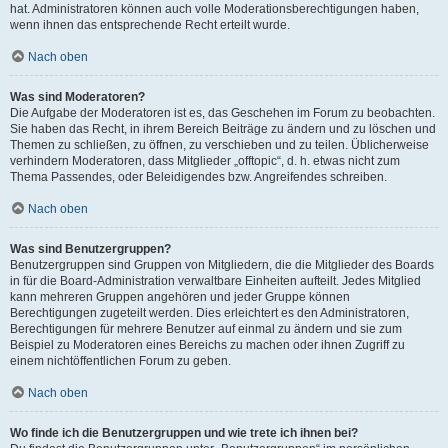
hat. Administratoren können auch volle Moderationsberechtigungen haben,
wenn ihnen das entsprechende Recht erteilt wurde.
Nach oben
Was sind Moderatoren?
Die Aufgabe der Moderatoren ist es, das Geschehen im Forum zu beobachten.
Sie haben das Recht, in ihrem Bereich Beiträge zu ändern und zu löschen und
Themen zu schließen, zu öffnen, zu verschieben und zu teilen. Üblicherweise
verhindern Moderatoren, dass Mitglieder „offtopic“, d. h. etwas nicht zum
Thema Passendes, oder Beleidigendes bzw. Angreifendes schreiben.
Nach oben
Was sind Benutzergruppen?
Benutzergruppen sind Gruppen von Mitgliedern, die die Mitglieder des Boards
in für die Board-Administration verwaltbare Einheiten aufteilt. Jedes Mitglied
kann mehreren Gruppen angehören und jeder Gruppe können
Berechtigungen zugeteilt werden. Dies erleichtert es den Administratoren,
Berechtigungen für mehrere Benutzer auf einmal zu ändern und sie zum
Beispiel zu Moderatoren eines Bereichs zu machen oder ihnen Zugriff zu
einem nichtöffentlichen Forum zu geben.
Nach oben
Wo finde ich die Benutzergruppen und wie trete ich ihnen bei?