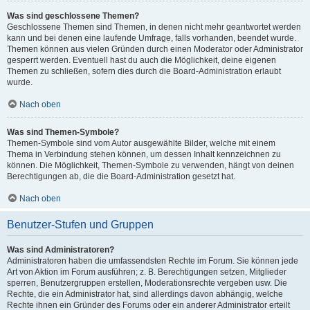
Was sind geschlossene Themen?
Geschlossene Themen sind Themen, in denen nicht mehr geantwortet werden
kann und bei denen eine laufende Umfrage, falls vorhanden, beendet wurde.
Themen können aus vielen Gründen durch einen Moderator oder Administrator
gesperrt werden. Eventuell hast du auch die Möglichkeit, deine eigenen
Themen zu schließen, sofern dies durch die Board-Administration erlaubt
wurde.
Nach oben
Was sind Themen-Symbole?
Themen-Symbole sind vom Autor ausgewählte Bilder, welche mit einem
Thema in Verbindung stehen können, um dessen Inhalt kennzeichnen zu
können. Die Möglichkeit, Themen-Symbole zu verwenden, hängt von deinen
Berechtigungen ab, die die Board-Administration gesetzt hat.
Nach oben
Benutzer-Stufen und Gruppen
Was sind Administratoren?
Administratoren haben die umfassendsten Rechte im Forum. Sie können jede
Art von Aktion im Forum ausführen; z. B. Berechtigungen setzen, Mitglieder
sperren, Benutzergruppen erstellen, Moderationsrechte vergeben usw. Die
Rechte, die ein Administrator hat, sind allerdings davon abhängig, welche
Rechte ihnen ein Gründer des Forums oder ein anderer Administrator erteilt