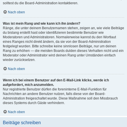
solltest du die Board-Administration kontaktieren.
Nach oben
Was ist mein Rang und wie kann ich ihn ändern?
Ränge, die unter deinem Benutzernamen stehen, zeigen an, wie viele Beiträge
du bislang erstellt hast oder identifizieren bestimmte Benutzer wie
Moderatoren und Administratoren. Normalerweise kannst du den Wortlaut
eines Ranges nicht direkt ändern, da sie von der Board-Administration
festgelegt wurden. Bitte schreibe keine sinnlosen Beiträge, nur um deinen
Rang zu erhöhen — die meisten Boards dulden dieses Verhalten nicht und ein
Moderator oder Administrator wird deinen Rang unter Umständen einfach
wieder zurücksetzen.
Nach oben
Wenn ich bei einem Benutzer auf den E-Mail-Link klicke, werde ich
aufgefordert, mich anzumelden.
Nur registrierte Benutzer dürfen die foreninterne E-Mail-Funktion für
Nachrichten an andere Benutzer nutzen, falls diese von der Board-
Administration freigeschaltet wurde. Diese Maßnahme soll den Missbrauch
dieses Systems durch Gäste verhindern.
Nach oben
Beiträge schreiben