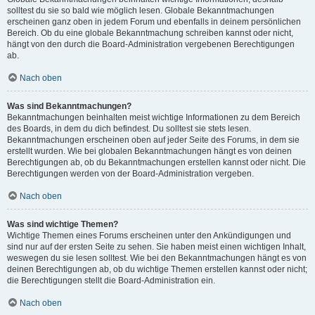
solltest du sie so bald wie möglich lesen. Globale Bekanntmachungen
erscheinen ganz oben in jedem Forum und ebenfalls in deinem persönlichen
Bereich. Ob du eine globale Bekanntmachung schreiben kannst oder nicht,
hängt von den durch die Board-Administration vergebenen Berechtigungen
ab.
Nach oben
Was sind Bekanntmachungen?
Bekanntmachungen beinhalten meist wichtige Informationen zu dem Bereich
des Boards, in dem du dich befindest. Du solltest sie stets lesen.
Bekanntmachungen erscheinen oben auf jeder Seite des Forums, in dem sie
erstellt wurden. Wie bei globalen Bekanntmachungen hängt es von deinen
Berechtigungen ab, ob du Bekanntmachungen erstellen kannst oder nicht. Die
Berechtigungen werden von der Board-Administration vergeben.
Nach oben
Was sind wichtige Themen?
Wichtige Themen eines Forums erscheinen unter den Ankündigungen und
sind nur auf der ersten Seite zu sehen. Sie haben meist einen wichtigen Inhalt,
weswegen du sie lesen solltest. Wie bei den Bekanntmachungen hängt es von
deinen Berechtigungen ab, ob du wichtige Themen erstellen kannst oder nicht;
die Berechtigungen stellt die Board-Administration ein.
Nach oben