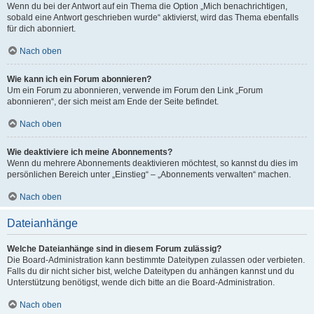
Wenn du bei der Antwort auf ein Thema die Option „Mich benachrichtigen,
sobald eine Antwort geschrieben wurde“ aktivierst, wird das Thema ebenfalls
für dich abonniert.
Nach oben
Wie kann ich ein Forum abonnieren?
Um ein Forum zu abonnieren, verwende im Forum den Link „Forum
abonnieren“, der sich meist am Ende der Seite befindet.
Nach oben
Wie deaktiviere ich meine Abonnements?
Wenn du mehrere Abonnements deaktivieren möchtest, so kannst du dies im
persönlichen Bereich unter „Einstieg“ – „Abonnements verwalten“ machen.
Nach oben
Dateianhänge
Welche Dateianhänge sind in diesem Forum zulässig?
Die Board-Administration kann bestimmte Dateitypen zulassen oder verbieten.
Falls du dir nicht sicher bist, welche Dateitypen du anhängen kannst und du
Unterstützung benötigst, wende dich bitte an die Board-Administration.
Nach oben