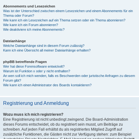
Abonnements und Lesezeichen
Was ist der Unterschied zwischen einem Lesezeichen und einem Abonnements für ein
Thema oder Forum?
Wie kann ich ein Lesezeichen auf ein Thema setzen oder ein Thema abonnieren?
Wie kann ich ein Forum abonnieren?
Wie deaktiviere ich meine Abonnements?
Dateianhänge
Welche Dateianhänge sind in diesem Forum zulässig?
Kann ich eine Übersicht all meiner Dateianhänge erhalten?
phpBB betreffende Fragen
Wer hat diese Forensoftware entwickelt?
Warum ist Funktion x oder y nicht enthalten?
An wen soll ich mich wenden, falls es Beschwerden oder juristische Anfragen zu diesem
Forum gibt?
Wie kann ich einen Administrator des Boards kontaktieren?
Registrierung und Anmeldung
Wozu muss ich mich registrieren?
Eine Registrierung ist nicht unbedingt zwingend. Die Board-Administration
dieses Forums entscheidet, ob du registriert sein musst, um Beiträge zu
schreiben. Auf jeden Fall erhältst du als registriertes Mitglied Zugriff auf
zusätzliche Funktionen, die Gästen nicht zur Verfügung stehen: zum Beispiel