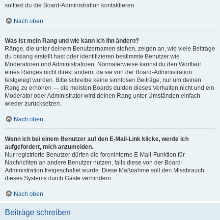
solltest du die Board-Administration kontaktieren.
Nach oben
Was ist mein Rang und wie kann ich ihn ändern?
Ränge, die unter deinem Benutzernamen stehen, zeigen an, wie viele Beiträge
du bislang erstellt hast oder identifizieren bestimmte Benutzer wie
Moderatoren und Administratoren. Normalerweise kannst du den Wortlaut
eines Ranges nicht direkt ändern, da sie von der Board-Administration
festgelegt wurden. Bitte schreibe keine sinnlosen Beiträge, nur um deinen
Rang zu erhöhen — die meisten Boards dulden dieses Verhalten nicht und ein
Moderator oder Administrator wird deinen Rang unter Umständen einfach
wieder zurücksetzen.
Nach oben
Wenn ich bei einem Benutzer auf den E-Mail-Link klicke, werde ich
aufgefordert, mich anzumelden.
Nur registrierte Benutzer dürfen die foreninterne E-Mail-Funktion für
Nachrichten an andere Benutzer nutzen, falls diese von der Board-
Administration freigeschaltet wurde. Diese Maßnahme soll den Missbrauch
dieses Systems durch Gäste verhindern.
Nach oben
Beiträge schreiben