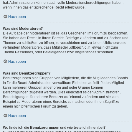
hat. Administratoren können auch volle Moderationsberechtigungen haben,
wenn ihnen das entsprechende Recht erteilt wurde.
Nach oben
Was sind Moderatoren?
Die Aufgabe der Moderatoren ist es, das Geschehen im Forum zu beobachten.
Sie haben das Recht, in ihrem Bereich Beiträge zu ändern und zu löschen und
Themen zu schließen, zu öffnen, zu verschieben und zu teilen. Üblicherweise
verhindern Moderatoren, dass Mitglieder „offtopic“, d. h. etwas nicht zum
Thema Passendes, oder Beleidigendes bzw. Angreifendes schreiben.
Nach oben
Was sind Benutzergruppen?
Benutzergruppen sind Gruppen von Mitgliedern, die die Mitglieder des Boards
in für die Board-Administration verwaltbare Einheiten aufteilt. Jedes Mitglied
kann mehreren Gruppen angehören und jeder Gruppe können
Berechtigungen zugeteilt werden. Dies erleichtert es den Administratoren,
Berechtigungen für mehrere Benutzer auf einmal zu ändern und sie zum
Beispiel zu Moderatoren eines Bereichs zu machen oder ihnen Zugriff zu
einem nichtöffentlichen Forum zu geben.
Nach oben
Wo finde ich die Benutzergruppen und wie trete ich ihnen bei?