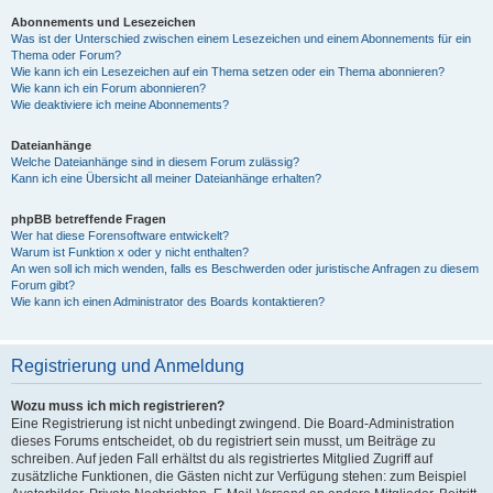
Abonnements und Lesezeichen
Was ist der Unterschied zwischen einem Lesezeichen und einem Abonnements für ein
Thema oder Forum?
Wie kann ich ein Lesezeichen auf ein Thema setzen oder ein Thema abonnieren?
Wie kann ich ein Forum abonnieren?
Wie deaktiviere ich meine Abonnements?
Dateianhänge
Welche Dateianhänge sind in diesem Forum zulässig?
Kann ich eine Übersicht all meiner Dateianhänge erhalten?
phpBB betreffende Fragen
Wer hat diese Forensoftware entwickelt?
Warum ist Funktion x oder y nicht enthalten?
An wen soll ich mich wenden, falls es Beschwerden oder juristische Anfragen zu diesem
Forum gibt?
Wie kann ich einen Administrator des Boards kontaktieren?
Registrierung und Anmeldung
Wozu muss ich mich registrieren?
Eine Registrierung ist nicht unbedingt zwingend. Die Board-Administration
dieses Forums entscheidet, ob du registriert sein musst, um Beiträge zu
schreiben. Auf jeden Fall erhältst du als registriertes Mitglied Zugriff auf
zusätzliche Funktionen, die Gästen nicht zur Verfügung stehen: zum Beispiel