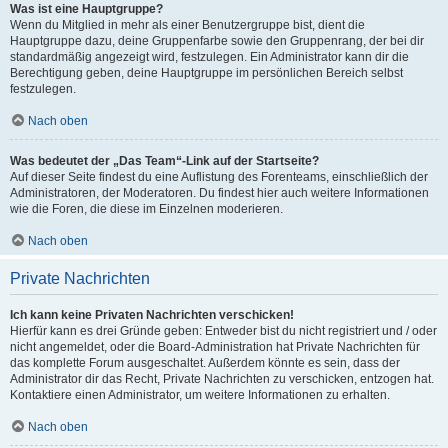
Was ist eine Hauptgruppe?
Wenn du Mitglied in mehr als einer Benutzergruppe bist, dient die
Hauptgruppe dazu, deine Gruppenfarbe sowie den Gruppenrang, der bei dir
standardmäßig angezeigt wird, festzulegen. Ein Administrator kann dir die
Berechtigung geben, deine Hauptgruppe im persönlichen Bereich selbst
festzulegen.
Nach oben
Was bedeutet der „Das Team“-Link auf der Startseite?
Auf dieser Seite findest du eine Auflistung des Forenteams, einschließlich der
Administratoren, der Moderatoren. Du findest hier auch weitere Informationen
wie die Foren, die diese im Einzelnen moderieren.
Nach oben
Private Nachrichten
Ich kann keine Privaten Nachrichten verschicken!
Hierfür kann es drei Gründe geben: Entweder bist du nicht registriert und / oder
nicht angemeldet, oder die Board-Administration hat Private Nachrichten für
das komplette Forum ausgeschaltet. Außerdem könnte es sein, dass der
Administrator dir das Recht, Private Nachrichten zu verschicken, entzogen hat.
Kontaktiere einen Administrator, um weitere Informationen zu erhalten.
Nach oben