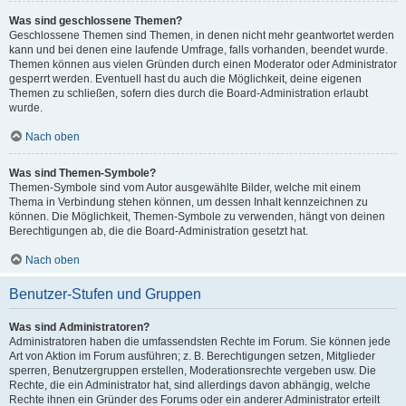
Was sind geschlossene Themen?
Geschlossene Themen sind Themen, in denen nicht mehr geantwortet werden
kann und bei denen eine laufende Umfrage, falls vorhanden, beendet wurde.
Themen können aus vielen Gründen durch einen Moderator oder Administrator
gesperrt werden. Eventuell hast du auch die Möglichkeit, deine eigenen
Themen zu schließen, sofern dies durch die Board-Administration erlaubt
wurde.
Nach oben
Was sind Themen-Symbole?
Themen-Symbole sind vom Autor ausgewählte Bilder, welche mit einem
Thema in Verbindung stehen können, um dessen Inhalt kennzeichnen zu
können. Die Möglichkeit, Themen-Symbole zu verwenden, hängt von deinen
Berechtigungen ab, die die Board-Administration gesetzt hat.
Nach oben
Benutzer-Stufen und Gruppen
Was sind Administratoren?
Administratoren haben die umfassendsten Rechte im Forum. Sie können jede
Art von Aktion im Forum ausführen; z. B. Berechtigungen setzen, Mitglieder
sperren, Benutzergruppen erstellen, Moderationsrechte vergeben usw. Die
Rechte, die ein Administrator hat, sind allerdings davon abhängig, welche
Rechte ihnen ein Gründer des Forums oder ein anderer Administrator erteilt