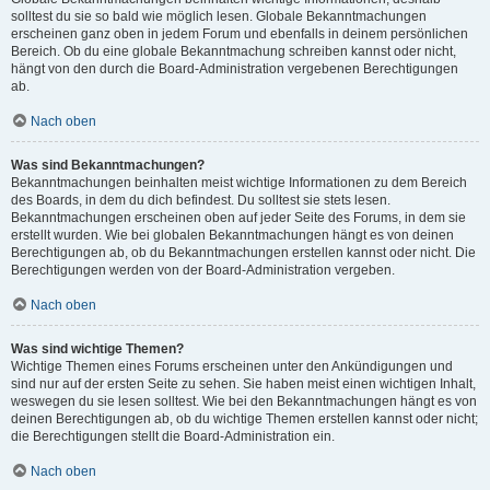
solltest du sie so bald wie möglich lesen. Globale Bekanntmachungen
erscheinen ganz oben in jedem Forum und ebenfalls in deinem persönlichen
Bereich. Ob du eine globale Bekanntmachung schreiben kannst oder nicht,
hängt von den durch die Board-Administration vergebenen Berechtigungen
ab.
Nach oben
Was sind Bekanntmachungen?
Bekanntmachungen beinhalten meist wichtige Informationen zu dem Bereich
des Boards, in dem du dich befindest. Du solltest sie stets lesen.
Bekanntmachungen erscheinen oben auf jeder Seite des Forums, in dem sie
erstellt wurden. Wie bei globalen Bekanntmachungen hängt es von deinen
Berechtigungen ab, ob du Bekanntmachungen erstellen kannst oder nicht. Die
Berechtigungen werden von der Board-Administration vergeben.
Nach oben
Was sind wichtige Themen?
Wichtige Themen eines Forums erscheinen unter den Ankündigungen und
sind nur auf der ersten Seite zu sehen. Sie haben meist einen wichtigen Inhalt,
weswegen du sie lesen solltest. Wie bei den Bekanntmachungen hängt es von
deinen Berechtigungen ab, ob du wichtige Themen erstellen kannst oder nicht;
die Berechtigungen stellt die Board-Administration ein.
Nach oben