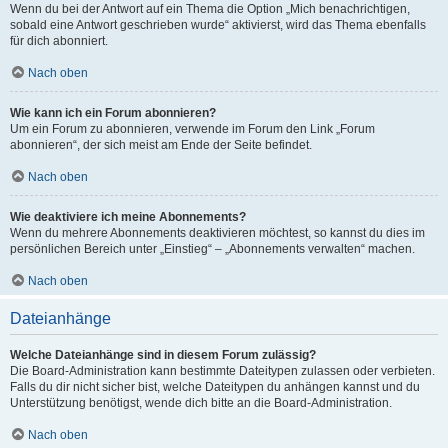
Wenn du bei der Antwort auf ein Thema die Option „Mich benachrichtigen,
sobald eine Antwort geschrieben wurde“ aktivierst, wird das Thema ebenfalls
für dich abonniert.
Nach oben
Wie kann ich ein Forum abonnieren?
Um ein Forum zu abonnieren, verwende im Forum den Link „Forum
abonnieren“, der sich meist am Ende der Seite befindet.
Nach oben
Wie deaktiviere ich meine Abonnements?
Wenn du mehrere Abonnements deaktivieren möchtest, so kannst du dies im
persönlichen Bereich unter „Einstieg“ – „Abonnements verwalten“ machen.
Nach oben
Dateianhänge
Welche Dateianhänge sind in diesem Forum zulässig?
Die Board-Administration kann bestimmte Dateitypen zulassen oder verbieten.
Falls du dir nicht sicher bist, welche Dateitypen du anhängen kannst und du
Unterstützung benötigst, wende dich bitte an die Board-Administration.
Nach oben