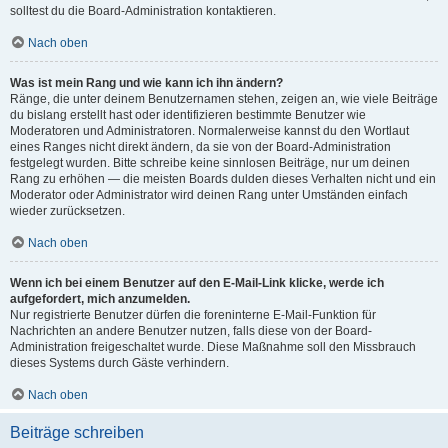
solltest du die Board-Administration kontaktieren.
Nach oben
Was ist mein Rang und wie kann ich ihn ändern?
Ränge, die unter deinem Benutzernamen stehen, zeigen an, wie viele Beiträge
du bislang erstellt hast oder identifizieren bestimmte Benutzer wie
Moderatoren und Administratoren. Normalerweise kannst du den Wortlaut
eines Ranges nicht direkt ändern, da sie von der Board-Administration
festgelegt wurden. Bitte schreibe keine sinnlosen Beiträge, nur um deinen
Rang zu erhöhen — die meisten Boards dulden dieses Verhalten nicht und ein
Moderator oder Administrator wird deinen Rang unter Umständen einfach
wieder zurücksetzen.
Nach oben
Wenn ich bei einem Benutzer auf den E-Mail-Link klicke, werde ich
aufgefordert, mich anzumelden.
Nur registrierte Benutzer dürfen die foreninterne E-Mail-Funktion für
Nachrichten an andere Benutzer nutzen, falls diese von der Board-
Administration freigeschaltet wurde. Diese Maßnahme soll den Missbrauch
dieses Systems durch Gäste verhindern.
Nach oben
Beiträge schreiben