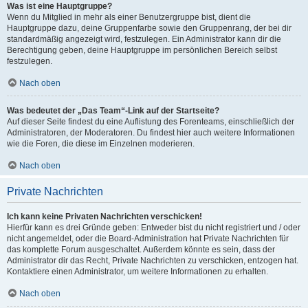
Was ist eine Hauptgruppe?
Wenn du Mitglied in mehr als einer Benutzergruppe bist, dient die
Hauptgruppe dazu, deine Gruppenfarbe sowie den Gruppenrang, der bei dir
standardmäßig angezeigt wird, festzulegen. Ein Administrator kann dir die
Berechtigung geben, deine Hauptgruppe im persönlichen Bereich selbst
festzulegen.
Nach oben
Was bedeutet der „Das Team“-Link auf der Startseite?
Auf dieser Seite findest du eine Auflistung des Forenteams, einschließlich der
Administratoren, der Moderatoren. Du findest hier auch weitere Informationen
wie die Foren, die diese im Einzelnen moderieren.
Nach oben
Private Nachrichten
Ich kann keine Privaten Nachrichten verschicken!
Hierfür kann es drei Gründe geben: Entweder bist du nicht registriert und / oder
nicht angemeldet, oder die Board-Administration hat Private Nachrichten für
das komplette Forum ausgeschaltet. Außerdem könnte es sein, dass der
Administrator dir das Recht, Private Nachrichten zu verschicken, entzogen hat.
Kontaktiere einen Administrator, um weitere Informationen zu erhalten.
Nach oben