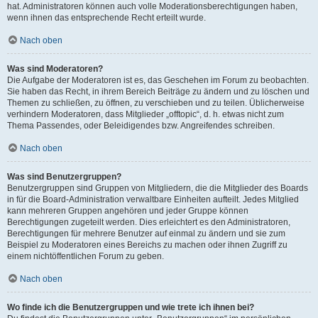
hat. Administratoren können auch volle Moderationsberechtigungen haben,
wenn ihnen das entsprechende Recht erteilt wurde.
Nach oben
Was sind Moderatoren?
Die Aufgabe der Moderatoren ist es, das Geschehen im Forum zu beobachten.
Sie haben das Recht, in ihrem Bereich Beiträge zu ändern und zu löschen und
Themen zu schließen, zu öffnen, zu verschieben und zu teilen. Üblicherweise
verhindern Moderatoren, dass Mitglieder „offtopic“, d. h. etwas nicht zum
Thema Passendes, oder Beleidigendes bzw. Angreifendes schreiben.
Nach oben
Was sind Benutzergruppen?
Benutzergruppen sind Gruppen von Mitgliedern, die die Mitglieder des Boards
in für die Board-Administration verwaltbare Einheiten aufteilt. Jedes Mitglied
kann mehreren Gruppen angehören und jeder Gruppe können
Berechtigungen zugeteilt werden. Dies erleichtert es den Administratoren,
Berechtigungen für mehrere Benutzer auf einmal zu ändern und sie zum
Beispiel zu Moderatoren eines Bereichs zu machen oder ihnen Zugriff zu
einem nichtöffentlichen Forum zu geben.
Nach oben
Wo finde ich die Benutzergruppen und wie trete ich ihnen bei?