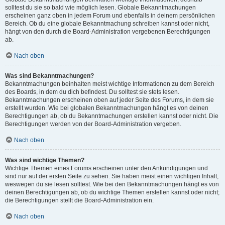
solltest du sie so bald wie möglich lesen. Globale Bekanntmachungen
erscheinen ganz oben in jedem Forum und ebenfalls in deinem persönlichen
Bereich. Ob du eine globale Bekanntmachung schreiben kannst oder nicht,
hängt von den durch die Board-Administration vergebenen Berechtigungen
ab.
Nach oben
Was sind Bekanntmachungen?
Bekanntmachungen beinhalten meist wichtige Informationen zu dem Bereich
des Boards, in dem du dich befindest. Du solltest sie stets lesen.
Bekanntmachungen erscheinen oben auf jeder Seite des Forums, in dem sie
erstellt wurden. Wie bei globalen Bekanntmachungen hängt es von deinen
Berechtigungen ab, ob du Bekanntmachungen erstellen kannst oder nicht. Die
Berechtigungen werden von der Board-Administration vergeben.
Nach oben
Was sind wichtige Themen?
Wichtige Themen eines Forums erscheinen unter den Ankündigungen und
sind nur auf der ersten Seite zu sehen. Sie haben meist einen wichtigen Inhalt,
weswegen du sie lesen solltest. Wie bei den Bekanntmachungen hängt es von
deinen Berechtigungen ab, ob du wichtige Themen erstellen kannst oder nicht;
die Berechtigungen stellt die Board-Administration ein.
Nach oben