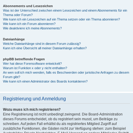
Abonnements und Lesezeichen
Was ist der Unterschied zwischen einem Lesezeichen und einem Abonnements für ein
Thema oder Forum?
Wie kann ich ein Lesezeichen auf ein Thema setzen oder ein Thema abonnieren?
Wie kann ich ein Forum abonnieren?
Wie deaktiviere ich meine Abonnements?
Dateianhänge
Welche Dateianhänge sind in diesem Forum zulässig?
Kann ich eine Übersicht all meiner Dateianhänge erhalten?
phpBB betreffende Fragen
Wer hat diese Forensoftware entwickelt?
Warum ist Funktion x oder y nicht enthalten?
An wen soll ich mich wenden, falls es Beschwerden oder juristische Anfragen zu diesem
Forum gibt?
Wie kann ich einen Administrator des Boards kontaktieren?
Registrierung und Anmeldung
Wozu muss ich mich registrieren?
Eine Registrierung ist nicht unbedingt zwingend. Die Board-Administration
dieses Forums entscheidet, ob du registriert sein musst, um Beiträge zu
schreiben. Auf jeden Fall erhältst du als registriertes Mitglied Zugriff auf
zusätzliche Funktionen, die Gästen nicht zur Verfügung stehen: zum Beispiel