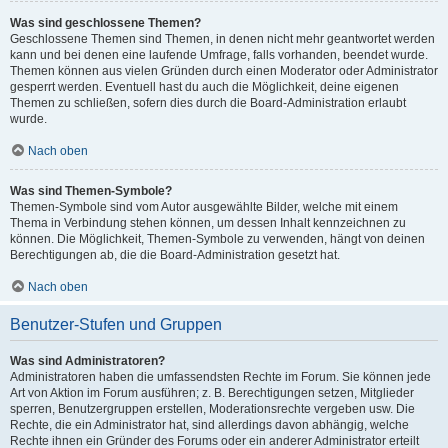
Was sind geschlossene Themen?
Geschlossene Themen sind Themen, in denen nicht mehr geantwortet werden
kann und bei denen eine laufende Umfrage, falls vorhanden, beendet wurde.
Themen können aus vielen Gründen durch einen Moderator oder Administrator
gesperrt werden. Eventuell hast du auch die Möglichkeit, deine eigenen
Themen zu schließen, sofern dies durch die Board-Administration erlaubt
wurde.
Nach oben
Was sind Themen-Symbole?
Themen-Symbole sind vom Autor ausgewählte Bilder, welche mit einem
Thema in Verbindung stehen können, um dessen Inhalt kennzeichnen zu
können. Die Möglichkeit, Themen-Symbole zu verwenden, hängt von deinen
Berechtigungen ab, die die Board-Administration gesetzt hat.
Nach oben
Benutzer-Stufen und Gruppen
Was sind Administratoren?
Administratoren haben die umfassendsten Rechte im Forum. Sie können jede
Art von Aktion im Forum ausführen; z. B. Berechtigungen setzen, Mitglieder
sperren, Benutzergruppen erstellen, Moderationsrechte vergeben usw. Die
Rechte, die ein Administrator hat, sind allerdings davon abhängig, welche
Rechte ihnen ein Gründer des Forums oder ein anderer Administrator erteilt