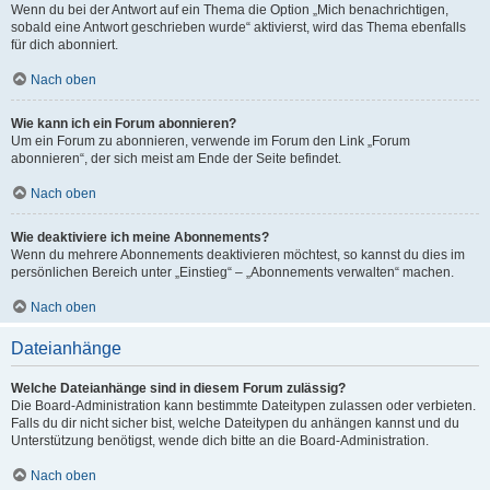
Wenn du bei der Antwort auf ein Thema die Option „Mich benachrichtigen,
sobald eine Antwort geschrieben wurde“ aktivierst, wird das Thema ebenfalls
für dich abonniert.
Nach oben
Wie kann ich ein Forum abonnieren?
Um ein Forum zu abonnieren, verwende im Forum den Link „Forum
abonnieren“, der sich meist am Ende der Seite befindet.
Nach oben
Wie deaktiviere ich meine Abonnements?
Wenn du mehrere Abonnements deaktivieren möchtest, so kannst du dies im
persönlichen Bereich unter „Einstieg“ – „Abonnements verwalten“ machen.
Nach oben
Dateianhänge
Welche Dateianhänge sind in diesem Forum zulässig?
Die Board-Administration kann bestimmte Dateitypen zulassen oder verbieten.
Falls du dir nicht sicher bist, welche Dateitypen du anhängen kannst und du
Unterstützung benötigst, wende dich bitte an die Board-Administration.
Nach oben