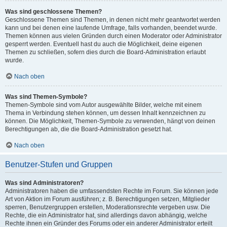
Was sind geschlossene Themen?
Geschlossene Themen sind Themen, in denen nicht mehr geantwortet werden
kann und bei denen eine laufende Umfrage, falls vorhanden, beendet wurde.
Themen können aus vielen Gründen durch einen Moderator oder Administrator
gesperrt werden. Eventuell hast du auch die Möglichkeit, deine eigenen
Themen zu schließen, sofern dies durch die Board-Administration erlaubt
wurde.
Nach oben
Was sind Themen-Symbole?
Themen-Symbole sind vom Autor ausgewählte Bilder, welche mit einem
Thema in Verbindung stehen können, um dessen Inhalt kennzeichnen zu
können. Die Möglichkeit, Themen-Symbole zu verwenden, hängt von deinen
Berechtigungen ab, die die Board-Administration gesetzt hat.
Nach oben
Benutzer-Stufen und Gruppen
Was sind Administratoren?
Administratoren haben die umfassendsten Rechte im Forum. Sie können jede
Art von Aktion im Forum ausführen; z. B. Berechtigungen setzen, Mitglieder
sperren, Benutzergruppen erstellen, Moderationsrechte vergeben usw. Die
Rechte, die ein Administrator hat, sind allerdings davon abhängig, welche
Rechte ihnen ein Gründer des Forums oder ein anderer Administrator erteilt