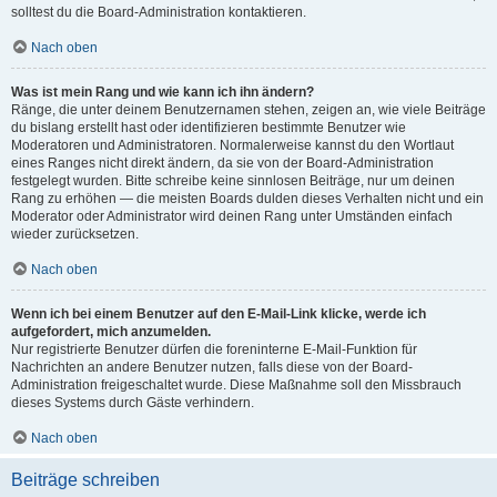
solltest du die Board-Administration kontaktieren.
Nach oben
Was ist mein Rang und wie kann ich ihn ändern?
Ränge, die unter deinem Benutzernamen stehen, zeigen an, wie viele Beiträge
du bislang erstellt hast oder identifizieren bestimmte Benutzer wie
Moderatoren und Administratoren. Normalerweise kannst du den Wortlaut
eines Ranges nicht direkt ändern, da sie von der Board-Administration
festgelegt wurden. Bitte schreibe keine sinnlosen Beiträge, nur um deinen
Rang zu erhöhen — die meisten Boards dulden dieses Verhalten nicht und ein
Moderator oder Administrator wird deinen Rang unter Umständen einfach
wieder zurücksetzen.
Nach oben
Wenn ich bei einem Benutzer auf den E-Mail-Link klicke, werde ich
aufgefordert, mich anzumelden.
Nur registrierte Benutzer dürfen die foreninterne E-Mail-Funktion für
Nachrichten an andere Benutzer nutzen, falls diese von der Board-
Administration freigeschaltet wurde. Diese Maßnahme soll den Missbrauch
dieses Systems durch Gäste verhindern.
Nach oben
Beiträge schreiben