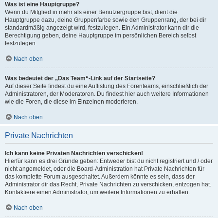
Was ist eine Hauptgruppe?
Wenn du Mitglied in mehr als einer Benutzergruppe bist, dient die
Hauptgruppe dazu, deine Gruppenfarbe sowie den Gruppenrang, der bei dir
standardmäßig angezeigt wird, festzulegen. Ein Administrator kann dir die
Berechtigung geben, deine Hauptgruppe im persönlichen Bereich selbst
festzulegen.
Nach oben
Was bedeutet der „Das Team“-Link auf der Startseite?
Auf dieser Seite findest du eine Auflistung des Forenteams, einschließlich der
Administratoren, der Moderatoren. Du findest hier auch weitere Informationen
wie die Foren, die diese im Einzelnen moderieren.
Nach oben
Private Nachrichten
Ich kann keine Privaten Nachrichten verschicken!
Hierfür kann es drei Gründe geben: Entweder bist du nicht registriert und / oder
nicht angemeldet, oder die Board-Administration hat Private Nachrichten für
das komplette Forum ausgeschaltet. Außerdem könnte es sein, dass der
Administrator dir das Recht, Private Nachrichten zu verschicken, entzogen hat.
Kontaktiere einen Administrator, um weitere Informationen zu erhalten.
Nach oben