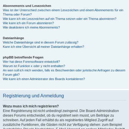
Abonnements und Lesezeichen
Was ist der Unterschied zwischen einem Lesezeichen und einem Abonnements für ein
Thema oder Forum?
Wie kann ich ein Lesezeichen auf ein Thema setzen oder ein Thema abonnieren?
Wie kann ich ein Forum abonnieren?
Wie deaktiviere ich meine Abonnements?
Dateianhänge
Welche Dateianhänge sind in diesem Forum zulässig?
Kann ich eine Übersicht all meiner Dateianhänge erhalten?
phpBB betreffende Fragen
Wer hat diese Forensoftware entwickelt?
Warum ist Funktion x oder y nicht enthalten?
An wen soll ich mich wenden, falls es Beschwerden oder juristische Anfragen zu diesem
Forum gibt?
Wie kann ich einen Administrator des Boards kontaktieren?
Registrierung und Anmeldung
Wozu muss ich mich registrieren?
Eine Registrierung ist nicht unbedingt zwingend. Die Board-Administration
dieses Forums entscheidet, ob du registriert sein musst, um Beiträge zu
schreiben. Auf jeden Fall erhältst du als registriertes Mitglied Zugriff auf
zusätzliche Funktionen, die Gästen nicht zur Verfügung stehen: zum Beispiel