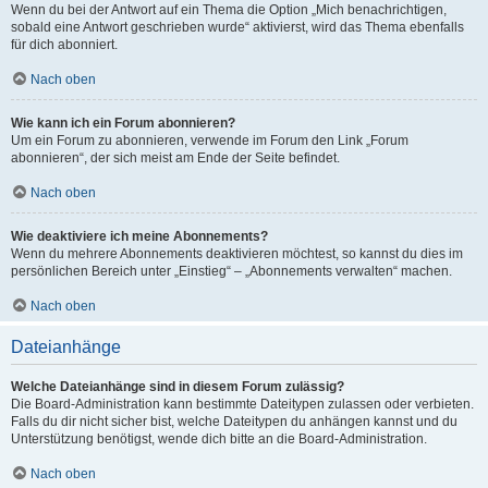
Wenn du bei der Antwort auf ein Thema die Option „Mich benachrichtigen,
sobald eine Antwort geschrieben wurde“ aktivierst, wird das Thema ebenfalls
für dich abonniert.
Nach oben
Wie kann ich ein Forum abonnieren?
Um ein Forum zu abonnieren, verwende im Forum den Link „Forum
abonnieren“, der sich meist am Ende der Seite befindet.
Nach oben
Wie deaktiviere ich meine Abonnements?
Wenn du mehrere Abonnements deaktivieren möchtest, so kannst du dies im
persönlichen Bereich unter „Einstieg“ – „Abonnements verwalten“ machen.
Nach oben
Dateianhänge
Welche Dateianhänge sind in diesem Forum zulässig?
Die Board-Administration kann bestimmte Dateitypen zulassen oder verbieten.
Falls du dir nicht sicher bist, welche Dateitypen du anhängen kannst und du
Unterstützung benötigst, wende dich bitte an die Board-Administration.
Nach oben