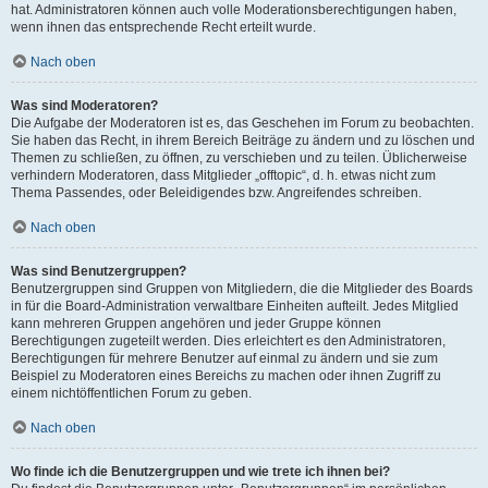
hat. Administratoren können auch volle Moderationsberechtigungen haben,
wenn ihnen das entsprechende Recht erteilt wurde.
Nach oben
Was sind Moderatoren?
Die Aufgabe der Moderatoren ist es, das Geschehen im Forum zu beobachten.
Sie haben das Recht, in ihrem Bereich Beiträge zu ändern und zu löschen und
Themen zu schließen, zu öffnen, zu verschieben und zu teilen. Üblicherweise
verhindern Moderatoren, dass Mitglieder „offtopic“, d. h. etwas nicht zum
Thema Passendes, oder Beleidigendes bzw. Angreifendes schreiben.
Nach oben
Was sind Benutzergruppen?
Benutzergruppen sind Gruppen von Mitgliedern, die die Mitglieder des Boards
in für die Board-Administration verwaltbare Einheiten aufteilt. Jedes Mitglied
kann mehreren Gruppen angehören und jeder Gruppe können
Berechtigungen zugeteilt werden. Dies erleichtert es den Administratoren,
Berechtigungen für mehrere Benutzer auf einmal zu ändern und sie zum
Beispiel zu Moderatoren eines Bereichs zu machen oder ihnen Zugriff zu
einem nichtöffentlichen Forum zu geben.
Nach oben
Wo finde ich die Benutzergruppen und wie trete ich ihnen bei?