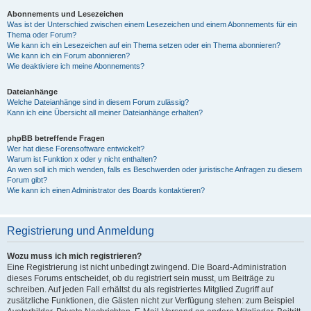
Abonnements und Lesezeichen
Was ist der Unterschied zwischen einem Lesezeichen und einem Abonnements für ein
Thema oder Forum?
Wie kann ich ein Lesezeichen auf ein Thema setzen oder ein Thema abonnieren?
Wie kann ich ein Forum abonnieren?
Wie deaktiviere ich meine Abonnements?
Dateianhänge
Welche Dateianhänge sind in diesem Forum zulässig?
Kann ich eine Übersicht all meiner Dateianhänge erhalten?
phpBB betreffende Fragen
Wer hat diese Forensoftware entwickelt?
Warum ist Funktion x oder y nicht enthalten?
An wen soll ich mich wenden, falls es Beschwerden oder juristische Anfragen zu diesem
Forum gibt?
Wie kann ich einen Administrator des Boards kontaktieren?
Registrierung und Anmeldung
Wozu muss ich mich registrieren?
Eine Registrierung ist nicht unbedingt zwingend. Die Board-Administration
dieses Forums entscheidet, ob du registriert sein musst, um Beiträge zu
schreiben. Auf jeden Fall erhältst du als registriertes Mitglied Zugriff auf
zusätzliche Funktionen, die Gästen nicht zur Verfügung stehen: zum Beispiel