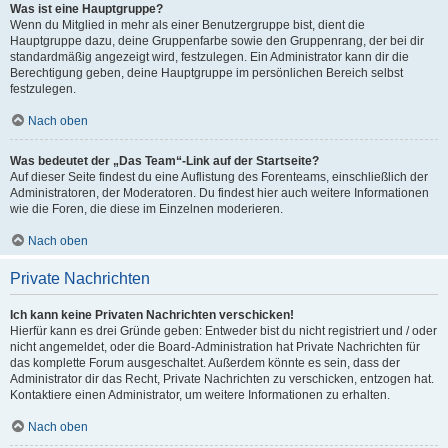
Was ist eine Hauptgruppe?
Wenn du Mitglied in mehr als einer Benutzergruppe bist, dient die
Hauptgruppe dazu, deine Gruppenfarbe sowie den Gruppenrang, der bei dir
standardmäßig angezeigt wird, festzulegen. Ein Administrator kann dir die
Berechtigung geben, deine Hauptgruppe im persönlichen Bereich selbst
festzulegen.
Nach oben
Was bedeutet der „Das Team“-Link auf der Startseite?
Auf dieser Seite findest du eine Auflistung des Forenteams, einschließlich der
Administratoren, der Moderatoren. Du findest hier auch weitere Informationen
wie die Foren, die diese im Einzelnen moderieren.
Nach oben
Private Nachrichten
Ich kann keine Privaten Nachrichten verschicken!
Hierfür kann es drei Gründe geben: Entweder bist du nicht registriert und / oder
nicht angemeldet, oder die Board-Administration hat Private Nachrichten für
das komplette Forum ausgeschaltet. Außerdem könnte es sein, dass der
Administrator dir das Recht, Private Nachrichten zu verschicken, entzogen hat.
Kontaktiere einen Administrator, um weitere Informationen zu erhalten.
Nach oben