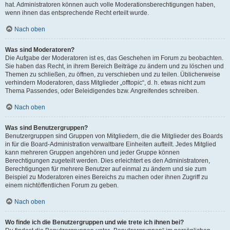
hat. Administratoren können auch volle Moderationsberechtigungen haben,
wenn ihnen das entsprechende Recht erteilt wurde.
Nach oben
Was sind Moderatoren?
Die Aufgabe der Moderatoren ist es, das Geschehen im Forum zu beobachten.
Sie haben das Recht, in ihrem Bereich Beiträge zu ändern und zu löschen und
Themen zu schließen, zu öffnen, zu verschieben und zu teilen. Üblicherweise
verhindern Moderatoren, dass Mitglieder „offtopic“, d. h. etwas nicht zum
Thema Passendes, oder Beleidigendes bzw. Angreifendes schreiben.
Nach oben
Was sind Benutzergruppen?
Benutzergruppen sind Gruppen von Mitgliedern, die die Mitglieder des Boards
in für die Board-Administration verwaltbare Einheiten aufteilt. Jedes Mitglied
kann mehreren Gruppen angehören und jeder Gruppe können
Berechtigungen zugeteilt werden. Dies erleichtert es den Administratoren,
Berechtigungen für mehrere Benutzer auf einmal zu ändern und sie zum
Beispiel zu Moderatoren eines Bereichs zu machen oder ihnen Zugriff zu
einem nichtöffentlichen Forum zu geben.
Nach oben
Wo finde ich die Benutzergruppen und wie trete ich ihnen bei?