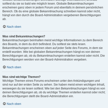
solltest du sie so bald wie möglich lesen. Globale Bekanntmachungen
erscheinen ganz oben in jedem Forum und ebenfalls in deinem persönlichen
Bereich. Ob du eine globale Bekanntmachung schreiben kannst oder nicht,
hängt von den durch die Board-Administration vergebenen Berechtigungen
ab.
Nach oben
Was sind Bekanntmachungen?
Bekanntmachungen beinhalten meist wichtige Informationen zu dem Bereich
des Boards, in dem du dich befindest. Du solltest sie stets lesen.
Bekanntmachungen erscheinen oben auf jeder Seite des Forums, in dem sie
erstellt wurden. Wie bei globalen Bekanntmachungen hängt es von deinen
Berechtigungen ab, ob du Bekanntmachungen erstellen kannst oder nicht. Die
Berechtigungen werden von der Board-Administration vergeben.
Nach oben
Was sind wichtige Themen?
Wichtige Themen eines Forums erscheinen unter den Ankündigungen und
sind nur auf der ersten Seite zu sehen. Sie haben meist einen wichtigen Inhalt,
weswegen du sie lesen solltest. Wie bei den Bekanntmachungen hängt es von
deinen Berechtigungen ab, ob du wichtige Themen erstellen kannst oder nicht;
die Berechtigungen stellt die Board-Administration ein.
Nach oben