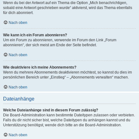
Wenn du bei der Antwort auf ein Thema die Option „Mich benachrichtigen,
sobald eine Antwort geschrieben wurde“ aktivierst, wird das Thema ebenfalls
für dich abonniert.
Nach oben
Wie kann ich ein Forum abonnieren?
Um ein Forum zu abonnieren, verwende im Forum den Link „Forum
abonnieren“, der sich meist am Ende der Seite befindet.
Nach oben
Wie deaktiviere ich meine Abonnements?
Wenn du mehrere Abonnements deaktivieren möchtest, so kannst du dies im
persönlichen Bereich unter „Einstieg“ – „Abonnements verwalten“ machen.
Nach oben
Dateianhänge
Welche Dateianhänge sind in diesem Forum zulässig?
Die Board-Administration kann bestimmte Dateitypen zulassen oder verbieten.
Falls du dir nicht sicher bist, welche Dateitypen du anhängen kannst und du
Unterstützung benötigst, wende dich bitte an die Board-Administration.
Nach oben