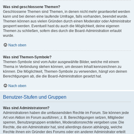
Was sind geschlossene Themen?
Geschlossene Themen sind Themen, in denen nicht mehr geantwortet werden
kann und bei denen eine laufende Umfrage, falls vorhanden, beendet wurde.
Themen können aus vielen Gründen durch einen Moderator oder Administrator
gesperrt werden. Eventuell hast du auch die Möglichkeit, deine eigenen
Themen zu schließen, sofern dies durch die Board-Administration erlaubt
wurde.
Nach oben
Was sind Themen-Symbole?
Themen-Symbole sind vom Autor ausgewählte Bilder, welche mit einem
Thema in Verbindung stehen können, um dessen Inhalt kennzeichnen zu
können. Die Möglichkeit, Themen-Symbole zu verwenden, hängt von deinen
Berechtigungen ab, die die Board-Administration gesetzt hat.
Nach oben
Benutzer-Stufen und Gruppen
Was sind Administratoren?
Administratoren haben die umfassendsten Rechte im Forum. Sie können jede
Art von Aktion im Forum ausführen; z. B. Berechtigungen setzen, Mitglieder
sperren, Benutzergruppen erstellen, Moderationsrechte vergeben usw. Die
Rechte, die ein Administrator hat, sind allerdings davon abhängig, welche
Rechte ihnen ein Gründer des Forums oder ein anderer Administrator erteilt