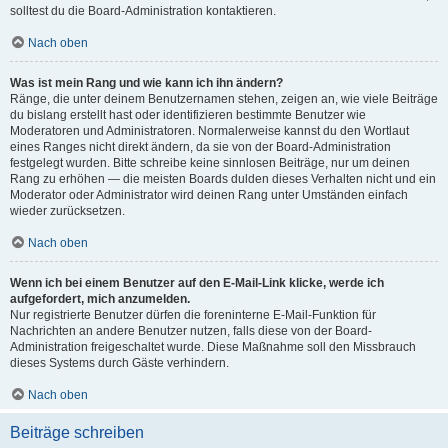
solltest du die Board-Administration kontaktieren.
Nach oben
Was ist mein Rang und wie kann ich ihn ändern?
Ränge, die unter deinem Benutzernamen stehen, zeigen an, wie viele Beiträge
du bislang erstellt hast oder identifizieren bestimmte Benutzer wie
Moderatoren und Administratoren. Normalerweise kannst du den Wortlaut
eines Ranges nicht direkt ändern, da sie von der Board-Administration
festgelegt wurden. Bitte schreibe keine sinnlosen Beiträge, nur um deinen
Rang zu erhöhen — die meisten Boards dulden dieses Verhalten nicht und ein
Moderator oder Administrator wird deinen Rang unter Umständen einfach
wieder zurücksetzen.
Nach oben
Wenn ich bei einem Benutzer auf den E-Mail-Link klicke, werde ich
aufgefordert, mich anzumelden.
Nur registrierte Benutzer dürfen die foreninterne E-Mail-Funktion für
Nachrichten an andere Benutzer nutzen, falls diese von der Board-
Administration freigeschaltet wurde. Diese Maßnahme soll den Missbrauch
dieses Systems durch Gäste verhindern.
Nach oben
Beiträge schreiben