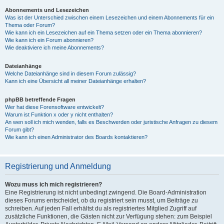
Abonnements und Lesezeichen
Was ist der Unterschied zwischen einem Lesezeichen und einem Abonnements für ein
Thema oder Forum?
Wie kann ich ein Lesezeichen auf ein Thema setzen oder ein Thema abonnieren?
Wie kann ich ein Forum abonnieren?
Wie deaktiviere ich meine Abonnements?
Dateianhänge
Welche Dateianhänge sind in diesem Forum zulässig?
Kann ich eine Übersicht all meiner Dateianhänge erhalten?
phpBB betreffende Fragen
Wer hat diese Forensoftware entwickelt?
Warum ist Funktion x oder y nicht enthalten?
An wen soll ich mich wenden, falls es Beschwerden oder juristische Anfragen zu diesem
Forum gibt?
Wie kann ich einen Administrator des Boards kontaktieren?
Registrierung und Anmeldung
Wozu muss ich mich registrieren?
Eine Registrierung ist nicht unbedingt zwingend. Die Board-Administration
dieses Forums entscheidet, ob du registriert sein musst, um Beiträge zu
schreiben. Auf jeden Fall erhältst du als registriertes Mitglied Zugriff auf
zusätzliche Funktionen, die Gästen nicht zur Verfügung stehen: zum Beispiel