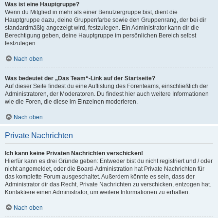
Was ist eine Hauptgruppe?
Wenn du Mitglied in mehr als einer Benutzergruppe bist, dient die
Hauptgruppe dazu, deine Gruppenfarbe sowie den Gruppenrang, der bei dir
standardmäßig angezeigt wird, festzulegen. Ein Administrator kann dir die
Berechtigung geben, deine Hauptgruppe im persönlichen Bereich selbst
festzulegen.
Nach oben
Was bedeutet der „Das Team“-Link auf der Startseite?
Auf dieser Seite findest du eine Auflistung des Forenteams, einschließlich der
Administratoren, der Moderatoren. Du findest hier auch weitere Informationen
wie die Foren, die diese im Einzelnen moderieren.
Nach oben
Private Nachrichten
Ich kann keine Privaten Nachrichten verschicken!
Hierfür kann es drei Gründe geben: Entweder bist du nicht registriert und / oder
nicht angemeldet, oder die Board-Administration hat Private Nachrichten für
das komplette Forum ausgeschaltet. Außerdem könnte es sein, dass der
Administrator dir das Recht, Private Nachrichten zu verschicken, entzogen hat.
Kontaktiere einen Administrator, um weitere Informationen zu erhalten.
Nach oben