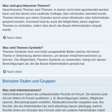
Was sind geschlossene Themen?
Geschlossene Themen sind Themen, in denen nicht mehr geantwortet werden
kann und bei denen eine laufende Umfrage, falls vorhanden, beendet wurde.
Themen können aus vielen Gründen durch einen Moderator oder Administrator
gesperrt werden. Eventuell hast du auch die Möglichkeit, deine eigenen
Themen zu schließen, sofern dies durch die Board-Administration erlaubt
wurde.
Nach oben
Was sind Themen-Symbole?
Themen-Symbole sind vom Autor ausgewählte Bilder, welche mit einem
Thema in Verbindung stehen können, um dessen Inhalt kennzeichnen zu
können. Die Möglichkeit, Themen-Symbole zu verwenden, hängt von deinen
Berechtigungen ab, die die Board-Administration gesetzt hat.
Nach oben
Benutzer-Stufen und Gruppen
Was sind Administratoren?
Administratoren haben die umfassendsten Rechte im Forum. Sie können jede
Art von Aktion im Forum ausführen; z. B. Berechtigungen setzen, Mitglieder
sperren, Benutzergruppen erstellen, Moderationsrechte vergeben usw. Die
Rechte, die ein Administrator hat, sind allerdings davon abhängig, welche
Rechte ihnen ein Gründer des Forums oder ein anderer Administrator erteilt