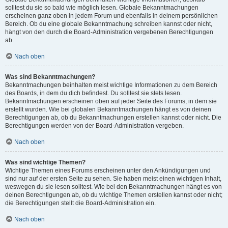
solltest du sie so bald wie möglich lesen. Globale Bekanntmachungen
erscheinen ganz oben in jedem Forum und ebenfalls in deinem persönlichen
Bereich. Ob du eine globale Bekanntmachung schreiben kannst oder nicht,
hängt von den durch die Board-Administration vergebenen Berechtigungen
ab.
Nach oben
Was sind Bekanntmachungen?
Bekanntmachungen beinhalten meist wichtige Informationen zu dem Bereich
des Boards, in dem du dich befindest. Du solltest sie stets lesen.
Bekanntmachungen erscheinen oben auf jeder Seite des Forums, in dem sie
erstellt wurden. Wie bei globalen Bekanntmachungen hängt es von deinen
Berechtigungen ab, ob du Bekanntmachungen erstellen kannst oder nicht. Die
Berechtigungen werden von der Board-Administration vergeben.
Nach oben
Was sind wichtige Themen?
Wichtige Themen eines Forums erscheinen unter den Ankündigungen und
sind nur auf der ersten Seite zu sehen. Sie haben meist einen wichtigen Inhalt,
weswegen du sie lesen solltest. Wie bei den Bekanntmachungen hängt es von
deinen Berechtigungen ab, ob du wichtige Themen erstellen kannst oder nicht;
die Berechtigungen stellt die Board-Administration ein.
Nach oben