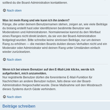
solltest du die Board-Administration kontaktieren.
Nach oben
Was ist mein Rang und wie kann ich ihn ändern?
Ränge, die unter deinem Benutzernamen stehen, zeigen an, wie viele Beiträge
du bislang erstellt hast oder identifizieren bestimmte Benutzer wie
Moderatoren und Administratoren. Normalerweise kannst du den Wortlaut
eines Ranges nicht direkt ändern, da sie von der Board-Administration
festgelegt wurden. Bitte schreibe keine sinnlosen Beiträge, nur um deinen
Rang zu erhöhen — die meisten Boards dulden dieses Verhalten nicht und ein
Moderator oder Administrator wird deinen Rang unter Umständen einfach
wieder zurücksetzen.
Nach oben
Wenn ich bei einem Benutzer auf den E-Mail-Link klicke, werde ich
aufgefordert, mich anzumelden.
Nur registrierte Benutzer dürfen die foreninterne E-Mail-Funktion für
Nachrichten an andere Benutzer nutzen, falls diese von der Board-
Administration freigeschaltet wurde. Diese Maßnahme soll den Missbrauch
dieses Systems durch Gäste verhindern.
Nach oben
Beiträge schreiben