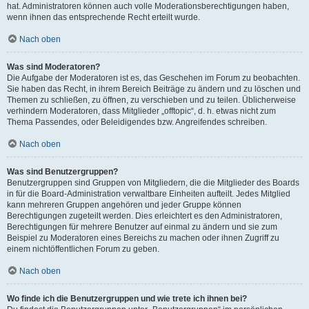
hat. Administratoren können auch volle Moderationsberechtigungen haben,
wenn ihnen das entsprechende Recht erteilt wurde.
Nach oben
Was sind Moderatoren?
Die Aufgabe der Moderatoren ist es, das Geschehen im Forum zu beobachten.
Sie haben das Recht, in ihrem Bereich Beiträge zu ändern und zu löschen und
Themen zu schließen, zu öffnen, zu verschieben und zu teilen. Üblicherweise
verhindern Moderatoren, dass Mitglieder „offtopic“, d. h. etwas nicht zum
Thema Passendes, oder Beleidigendes bzw. Angreifendes schreiben.
Nach oben
Was sind Benutzergruppen?
Benutzergruppen sind Gruppen von Mitgliedern, die die Mitglieder des Boards
in für die Board-Administration verwaltbare Einheiten aufteilt. Jedes Mitglied
kann mehreren Gruppen angehören und jeder Gruppe können
Berechtigungen zugeteilt werden. Dies erleichtert es den Administratoren,
Berechtigungen für mehrere Benutzer auf einmal zu ändern und sie zum
Beispiel zu Moderatoren eines Bereichs zu machen oder ihnen Zugriff zu
einem nichtöffentlichen Forum zu geben.
Nach oben
Wo finde ich die Benutzergruppen und wie trete ich ihnen bei?