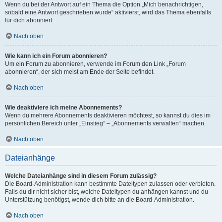
Wenn du bei der Antwort auf ein Thema die Option „Mich benachrichtigen,
sobald eine Antwort geschrieben wurde“ aktivierst, wird das Thema ebenfalls
für dich abonniert.
Nach oben
Wie kann ich ein Forum abonnieren?
Um ein Forum zu abonnieren, verwende im Forum den Link „Forum
abonnieren“, der sich meist am Ende der Seite befindet.
Nach oben
Wie deaktiviere ich meine Abonnements?
Wenn du mehrere Abonnements deaktivieren möchtest, so kannst du dies im
persönlichen Bereich unter „Einstieg“ – „Abonnements verwalten“ machen.
Nach oben
Dateianhänge
Welche Dateianhänge sind in diesem Forum zulässig?
Die Board-Administration kann bestimmte Dateitypen zulassen oder verbieten.
Falls du dir nicht sicher bist, welche Dateitypen du anhängen kannst und du
Unterstützung benötigst, wende dich bitte an die Board-Administration.
Nach oben