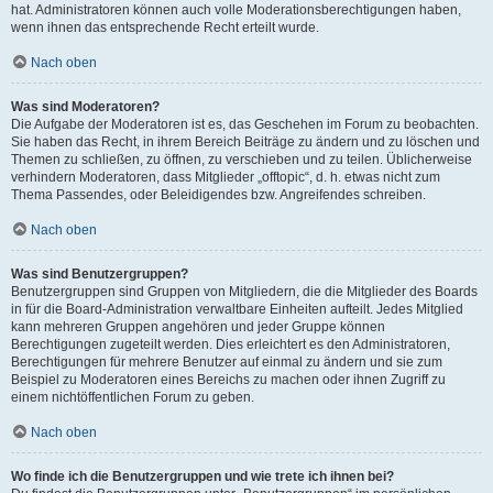
hat. Administratoren können auch volle Moderationsberechtigungen haben,
wenn ihnen das entsprechende Recht erteilt wurde.
Nach oben
Was sind Moderatoren?
Die Aufgabe der Moderatoren ist es, das Geschehen im Forum zu beobachten.
Sie haben das Recht, in ihrem Bereich Beiträge zu ändern und zu löschen und
Themen zu schließen, zu öffnen, zu verschieben und zu teilen. Üblicherweise
verhindern Moderatoren, dass Mitglieder „offtopic“, d. h. etwas nicht zum
Thema Passendes, oder Beleidigendes bzw. Angreifendes schreiben.
Nach oben
Was sind Benutzergruppen?
Benutzergruppen sind Gruppen von Mitgliedern, die die Mitglieder des Boards
in für die Board-Administration verwaltbare Einheiten aufteilt. Jedes Mitglied
kann mehreren Gruppen angehören und jeder Gruppe können
Berechtigungen zugeteilt werden. Dies erleichtert es den Administratoren,
Berechtigungen für mehrere Benutzer auf einmal zu ändern und sie zum
Beispiel zu Moderatoren eines Bereichs zu machen oder ihnen Zugriff zu
einem nichtöffentlichen Forum zu geben.
Nach oben
Wo finde ich die Benutzergruppen und wie trete ich ihnen bei?