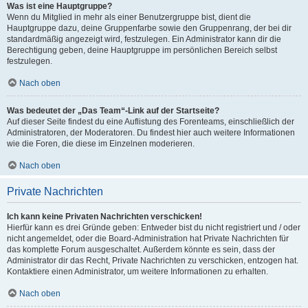
Was ist eine Hauptgruppe?
Wenn du Mitglied in mehr als einer Benutzergruppe bist, dient die
Hauptgruppe dazu, deine Gruppenfarbe sowie den Gruppenrang, der bei dir
standardmäßig angezeigt wird, festzulegen. Ein Administrator kann dir die
Berechtigung geben, deine Hauptgruppe im persönlichen Bereich selbst
festzulegen.
Nach oben
Was bedeutet der „Das Team“-Link auf der Startseite?
Auf dieser Seite findest du eine Auflistung des Forenteams, einschließlich der
Administratoren, der Moderatoren. Du findest hier auch weitere Informationen
wie die Foren, die diese im Einzelnen moderieren.
Nach oben
Private Nachrichten
Ich kann keine Privaten Nachrichten verschicken!
Hierfür kann es drei Gründe geben: Entweder bist du nicht registriert und / oder
nicht angemeldet, oder die Board-Administration hat Private Nachrichten für
das komplette Forum ausgeschaltet. Außerdem könnte es sein, dass der
Administrator dir das Recht, Private Nachrichten zu verschicken, entzogen hat.
Kontaktiere einen Administrator, um weitere Informationen zu erhalten.
Nach oben