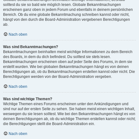
solltest du sie so bald wie möglich lesen. Globale Bekanntmachungen
erscheinen ganz oben in jedem Forum und ebenfalls in deinem persönlichen
Bereich. Ob du eine globale Bekanntmachung schreiben kannst oder nicht,
hängt von den durch die Board-Administration vergebenen Berechtigungen
ab.
Nach oben
Was sind Bekanntmachungen?
Bekanntmachungen beinhalten meist wichtige Informationen zu dem Bereich
des Boards, in dem du dich befindest. Du solltest sie stets lesen.
Bekanntmachungen erscheinen oben auf jeder Seite des Forums, in dem sie
erstellt wurden. Wie bei globalen Bekanntmachungen hängt es von deinen
Berechtigungen ab, ob du Bekanntmachungen erstellen kannst oder nicht. Die
Berechtigungen werden von der Board-Administration vergeben.
Nach oben
Was sind wichtige Themen?
Wichtige Themen eines Forums erscheinen unter den Ankündigungen und
sind nur auf der ersten Seite zu sehen. Sie haben meist einen wichtigen Inhalt,
weswegen du sie lesen solltest. Wie bei den Bekanntmachungen hängt es von
deinen Berechtigungen ab, ob du wichtige Themen erstellen kannst oder nicht;
die Berechtigungen stellt die Board-Administration ein.
Nach oben