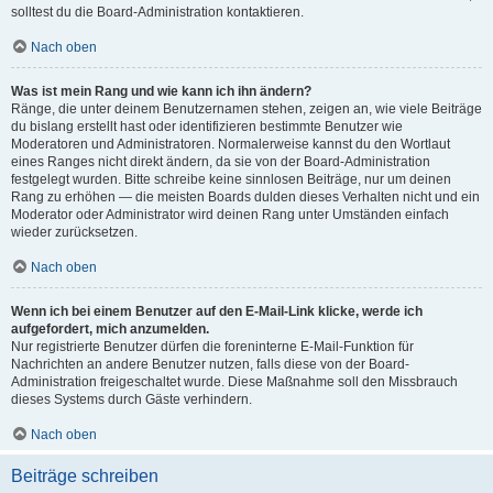
solltest du die Board-Administration kontaktieren.
Nach oben
Was ist mein Rang und wie kann ich ihn ändern?
Ränge, die unter deinem Benutzernamen stehen, zeigen an, wie viele Beiträge
du bislang erstellt hast oder identifizieren bestimmte Benutzer wie
Moderatoren und Administratoren. Normalerweise kannst du den Wortlaut
eines Ranges nicht direkt ändern, da sie von der Board-Administration
festgelegt wurden. Bitte schreibe keine sinnlosen Beiträge, nur um deinen
Rang zu erhöhen — die meisten Boards dulden dieses Verhalten nicht und ein
Moderator oder Administrator wird deinen Rang unter Umständen einfach
wieder zurücksetzen.
Nach oben
Wenn ich bei einem Benutzer auf den E-Mail-Link klicke, werde ich
aufgefordert, mich anzumelden.
Nur registrierte Benutzer dürfen die foreninterne E-Mail-Funktion für
Nachrichten an andere Benutzer nutzen, falls diese von der Board-
Administration freigeschaltet wurde. Diese Maßnahme soll den Missbrauch
dieses Systems durch Gäste verhindern.
Nach oben
Beiträge schreiben