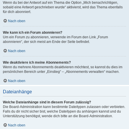
Wenn du bei der Antwort auf ein Thema die Option „Mich benachrichtigen,
sobald eine Antwort geschrieben wurde“ aktivierst, wird das Thema ebenfalls
für dich abonniert.
Nach oben
Wie kann ich ein Forum abonnieren?
Um ein Forum zu abonnieren, verwende im Forum den Link „Forum
abonnieren“, der sich meist am Ende der Seite befindet.
Nach oben
Wie deaktiviere ich meine Abonnements?
Wenn du mehrere Abonnements deaktivieren möchtest, so kannst du dies im
persönlichen Bereich unter „Einstieg“ – „Abonnements verwalten“ machen.
Nach oben
Dateianhänge
Welche Dateianhänge sind in diesem Forum zulässig?
Die Board-Administration kann bestimmte Dateitypen zulassen oder verbieten.
Falls du dir nicht sicher bist, welche Dateitypen du anhängen kannst und du
Unterstützung benötigst, wende dich bitte an die Board-Administration.
Nach oben