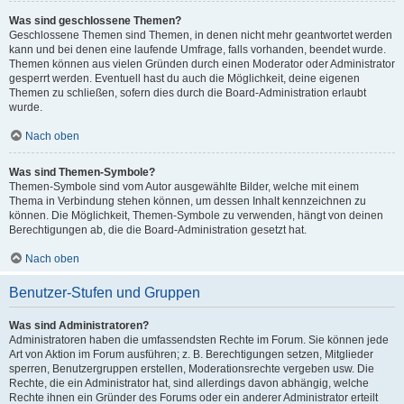
Was sind geschlossene Themen?
Geschlossene Themen sind Themen, in denen nicht mehr geantwortet werden
kann und bei denen eine laufende Umfrage, falls vorhanden, beendet wurde.
Themen können aus vielen Gründen durch einen Moderator oder Administrator
gesperrt werden. Eventuell hast du auch die Möglichkeit, deine eigenen
Themen zu schließen, sofern dies durch die Board-Administration erlaubt
wurde.
Nach oben
Was sind Themen-Symbole?
Themen-Symbole sind vom Autor ausgewählte Bilder, welche mit einem
Thema in Verbindung stehen können, um dessen Inhalt kennzeichnen zu
können. Die Möglichkeit, Themen-Symbole zu verwenden, hängt von deinen
Berechtigungen ab, die die Board-Administration gesetzt hat.
Nach oben
Benutzer-Stufen und Gruppen
Was sind Administratoren?
Administratoren haben die umfassendsten Rechte im Forum. Sie können jede
Art von Aktion im Forum ausführen; z. B. Berechtigungen setzen, Mitglieder
sperren, Benutzergruppen erstellen, Moderationsrechte vergeben usw. Die
Rechte, die ein Administrator hat, sind allerdings davon abhängig, welche
Rechte ihnen ein Gründer des Forums oder ein anderer Administrator erteilt