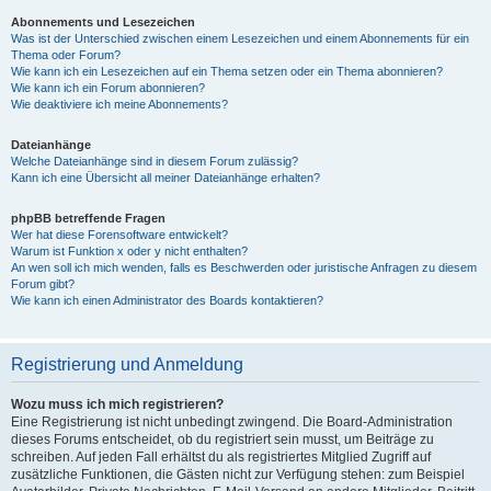
Abonnements und Lesezeichen
Was ist der Unterschied zwischen einem Lesezeichen und einem Abonnements für ein
Thema oder Forum?
Wie kann ich ein Lesezeichen auf ein Thema setzen oder ein Thema abonnieren?
Wie kann ich ein Forum abonnieren?
Wie deaktiviere ich meine Abonnements?
Dateianhänge
Welche Dateianhänge sind in diesem Forum zulässig?
Kann ich eine Übersicht all meiner Dateianhänge erhalten?
phpBB betreffende Fragen
Wer hat diese Forensoftware entwickelt?
Warum ist Funktion x oder y nicht enthalten?
An wen soll ich mich wenden, falls es Beschwerden oder juristische Anfragen zu diesem
Forum gibt?
Wie kann ich einen Administrator des Boards kontaktieren?
Registrierung und Anmeldung
Wozu muss ich mich registrieren?
Eine Registrierung ist nicht unbedingt zwingend. Die Board-Administration
dieses Forums entscheidet, ob du registriert sein musst, um Beiträge zu
schreiben. Auf jeden Fall erhältst du als registriertes Mitglied Zugriff auf
zusätzliche Funktionen, die Gästen nicht zur Verfügung stehen: zum Beispiel