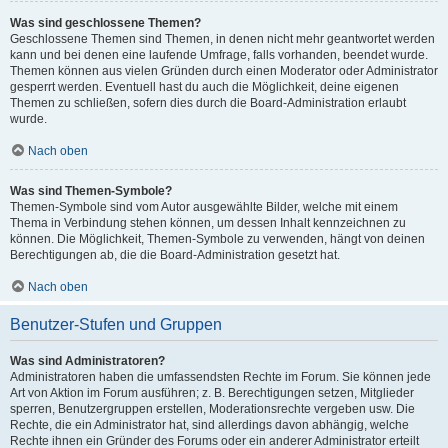
Was sind geschlossene Themen?
Geschlossene Themen sind Themen, in denen nicht mehr geantwortet werden
kann und bei denen eine laufende Umfrage, falls vorhanden, beendet wurde.
Themen können aus vielen Gründen durch einen Moderator oder Administrator
gesperrt werden. Eventuell hast du auch die Möglichkeit, deine eigenen
Themen zu schließen, sofern dies durch die Board-Administration erlaubt
wurde.
Nach oben
Was sind Themen-Symbole?
Themen-Symbole sind vom Autor ausgewählte Bilder, welche mit einem
Thema in Verbindung stehen können, um dessen Inhalt kennzeichnen zu
können. Die Möglichkeit, Themen-Symbole zu verwenden, hängt von deinen
Berechtigungen ab, die die Board-Administration gesetzt hat.
Nach oben
Benutzer-Stufen und Gruppen
Was sind Administratoren?
Administratoren haben die umfassendsten Rechte im Forum. Sie können jede
Art von Aktion im Forum ausführen; z. B. Berechtigungen setzen, Mitglieder
sperren, Benutzergruppen erstellen, Moderationsrechte vergeben usw. Die
Rechte, die ein Administrator hat, sind allerdings davon abhängig, welche
Rechte ihnen ein Gründer des Forums oder ein anderer Administrator erteilt