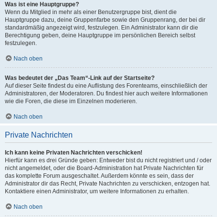
Was ist eine Hauptgruppe?
Wenn du Mitglied in mehr als einer Benutzergruppe bist, dient die
Hauptgruppe dazu, deine Gruppenfarbe sowie den Gruppenrang, der bei dir
standardmäßig angezeigt wird, festzulegen. Ein Administrator kann dir die
Berechtigung geben, deine Hauptgruppe im persönlichen Bereich selbst
festzulegen.
Nach oben
Was bedeutet der „Das Team“-Link auf der Startseite?
Auf dieser Seite findest du eine Auflistung des Forenteams, einschließlich der
Administratoren, der Moderatoren. Du findest hier auch weitere Informationen
wie die Foren, die diese im Einzelnen moderieren.
Nach oben
Private Nachrichten
Ich kann keine Privaten Nachrichten verschicken!
Hierfür kann es drei Gründe geben: Entweder bist du nicht registriert und / oder
nicht angemeldet, oder die Board-Administration hat Private Nachrichten für
das komplette Forum ausgeschaltet. Außerdem könnte es sein, dass der
Administrator dir das Recht, Private Nachrichten zu verschicken, entzogen hat.
Kontaktiere einen Administrator, um weitere Informationen zu erhalten.
Nach oben