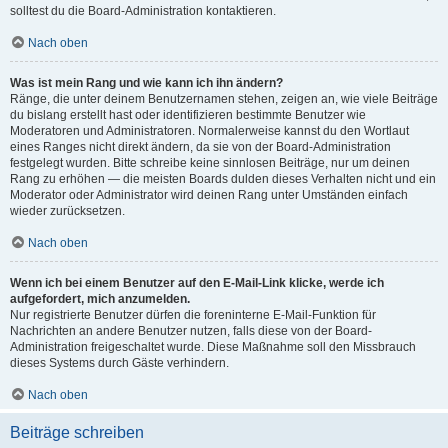
solltest du die Board-Administration kontaktieren.
Nach oben
Was ist mein Rang und wie kann ich ihn ändern?
Ränge, die unter deinem Benutzernamen stehen, zeigen an, wie viele Beiträge
du bislang erstellt hast oder identifizieren bestimmte Benutzer wie
Moderatoren und Administratoren. Normalerweise kannst du den Wortlaut
eines Ranges nicht direkt ändern, da sie von der Board-Administration
festgelegt wurden. Bitte schreibe keine sinnlosen Beiträge, nur um deinen
Rang zu erhöhen — die meisten Boards dulden dieses Verhalten nicht und ein
Moderator oder Administrator wird deinen Rang unter Umständen einfach
wieder zurücksetzen.
Nach oben
Wenn ich bei einem Benutzer auf den E-Mail-Link klicke, werde ich
aufgefordert, mich anzumelden.
Nur registrierte Benutzer dürfen die foreninterne E-Mail-Funktion für
Nachrichten an andere Benutzer nutzen, falls diese von der Board-
Administration freigeschaltet wurde. Diese Maßnahme soll den Missbrauch
dieses Systems durch Gäste verhindern.
Nach oben
Beiträge schreiben