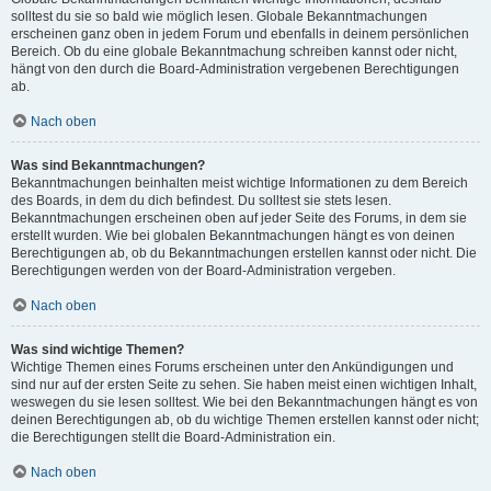
solltest du sie so bald wie möglich lesen. Globale Bekanntmachungen
erscheinen ganz oben in jedem Forum und ebenfalls in deinem persönlichen
Bereich. Ob du eine globale Bekanntmachung schreiben kannst oder nicht,
hängt von den durch die Board-Administration vergebenen Berechtigungen
ab.
Nach oben
Was sind Bekanntmachungen?
Bekanntmachungen beinhalten meist wichtige Informationen zu dem Bereich
des Boards, in dem du dich befindest. Du solltest sie stets lesen.
Bekanntmachungen erscheinen oben auf jeder Seite des Forums, in dem sie
erstellt wurden. Wie bei globalen Bekanntmachungen hängt es von deinen
Berechtigungen ab, ob du Bekanntmachungen erstellen kannst oder nicht. Die
Berechtigungen werden von der Board-Administration vergeben.
Nach oben
Was sind wichtige Themen?
Wichtige Themen eines Forums erscheinen unter den Ankündigungen und
sind nur auf der ersten Seite zu sehen. Sie haben meist einen wichtigen Inhalt,
weswegen du sie lesen solltest. Wie bei den Bekanntmachungen hängt es von
deinen Berechtigungen ab, ob du wichtige Themen erstellen kannst oder nicht;
die Berechtigungen stellt die Board-Administration ein.
Nach oben