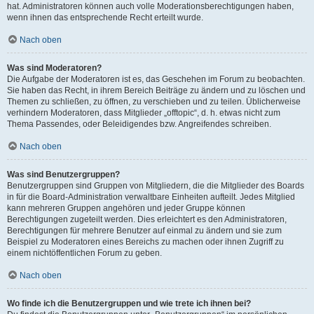
hat. Administratoren können auch volle Moderationsberechtigungen haben,
wenn ihnen das entsprechende Recht erteilt wurde.
Nach oben
Was sind Moderatoren?
Die Aufgabe der Moderatoren ist es, das Geschehen im Forum zu beobachten.
Sie haben das Recht, in ihrem Bereich Beiträge zu ändern und zu löschen und
Themen zu schließen, zu öffnen, zu verschieben und zu teilen. Üblicherweise
verhindern Moderatoren, dass Mitglieder „offtopic“, d. h. etwas nicht zum
Thema Passendes, oder Beleidigendes bzw. Angreifendes schreiben.
Nach oben
Was sind Benutzergruppen?
Benutzergruppen sind Gruppen von Mitgliedern, die die Mitglieder des Boards
in für die Board-Administration verwaltbare Einheiten aufteilt. Jedes Mitglied
kann mehreren Gruppen angehören und jeder Gruppe können
Berechtigungen zugeteilt werden. Dies erleichtert es den Administratoren,
Berechtigungen für mehrere Benutzer auf einmal zu ändern und sie zum
Beispiel zu Moderatoren eines Bereichs zu machen oder ihnen Zugriff zu
einem nichtöffentlichen Forum zu geben.
Nach oben
Wo finde ich die Benutzergruppen und wie trete ich ihnen bei?