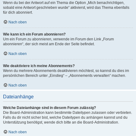
Wenn du bei der Antwort auf ein Thema die Option „Mich benachrichtigen,
sobald eine Antwort geschrieben wurde“ aktivierst, wird das Thema ebenfalls
für dich abonniert.
Nach oben
Wie kann ich ein Forum abonnieren?
Um ein Forum zu abonnieren, verwende im Forum den Link „Forum
abonnieren“, der sich meist am Ende der Seite befindet.
Nach oben
Wie deaktiviere ich meine Abonnements?
Wenn du mehrere Abonnements deaktivieren möchtest, so kannst du dies im
persönlichen Bereich unter „Einstieg“ – „Abonnements verwalten“ machen.
Nach oben
Dateianhänge
Welche Dateianhänge sind in diesem Forum zulässig?
Die Board-Administration kann bestimmte Dateitypen zulassen oder verbieten.
Falls du dir nicht sicher bist, welche Dateitypen du anhängen kannst und du
Unterstützung benötigst, wende dich bitte an die Board-Administration.
Nach oben