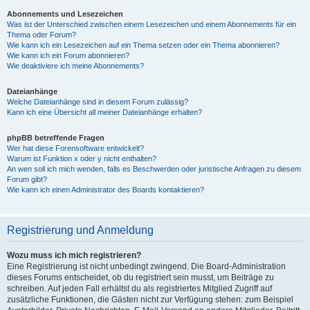
Abonnements und Lesezeichen
Was ist der Unterschied zwischen einem Lesezeichen und einem Abonnements für ein
Thema oder Forum?
Wie kann ich ein Lesezeichen auf ein Thema setzen oder ein Thema abonnieren?
Wie kann ich ein Forum abonnieren?
Wie deaktiviere ich meine Abonnements?
Dateianhänge
Welche Dateianhänge sind in diesem Forum zulässig?
Kann ich eine Übersicht all meiner Dateianhänge erhalten?
phpBB betreffende Fragen
Wer hat diese Forensoftware entwickelt?
Warum ist Funktion x oder y nicht enthalten?
An wen soll ich mich wenden, falls es Beschwerden oder juristische Anfragen zu diesem
Forum gibt?
Wie kann ich einen Administrator des Boards kontaktieren?
Registrierung und Anmeldung
Wozu muss ich mich registrieren?
Eine Registrierung ist nicht unbedingt zwingend. Die Board-Administration
dieses Forums entscheidet, ob du registriert sein musst, um Beiträge zu
schreiben. Auf jeden Fall erhältst du als registriertes Mitglied Zugriff auf
zusätzliche Funktionen, die Gästen nicht zur Verfügung stehen: zum Beispiel