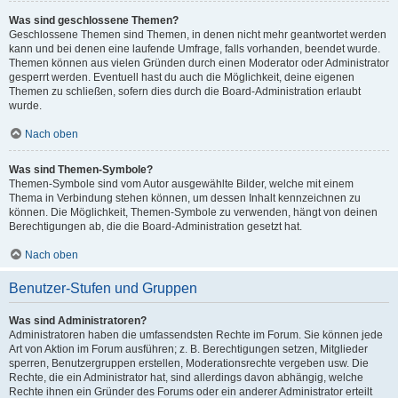
Was sind geschlossene Themen?
Geschlossene Themen sind Themen, in denen nicht mehr geantwortet werden
kann und bei denen eine laufende Umfrage, falls vorhanden, beendet wurde.
Themen können aus vielen Gründen durch einen Moderator oder Administrator
gesperrt werden. Eventuell hast du auch die Möglichkeit, deine eigenen
Themen zu schließen, sofern dies durch die Board-Administration erlaubt
wurde.
Nach oben
Was sind Themen-Symbole?
Themen-Symbole sind vom Autor ausgewählte Bilder, welche mit einem
Thema in Verbindung stehen können, um dessen Inhalt kennzeichnen zu
können. Die Möglichkeit, Themen-Symbole zu verwenden, hängt von deinen
Berechtigungen ab, die die Board-Administration gesetzt hat.
Nach oben
Benutzer-Stufen und Gruppen
Was sind Administratoren?
Administratoren haben die umfassendsten Rechte im Forum. Sie können jede
Art von Aktion im Forum ausführen; z. B. Berechtigungen setzen, Mitglieder
sperren, Benutzergruppen erstellen, Moderationsrechte vergeben usw. Die
Rechte, die ein Administrator hat, sind allerdings davon abhängig, welche
Rechte ihnen ein Gründer des Forums oder ein anderer Administrator erteilt