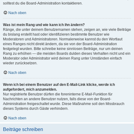
solltest du die Board-Administration kontaktieren.
Nach oben
Was ist mein Rang und wie kann ich ihn ändern?
Ränge, die unter deinem Benutzernamen stehen, zeigen an, wie viele Beiträge
du bislang erstellt hast oder identifizieren bestimmte Benutzer wie
Moderatoren und Administratoren. Normalerweise kannst du den Wortlaut
eines Ranges nicht direkt ändern, da sie von der Board-Administration
festgelegt wurden. Bitte schreibe keine sinnlosen Beiträge, nur um deinen
Rang zu erhöhen — die meisten Boards dulden dieses Verhalten nicht und ein
Moderator oder Administrator wird deinen Rang unter Umständen einfach
wieder zurücksetzen.
Nach oben
Wenn ich bei einem Benutzer auf den E-Mail-Link klicke, werde ich
aufgefordert, mich anzumelden.
Nur registrierte Benutzer dürfen die foreninterne E-Mail-Funktion für
Nachrichten an andere Benutzer nutzen, falls diese von der Board-
Administration freigeschaltet wurde. Diese Maßnahme soll den Missbrauch
dieses Systems durch Gäste verhindern.
Nach oben
Beiträge schreiben