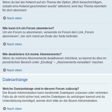
Wenn du bei der Antwort auf ein Thema die Option „Mich benachrichtigen,
sobald eine Antwort geschrieben wurde“ aktivierst, wird das Thema ebenfalls
für dich abonniert.
Nach oben
Wie kann ich ein Forum abonnieren?
Um ein Forum zu abonnieren, verwende im Forum den Link „Forum
abonnieren“, der sich meist am Ende der Seite befindet.
Nach oben
Wie deaktiviere ich meine Abonnements?
Wenn du mehrere Abonnements deaktivieren möchtest, so kannst du dies im
persönlichen Bereich unter „Einstieg“ – „Abonnements verwalten“ machen.
Nach oben
Dateianhänge
Welche Dateianhänge sind in diesem Forum zulässig?
Die Board-Administration kann bestimmte Dateitypen zulassen oder verbieten.
Falls du dir nicht sicher bist, welche Dateitypen du anhängen kannst und du
Unterstützung benötigst, wende dich bitte an die Board-Administration.
Nach oben