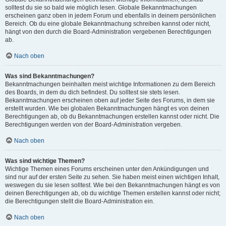
solltest du sie so bald wie möglich lesen. Globale Bekanntmachungen
erscheinen ganz oben in jedem Forum und ebenfalls in deinem persönlichen
Bereich. Ob du eine globale Bekanntmachung schreiben kannst oder nicht,
hängt von den durch die Board-Administration vergebenen Berechtigungen
ab.
Nach oben
Was sind Bekanntmachungen?
Bekanntmachungen beinhalten meist wichtige Informationen zu dem Bereich
des Boards, in dem du dich befindest. Du solltest sie stets lesen.
Bekanntmachungen erscheinen oben auf jeder Seite des Forums, in dem sie
erstellt wurden. Wie bei globalen Bekanntmachungen hängt es von deinen
Berechtigungen ab, ob du Bekanntmachungen erstellen kannst oder nicht. Die
Berechtigungen werden von der Board-Administration vergeben.
Nach oben
Was sind wichtige Themen?
Wichtige Themen eines Forums erscheinen unter den Ankündigungen und
sind nur auf der ersten Seite zu sehen. Sie haben meist einen wichtigen Inhalt,
weswegen du sie lesen solltest. Wie bei den Bekanntmachungen hängt es von
deinen Berechtigungen ab, ob du wichtige Themen erstellen kannst oder nicht;
die Berechtigungen stellt die Board-Administration ein.
Nach oben