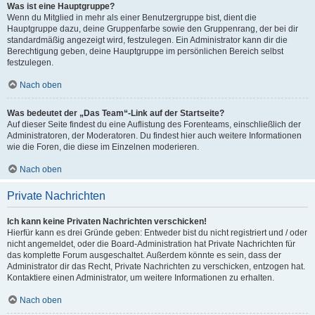
Was ist eine Hauptgruppe?
Wenn du Mitglied in mehr als einer Benutzergruppe bist, dient die
Hauptgruppe dazu, deine Gruppenfarbe sowie den Gruppenrang, der bei dir
standardmäßig angezeigt wird, festzulegen. Ein Administrator kann dir die
Berechtigung geben, deine Hauptgruppe im persönlichen Bereich selbst
festzulegen.
Nach oben
Was bedeutet der „Das Team“-Link auf der Startseite?
Auf dieser Seite findest du eine Auflistung des Forenteams, einschließlich der
Administratoren, der Moderatoren. Du findest hier auch weitere Informationen
wie die Foren, die diese im Einzelnen moderieren.
Nach oben
Private Nachrichten
Ich kann keine Privaten Nachrichten verschicken!
Hierfür kann es drei Gründe geben: Entweder bist du nicht registriert und / oder
nicht angemeldet, oder die Board-Administration hat Private Nachrichten für
das komplette Forum ausgeschaltet. Außerdem könnte es sein, dass der
Administrator dir das Recht, Private Nachrichten zu verschicken, entzogen hat.
Kontaktiere einen Administrator, um weitere Informationen zu erhalten.
Nach oben