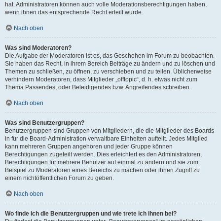
hat. Administratoren können auch volle Moderationsberechtigungen haben,
wenn ihnen das entsprechende Recht erteilt wurde.
Nach oben
Was sind Moderatoren?
Die Aufgabe der Moderatoren ist es, das Geschehen im Forum zu beobachten.
Sie haben das Recht, in ihrem Bereich Beiträge zu ändern und zu löschen und
Themen zu schließen, zu öffnen, zu verschieben und zu teilen. Üblicherweise
verhindern Moderatoren, dass Mitglieder „offtopic“, d. h. etwas nicht zum
Thema Passendes, oder Beleidigendes bzw. Angreifendes schreiben.
Nach oben
Was sind Benutzergruppen?
Benutzergruppen sind Gruppen von Mitgliedern, die die Mitglieder des Boards
in für die Board-Administration verwaltbare Einheiten aufteilt. Jedes Mitglied
kann mehreren Gruppen angehören und jeder Gruppe können
Berechtigungen zugeteilt werden. Dies erleichtert es den Administratoren,
Berechtigungen für mehrere Benutzer auf einmal zu ändern und sie zum
Beispiel zu Moderatoren eines Bereichs zu machen oder ihnen Zugriff zu
einem nichtöffentlichen Forum zu geben.
Nach oben
Wo finde ich die Benutzergruppen und wie trete ich ihnen bei?