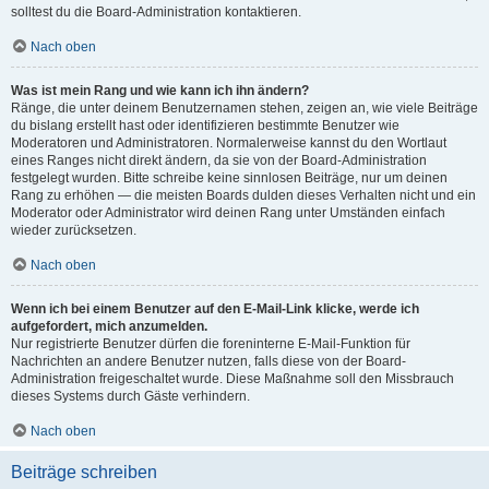
solltest du die Board-Administration kontaktieren.
Nach oben
Was ist mein Rang und wie kann ich ihn ändern?
Ränge, die unter deinem Benutzernamen stehen, zeigen an, wie viele Beiträge
du bislang erstellt hast oder identifizieren bestimmte Benutzer wie
Moderatoren und Administratoren. Normalerweise kannst du den Wortlaut
eines Ranges nicht direkt ändern, da sie von der Board-Administration
festgelegt wurden. Bitte schreibe keine sinnlosen Beiträge, nur um deinen
Rang zu erhöhen — die meisten Boards dulden dieses Verhalten nicht und ein
Moderator oder Administrator wird deinen Rang unter Umständen einfach
wieder zurücksetzen.
Nach oben
Wenn ich bei einem Benutzer auf den E-Mail-Link klicke, werde ich
aufgefordert, mich anzumelden.
Nur registrierte Benutzer dürfen die foreninterne E-Mail-Funktion für
Nachrichten an andere Benutzer nutzen, falls diese von der Board-
Administration freigeschaltet wurde. Diese Maßnahme soll den Missbrauch
dieses Systems durch Gäste verhindern.
Nach oben
Beiträge schreiben