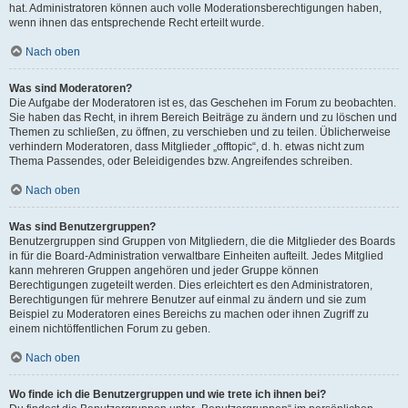
hat. Administratoren können auch volle Moderationsberechtigungen haben,
wenn ihnen das entsprechende Recht erteilt wurde.
Nach oben
Was sind Moderatoren?
Die Aufgabe der Moderatoren ist es, das Geschehen im Forum zu beobachten.
Sie haben das Recht, in ihrem Bereich Beiträge zu ändern und zu löschen und
Themen zu schließen, zu öffnen, zu verschieben und zu teilen. Üblicherweise
verhindern Moderatoren, dass Mitglieder „offtopic“, d. h. etwas nicht zum
Thema Passendes, oder Beleidigendes bzw. Angreifendes schreiben.
Nach oben
Was sind Benutzergruppen?
Benutzergruppen sind Gruppen von Mitgliedern, die die Mitglieder des Boards
in für die Board-Administration verwaltbare Einheiten aufteilt. Jedes Mitglied
kann mehreren Gruppen angehören und jeder Gruppe können
Berechtigungen zugeteilt werden. Dies erleichtert es den Administratoren,
Berechtigungen für mehrere Benutzer auf einmal zu ändern und sie zum
Beispiel zu Moderatoren eines Bereichs zu machen oder ihnen Zugriff zu
einem nichtöffentlichen Forum zu geben.
Nach oben
Wo finde ich die Benutzergruppen und wie trete ich ihnen bei?