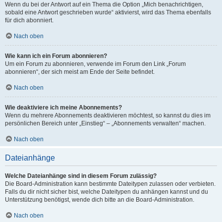
Wenn du bei der Antwort auf ein Thema die Option „Mich benachrichtigen,
sobald eine Antwort geschrieben wurde“ aktivierst, wird das Thema ebenfalls
für dich abonniert.
Nach oben
Wie kann ich ein Forum abonnieren?
Um ein Forum zu abonnieren, verwende im Forum den Link „Forum
abonnieren“, der sich meist am Ende der Seite befindet.
Nach oben
Wie deaktiviere ich meine Abonnements?
Wenn du mehrere Abonnements deaktivieren möchtest, so kannst du dies im
persönlichen Bereich unter „Einstieg“ – „Abonnements verwalten“ machen.
Nach oben
Dateianhänge
Welche Dateianhänge sind in diesem Forum zulässig?
Die Board-Administration kann bestimmte Dateitypen zulassen oder verbieten.
Falls du dir nicht sicher bist, welche Dateitypen du anhängen kannst und du
Unterstützung benötigst, wende dich bitte an die Board-Administration.
Nach oben