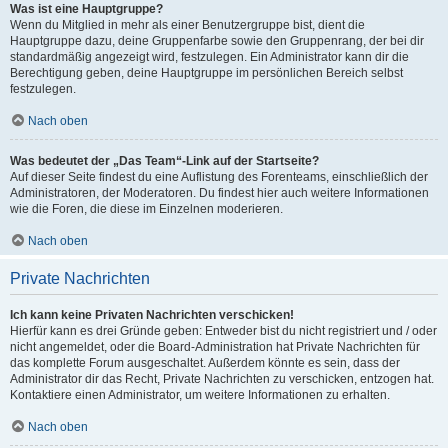
Was ist eine Hauptgruppe?
Wenn du Mitglied in mehr als einer Benutzergruppe bist, dient die
Hauptgruppe dazu, deine Gruppenfarbe sowie den Gruppenrang, der bei dir
standardmäßig angezeigt wird, festzulegen. Ein Administrator kann dir die
Berechtigung geben, deine Hauptgruppe im persönlichen Bereich selbst
festzulegen.
Nach oben
Was bedeutet der „Das Team“-Link auf der Startseite?
Auf dieser Seite findest du eine Auflistung des Forenteams, einschließlich der
Administratoren, der Moderatoren. Du findest hier auch weitere Informationen
wie die Foren, die diese im Einzelnen moderieren.
Nach oben
Private Nachrichten
Ich kann keine Privaten Nachrichten verschicken!
Hierfür kann es drei Gründe geben: Entweder bist du nicht registriert und / oder
nicht angemeldet, oder die Board-Administration hat Private Nachrichten für
das komplette Forum ausgeschaltet. Außerdem könnte es sein, dass der
Administrator dir das Recht, Private Nachrichten zu verschicken, entzogen hat.
Kontaktiere einen Administrator, um weitere Informationen zu erhalten.
Nach oben