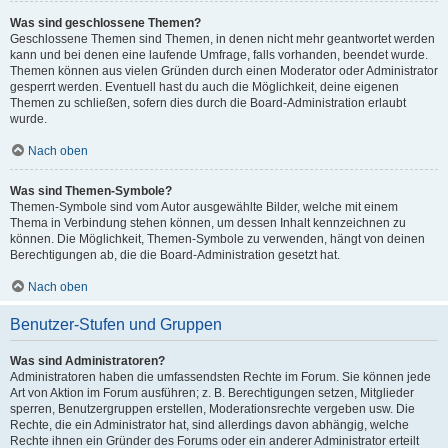
Was sind geschlossene Themen?
Geschlossene Themen sind Themen, in denen nicht mehr geantwortet werden
kann und bei denen eine laufende Umfrage, falls vorhanden, beendet wurde.
Themen können aus vielen Gründen durch einen Moderator oder Administrator
gesperrt werden. Eventuell hast du auch die Möglichkeit, deine eigenen
Themen zu schließen, sofern dies durch die Board-Administration erlaubt
wurde.
Nach oben
Was sind Themen-Symbole?
Themen-Symbole sind vom Autor ausgewählte Bilder, welche mit einem
Thema in Verbindung stehen können, um dessen Inhalt kennzeichnen zu
können. Die Möglichkeit, Themen-Symbole zu verwenden, hängt von deinen
Berechtigungen ab, die die Board-Administration gesetzt hat.
Nach oben
Benutzer-Stufen und Gruppen
Was sind Administratoren?
Administratoren haben die umfassendsten Rechte im Forum. Sie können jede
Art von Aktion im Forum ausführen; z. B. Berechtigungen setzen, Mitglieder
sperren, Benutzergruppen erstellen, Moderationsrechte vergeben usw. Die
Rechte, die ein Administrator hat, sind allerdings davon abhängig, welche
Rechte ihnen ein Gründer des Forums oder ein anderer Administrator erteilt