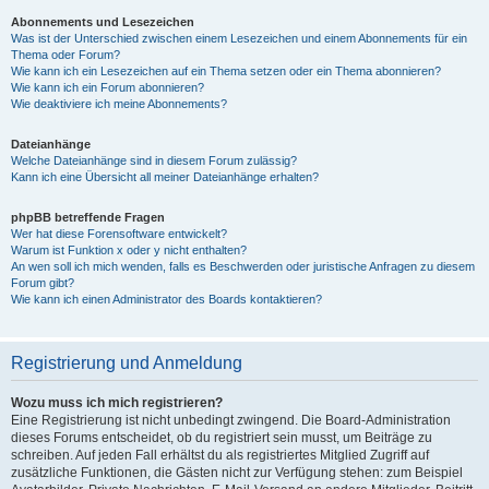
Abonnements und Lesezeichen
Was ist der Unterschied zwischen einem Lesezeichen und einem Abonnements für ein
Thema oder Forum?
Wie kann ich ein Lesezeichen auf ein Thema setzen oder ein Thema abonnieren?
Wie kann ich ein Forum abonnieren?
Wie deaktiviere ich meine Abonnements?
Dateianhänge
Welche Dateianhänge sind in diesem Forum zulässig?
Kann ich eine Übersicht all meiner Dateianhänge erhalten?
phpBB betreffende Fragen
Wer hat diese Forensoftware entwickelt?
Warum ist Funktion x oder y nicht enthalten?
An wen soll ich mich wenden, falls es Beschwerden oder juristische Anfragen zu diesem
Forum gibt?
Wie kann ich einen Administrator des Boards kontaktieren?
Registrierung und Anmeldung
Wozu muss ich mich registrieren?
Eine Registrierung ist nicht unbedingt zwingend. Die Board-Administration
dieses Forums entscheidet, ob du registriert sein musst, um Beiträge zu
schreiben. Auf jeden Fall erhältst du als registriertes Mitglied Zugriff auf
zusätzliche Funktionen, die Gästen nicht zur Verfügung stehen: zum Beispiel