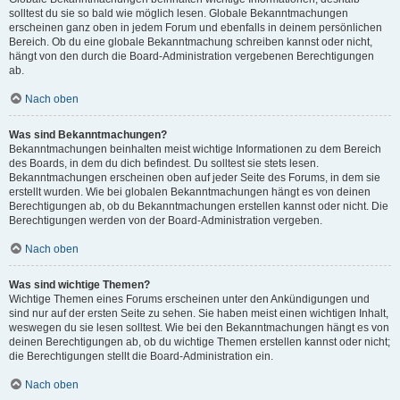
solltest du sie so bald wie möglich lesen. Globale Bekanntmachungen
erscheinen ganz oben in jedem Forum und ebenfalls in deinem persönlichen
Bereich. Ob du eine globale Bekanntmachung schreiben kannst oder nicht,
hängt von den durch die Board-Administration vergebenen Berechtigungen
ab.
Nach oben
Was sind Bekanntmachungen?
Bekanntmachungen beinhalten meist wichtige Informationen zu dem Bereich
des Boards, in dem du dich befindest. Du solltest sie stets lesen.
Bekanntmachungen erscheinen oben auf jeder Seite des Forums, in dem sie
erstellt wurden. Wie bei globalen Bekanntmachungen hängt es von deinen
Berechtigungen ab, ob du Bekanntmachungen erstellen kannst oder nicht. Die
Berechtigungen werden von der Board-Administration vergeben.
Nach oben
Was sind wichtige Themen?
Wichtige Themen eines Forums erscheinen unter den Ankündigungen und
sind nur auf der ersten Seite zu sehen. Sie haben meist einen wichtigen Inhalt,
weswegen du sie lesen solltest. Wie bei den Bekanntmachungen hängt es von
deinen Berechtigungen ab, ob du wichtige Themen erstellen kannst oder nicht;
die Berechtigungen stellt die Board-Administration ein.
Nach oben