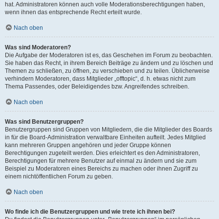
hat. Administratoren können auch volle Moderationsberechtigungen haben,
wenn ihnen das entsprechende Recht erteilt wurde.
Nach oben
Was sind Moderatoren?
Die Aufgabe der Moderatoren ist es, das Geschehen im Forum zu beobachten.
Sie haben das Recht, in ihrem Bereich Beiträge zu ändern und zu löschen und
Themen zu schließen, zu öffnen, zu verschieben und zu teilen. Üblicherweise
verhindern Moderatoren, dass Mitglieder „offtopic“, d. h. etwas nicht zum
Thema Passendes, oder Beleidigendes bzw. Angreifendes schreiben.
Nach oben
Was sind Benutzergruppen?
Benutzergruppen sind Gruppen von Mitgliedern, die die Mitglieder des Boards
in für die Board-Administration verwaltbare Einheiten aufteilt. Jedes Mitglied
kann mehreren Gruppen angehören und jeder Gruppe können
Berechtigungen zugeteilt werden. Dies erleichtert es den Administratoren,
Berechtigungen für mehrere Benutzer auf einmal zu ändern und sie zum
Beispiel zu Moderatoren eines Bereichs zu machen oder ihnen Zugriff zu
einem nichtöffentlichen Forum zu geben.
Nach oben
Wo finde ich die Benutzergruppen und wie trete ich ihnen bei?