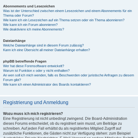
Abonnements und Lesezeichen
Was ist der Unterschied zwischen einem Lesezeichen und einem Abonnements für ein
Thema oder Forum?
Wie kann ich ein Lesezeichen auf ein Thema setzen oder ein Thema abonnieren?
Wie kann ich ein Forum abonnieren?
Wie deaktiviere ich meine Abonnements?
Dateianhänge
Welche Dateianhänge sind in diesem Forum zulässig?
Kann ich eine Übersicht all meiner Dateianhänge erhalten?
phpBB betreffende Fragen
Wer hat diese Forensoftware entwickelt?
Warum ist Funktion x oder y nicht enthalten?
An wen soll ich mich wenden, falls es Beschwerden oder juristische Anfragen zu diesem
Forum gibt?
Wie kann ich einen Administrator des Boards kontaktieren?
Registrierung und Anmeldung
Wozu muss ich mich registrieren?
Eine Registrierung ist nicht unbedingt zwingend. Die Board-Administration
dieses Forums entscheidet, ob du registriert sein musst, um Beiträge zu
schreiben. Auf jeden Fall erhältst du als registriertes Mitglied Zugriff auf
zusätzliche Funktionen, die Gästen nicht zur Verfügung stehen: zum Beispiel