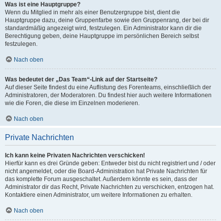
Was ist eine Hauptgruppe?
Wenn du Mitglied in mehr als einer Benutzergruppe bist, dient die
Hauptgruppe dazu, deine Gruppenfarbe sowie den Gruppenrang, der bei dir
standardmäßig angezeigt wird, festzulegen. Ein Administrator kann dir die
Berechtigung geben, deine Hauptgruppe im persönlichen Bereich selbst
festzulegen.
Nach oben
Was bedeutet der „Das Team“-Link auf der Startseite?
Auf dieser Seite findest du eine Auflistung des Forenteams, einschließlich der
Administratoren, der Moderatoren. Du findest hier auch weitere Informationen
wie die Foren, die diese im Einzelnen moderieren.
Nach oben
Private Nachrichten
Ich kann keine Privaten Nachrichten verschicken!
Hierfür kann es drei Gründe geben: Entweder bist du nicht registriert und / oder
nicht angemeldet, oder die Board-Administration hat Private Nachrichten für
das komplette Forum ausgeschaltet. Außerdem könnte es sein, dass der
Administrator dir das Recht, Private Nachrichten zu verschicken, entzogen hat.
Kontaktiere einen Administrator, um weitere Informationen zu erhalten.
Nach oben