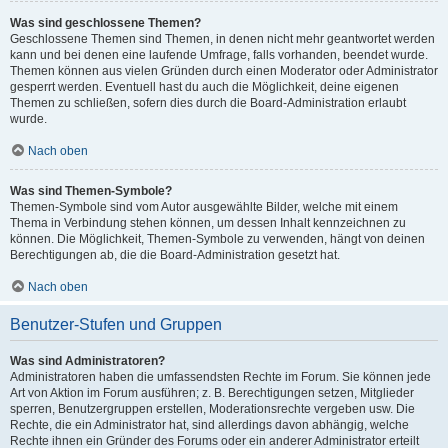
Was sind geschlossene Themen?
Geschlossene Themen sind Themen, in denen nicht mehr geantwortet werden
kann und bei denen eine laufende Umfrage, falls vorhanden, beendet wurde.
Themen können aus vielen Gründen durch einen Moderator oder Administrator
gesperrt werden. Eventuell hast du auch die Möglichkeit, deine eigenen
Themen zu schließen, sofern dies durch die Board-Administration erlaubt
wurde.
Nach oben
Was sind Themen-Symbole?
Themen-Symbole sind vom Autor ausgewählte Bilder, welche mit einem
Thema in Verbindung stehen können, um dessen Inhalt kennzeichnen zu
können. Die Möglichkeit, Themen-Symbole zu verwenden, hängt von deinen
Berechtigungen ab, die die Board-Administration gesetzt hat.
Nach oben
Benutzer-Stufen und Gruppen
Was sind Administratoren?
Administratoren haben die umfassendsten Rechte im Forum. Sie können jede
Art von Aktion im Forum ausführen; z. B. Berechtigungen setzen, Mitglieder
sperren, Benutzergruppen erstellen, Moderationsrechte vergeben usw. Die
Rechte, die ein Administrator hat, sind allerdings davon abhängig, welche
Rechte ihnen ein Gründer des Forums oder ein anderer Administrator erteilt