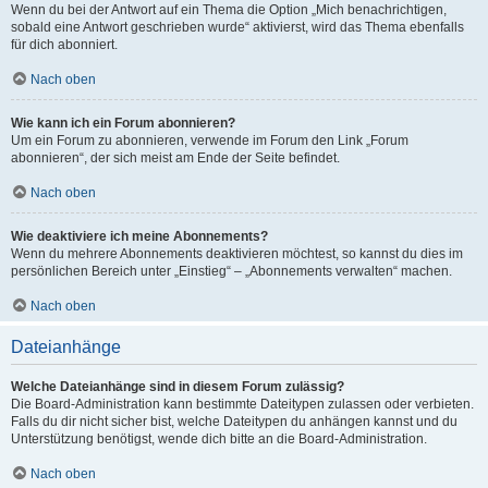
Wenn du bei der Antwort auf ein Thema die Option „Mich benachrichtigen,
sobald eine Antwort geschrieben wurde“ aktivierst, wird das Thema ebenfalls
für dich abonniert.
Nach oben
Wie kann ich ein Forum abonnieren?
Um ein Forum zu abonnieren, verwende im Forum den Link „Forum
abonnieren“, der sich meist am Ende der Seite befindet.
Nach oben
Wie deaktiviere ich meine Abonnements?
Wenn du mehrere Abonnements deaktivieren möchtest, so kannst du dies im
persönlichen Bereich unter „Einstieg“ – „Abonnements verwalten“ machen.
Nach oben
Dateianhänge
Welche Dateianhänge sind in diesem Forum zulässig?
Die Board-Administration kann bestimmte Dateitypen zulassen oder verbieten.
Falls du dir nicht sicher bist, welche Dateitypen du anhängen kannst und du
Unterstützung benötigst, wende dich bitte an die Board-Administration.
Nach oben