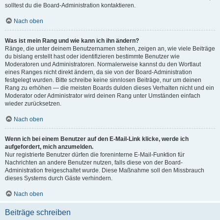
solltest du die Board-Administration kontaktieren.
Nach oben
Was ist mein Rang und wie kann ich ihn ändern?
Ränge, die unter deinem Benutzernamen stehen, zeigen an, wie viele Beiträge
du bislang erstellt hast oder identifizieren bestimmte Benutzer wie
Moderatoren und Administratoren. Normalerweise kannst du den Wortlaut
eines Ranges nicht direkt ändern, da sie von der Board-Administration
festgelegt wurden. Bitte schreibe keine sinnlosen Beiträge, nur um deinen
Rang zu erhöhen — die meisten Boards dulden dieses Verhalten nicht und ein
Moderator oder Administrator wird deinen Rang unter Umständen einfach
wieder zurücksetzen.
Nach oben
Wenn ich bei einem Benutzer auf den E-Mail-Link klicke, werde ich
aufgefordert, mich anzumelden.
Nur registrierte Benutzer dürfen die foreninterne E-Mail-Funktion für
Nachrichten an andere Benutzer nutzen, falls diese von der Board-
Administration freigeschaltet wurde. Diese Maßnahme soll den Missbrauch
dieses Systems durch Gäste verhindern.
Nach oben
Beiträge schreiben