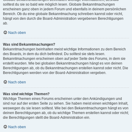
solltest du sie so bald wie möglich lesen. Globale Bekanntmachungen
erscheinen ganz oben in jedem Forum und ebenfalls in deinem persönlichen
Bereich. Ob du eine globale Bekanntmachung schreiben kannst oder nicht,
hängt von den durch die Board-Administration vergebenen Berechtigungen
ab.
Nach oben
Was sind Bekanntmachungen?
Bekanntmachungen beinhalten meist wichtige Informationen zu dem Bereich
des Boards, in dem du dich befindest. Du solltest sie stets lesen.
Bekanntmachungen erscheinen oben auf jeder Seite des Forums, in dem sie
erstellt wurden. Wie bei globalen Bekanntmachungen hängt es von deinen
Berechtigungen ab, ob du Bekanntmachungen erstellen kannst oder nicht. Die
Berechtigungen werden von der Board-Administration vergeben.
Nach oben
Was sind wichtige Themen?
Wichtige Themen eines Forums erscheinen unter den Ankündigungen und
sind nur auf der ersten Seite zu sehen. Sie haben meist einen wichtigen Inhalt,
weswegen du sie lesen solltest. Wie bei den Bekanntmachungen hängt es von
deinen Berechtigungen ab, ob du wichtige Themen erstellen kannst oder nicht;
die Berechtigungen stellt die Board-Administration ein.
Nach oben