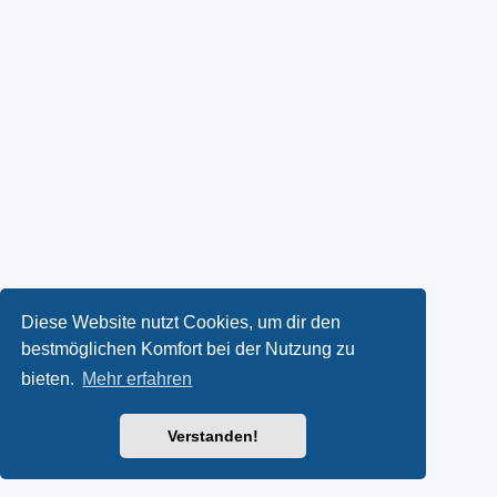
Diese Website nutzt Cookies, um dir den
bestmöglichen Komfort bei der Nutzung zu
bieten.
Mehr erfahren
Verstanden!