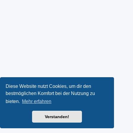
Diese Website nutzt Cookies, um dir den
bestmöglichen Komfort bei der Nutzung zu
bieten.
Mehr erfahren
Verstanden!