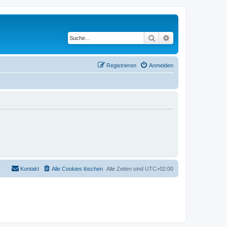
Suche
Erweiterte Suche
Registrieren
Anmelden
Kontakt
Alle Cookies löschen
Alle Zeiten sind
UTC+02:00