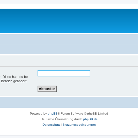
t. Diese hast du bei
 Bereich geändert.
Powered by
phpBB
® Forum Software © phpBB Limited
Deutsche Übersetzung durch
phpBB.de
Datenschutz
|
Nutzungsbedingungen