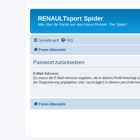
RENAULTsport Spider
Alles über die Rarität aus dem Hause Renault - Der Spider!
Schnellzugriff
FAQ
Foren-Übersicht
Passwort zurücksetzen
E-Mail-Adresse:
Du musst die E-Mail-Adresse angeben, die in deinem Profil hinterlegt is
der Registrierung angegeben oder nachträglich in deinem persönlichen
Foren-Übersicht