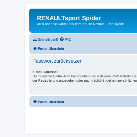
RENAULTsport Spider
Alles über die Rarität aus dem Hause Renault - Der Spider!
Schnellzugriff
FAQ
Foren-Übersicht
Passwort zurücksetzen
E-Mail-Adresse:
Du musst die E-Mail-Adresse angeben, die in deinem Profil hinterlegt is
der Registrierung angegeben oder nachträglich in deinem persönlichen
Foren-Übersicht