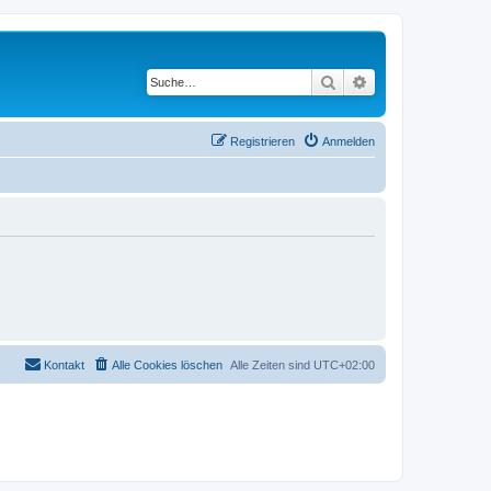
Suche
Erweiterte Suche
Registrieren
Anmelden
Kontakt
Alle Cookies löschen
Alle Zeiten sind
UTC+02:00