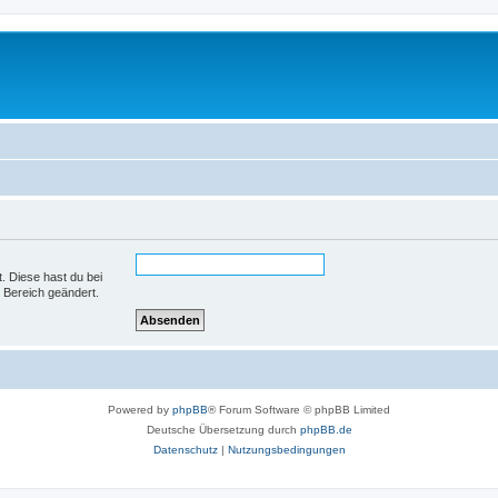
t. Diese hast du bei
 Bereich geändert.
Powered by
phpBB
® Forum Software © phpBB Limited
Deutsche Übersetzung durch
phpBB.de
Datenschutz
|
Nutzungsbedingungen