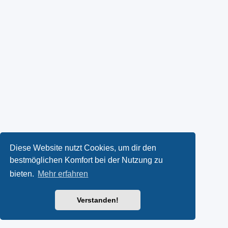
Diese Website nutzt Cookies, um dir den
bestmöglichen Komfort bei der Nutzung zu
bieten.
Mehr erfahren
Verstanden!