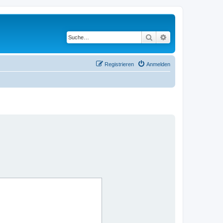
Suche
Erweiterte Suche
Registrieren
Anmelden