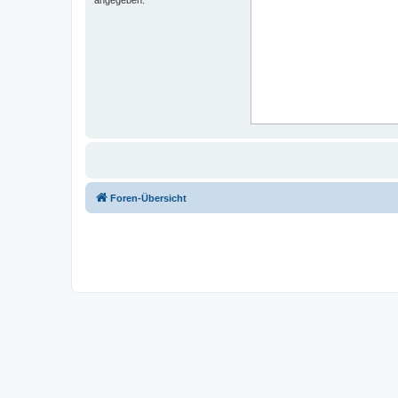
Foren-Übersicht