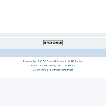
Powered by
phpBB
® Forum Software © phpBB Limited
Deutsche Übersetzung durch
phpBB.de
Datenschutz
|
Nutzungsbedingungen