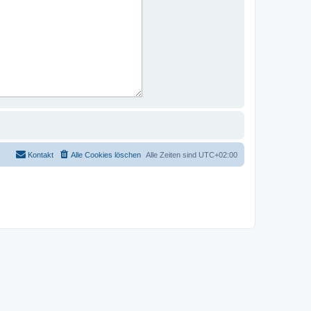
Kontakt
Alle Cookies löschen
Alle Zeiten sind
UTC+02:00