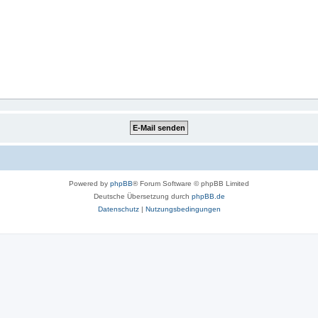
Powered by
phpBB
® Forum Software © phpBB Limited
Deutsche Übersetzung durch
phpBB.de
Datenschutz
|
Nutzungsbedingungen