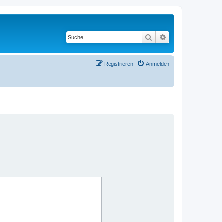
Suche
Erweiterte Suche
Registrieren
Anmelden