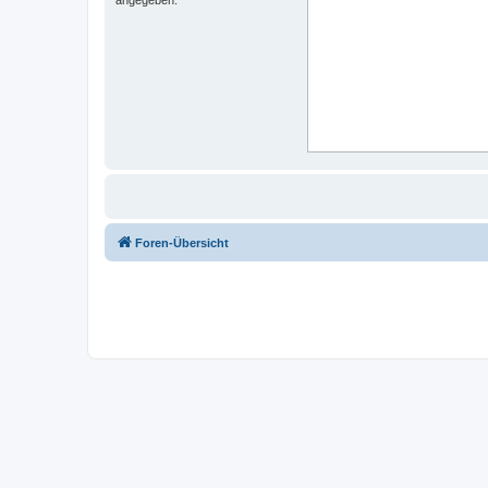
Foren-Übersicht