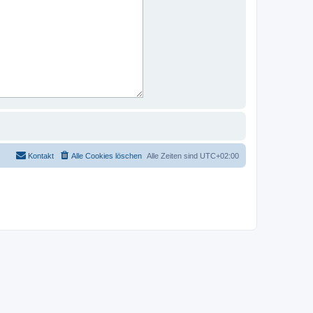
Kontakt
Alle Cookies löschen
Alle Zeiten sind
UTC+02:00