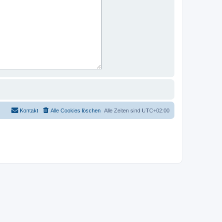
Kontakt
Alle Cookies löschen
Alle Zeiten sind
UTC+02:00