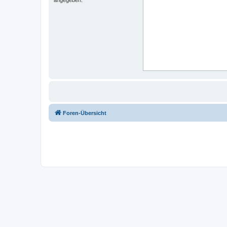
Foren-Übersicht