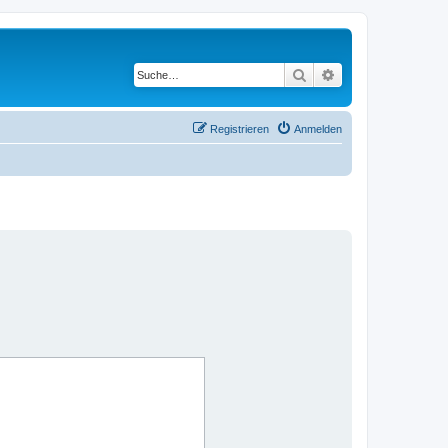
Suche
Erweiterte Suche
Registrieren
Anmelden