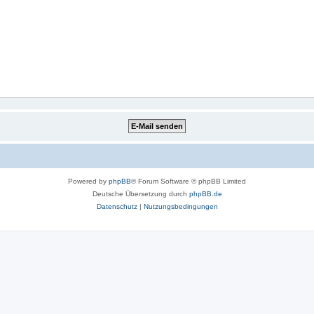
Powered by
phpBB
® Forum Software © phpBB Limited
Deutsche Übersetzung durch
phpBB.de
Datenschutz
|
Nutzungsbedingungen