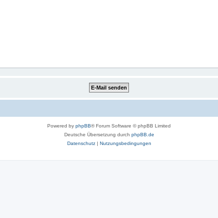
Powered by
phpBB
® Forum Software © phpBB Limited
Deutsche Übersetzung durch
phpBB.de
Datenschutz
|
Nutzungsbedingungen