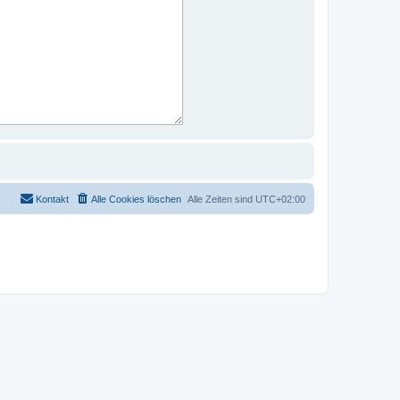
Kontakt
Alle Cookies löschen
Alle Zeiten sind
UTC+02:00