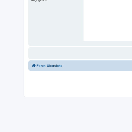
Foren-Übersicht