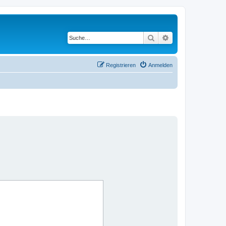
Suche
Erweiterte Suche
Registrieren
Anmelden