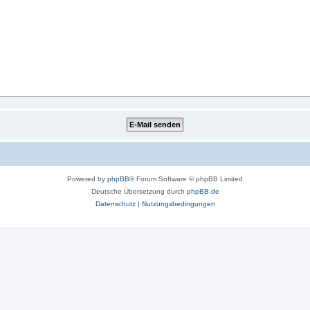
Powered by
phpBB
® Forum Software © phpBB Limited
Deutsche Übersetzung durch
phpBB.de
Datenschutz
|
Nutzungsbedingungen