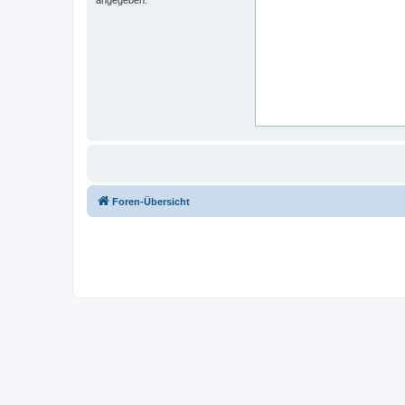
Foren-Übersicht