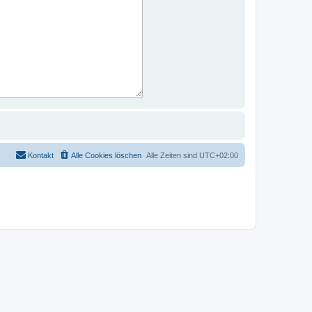
Kontakt
Alle Cookies löschen
Alle Zeiten sind
UTC+02:00