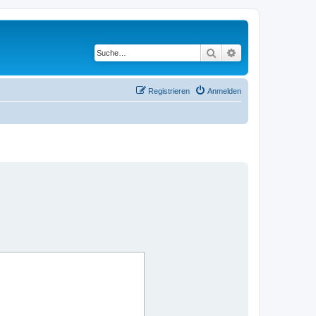
Suche
Erweiterte Suche
Registrieren
Anmelden