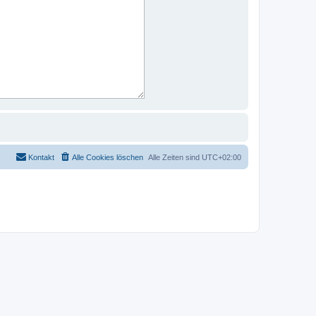
Kontakt
Alle Cookies löschen
Alle Zeiten sind
UTC+02:00