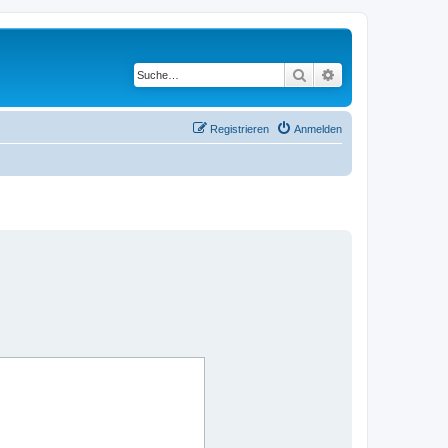
Suche
Erweiterte Suche
Registrieren
Anmelden