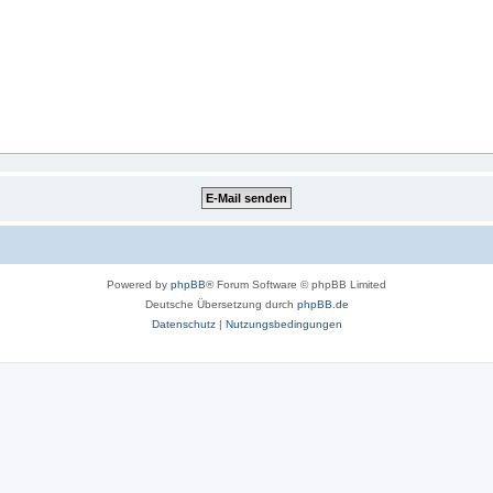
Powered by
phpBB
® Forum Software © phpBB Limited
Deutsche Übersetzung durch
phpBB.de
Datenschutz
|
Nutzungsbedingungen