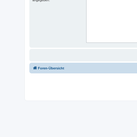
Foren-Übersicht