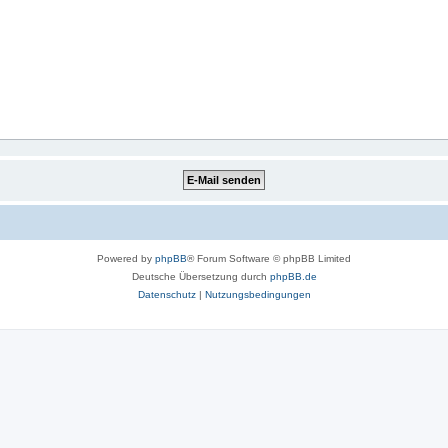
Powered by
phpBB
® Forum Software © phpBB Limited
Deutsche Übersetzung durch
phpBB.de
Datenschutz
|
Nutzungsbedingungen