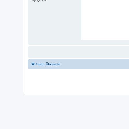
Foren-Übersicht