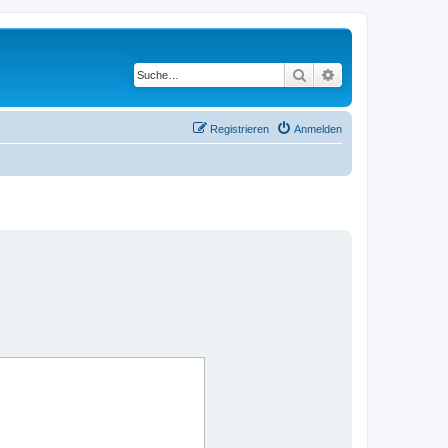
Suche
Erweiterte Suche
Registrieren
Anmelden