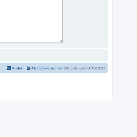
Kontakt
Alle Cookies löschen
Alle Zeiten sind
UTC+02:00