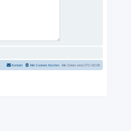
Kontakt
Alle Cookies löschen
Alle Zeiten sind
UTC+02:00