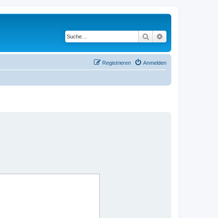
Suche
Erweiterte Suche
Registrieren
Anmelden