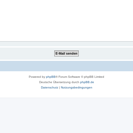
Powered by
phpBB
® Forum Software © phpBB Limited
Deutsche Übersetzung durch
phpBB.de
Datenschutz
|
Nutzungsbedingungen