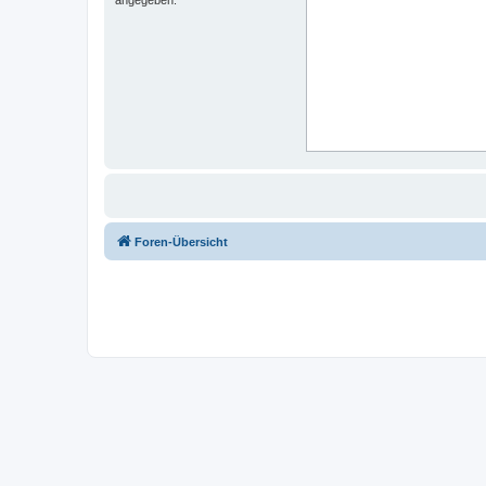
Foren-Übersicht