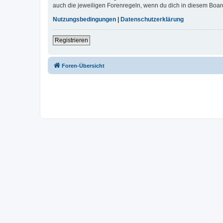
auch die jeweiligen Forenregeln, wenn du dich in diesem Boar
Nutzungsbedingungen
|
Datenschutzerklärung
Registrieren
Foren-Übersicht