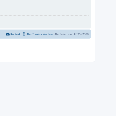
Kontakt
Alle Cookies löschen
Alle Zeiten sind
UTC+02:00