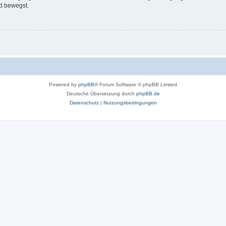
d bewegst.
Powered by
phpBB
® Forum Software © phpBB Limited
Deutsche Übersetzung durch
phpBB.de
Datenschutz
|
Nutzungsbedingungen